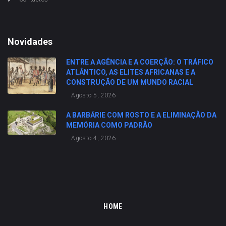
Novidades
ENTRE A AGÊNCIA E A COERÇÃO: O TRÁFICO
ATLÂNTICO, AS ELITES AFRICANAS E A
CONSTRUÇÃO DE UM MUNDO RACIAL
Agosto 5, 2026
A BARBÁRIE COM ROSTO E A ELIMINAÇÃO DA
MEMÓRIA COMO PADRÃO
Agosto 4, 2026
HOME