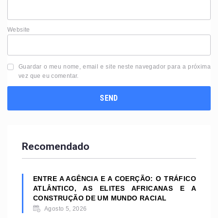
Website
Guardar o meu nome, email e site neste navegador para a próxima
vez que eu comentar.
Recomendado
ENTRE A AGÊNCIA E A COERÇÃO: O TRÁFICO
ATLÂNTICO, AS ELITES AFRICANAS E A
CONSTRUÇÃO DE UM MUNDO RACIAL
Agosto 5, 2026