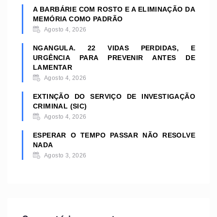
A BARBÁRIE COM ROSTO E A ELIMINAÇÃO DA
MEMÓRIA COMO PADRÃO
Agosto 4, 2026
NGANGULA. 22 VIDAS PERDIDAS, E
URGÊNCIA PARA PREVENIR ANTES DE
LAMENTAR
Agosto 4, 2026
EXTINÇÃO DO SERVIÇO DE INVESTIGAÇÃO
CRIMINAL (SIC)
Agosto 4, 2026
ESPERAR O TEMPO PASSAR NÃO RESOLVE
NADA
Agosto 3, 2026