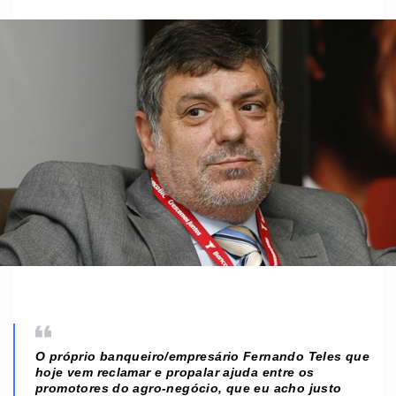
O próprio banqueiro/empresário Fernando Teles que
hoje vem reclamar e propalar ajuda entre os
promotores do agro-negócio, que eu acho justo