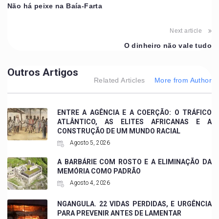
Não há peixe na Baía-Farta
Next article
O dinheiro não vale tudo
Outros Artigos
Related Articles
More from Author
ENTRE A AGÊNCIA E A COERÇÃO: O TRÁFICO
ATLÂNTICO, AS ELITES AFRICANAS E A
CONSTRUÇÃO DE UM MUNDO RACIAL
Agosto 5, 2026
A BARBÁRIE COM ROSTO E A ELIMINAÇÃO DA
MEMÓRIA COMO PADRÃO
Agosto 4, 2026
NGANGULA. 22 VIDAS PERDIDAS, E URGÊNCIA
PARA PREVENIR ANTES DE LAMENTAR