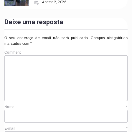
Agosto 2, 2026
Deixe uma resposta
O seu endereço de email não será publicado.
Campos obrigatórios
marcados com
*
Comment
Name
*
E-mail
*