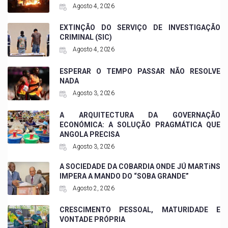
Agosto 4, 2026
EXTINÇÃO DO SERVIÇO DE INVESTIGAÇÃO
CRIMINAL (SIC)
Agosto 4, 2026
ESPERAR O TEMPO PASSAR NÃO RESOLVE
NADA
Agosto 3, 2026
A ARQUITECTURA DA GOVERNAÇÃO
ECONÓMICA: A SOLUÇÃO PRAGMÁTICA QUE
ANGOLA PRECISA
Agosto 3, 2026
A SOCIEDADE DA COBARDIA ONDE JÚ MARTiNS
IMPERA A MANDO DO “SOBA GRANDE”
Agosto 2, 2026
CRESCIMENTO PESSOAL, MATURIDADE E
VONTADE PRÓPRIA