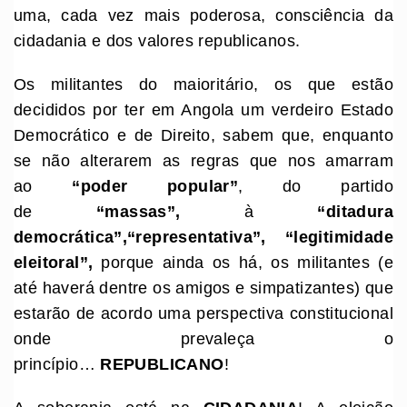
uma, cada vez mais poderosa, consciência da
cidadania e dos valores republicanos.
Os militantes do maioritário, os que estão
decididos por ter em Angola um verdeiro Estado
Democrático e de Direito, sabem que, enquanto
se não alterarem as regras que nos amarram
ao
“poder popular”
, do partido
de
“massas”,
à
“ditadura
democrática”,
“representativa”,
“legitimidade
eleitoral”,
porque ainda os há, os militantes (e
até haverá dentre os amigos e simpatizantes) que
estarão de acordo uma perspectiva constitucional
onde prevaleça o
princípio…
REPUBLICANO
!