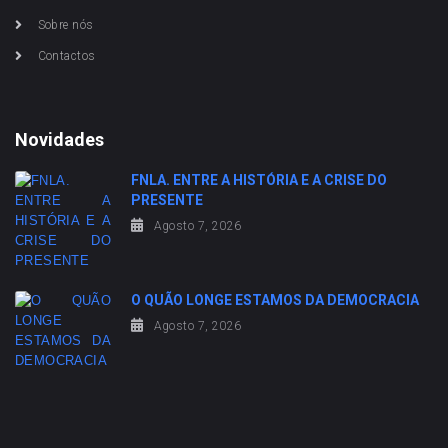
Sobre nós
Contactos
Novidades
FNLA. ENTRE A HISTÓRIA E A CRISE DO
PRESENTE
Agosto 7, 2026
O QUÃO LONGE ESTAMOS DA DEMOCRACIA
Agosto 7, 2026