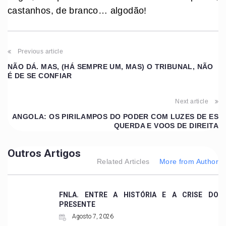
castanhos, de branco… algodão!
Previous article
NÃO DÁ. MAS, (HÁ SEMPRE UM, MAS) O TRIBUNAL, NÃO
É DE SE CONFIAR
Next article
ANGOLA: OS PIRILAMPOS DO PODER COM LUZES DE ES
QUERDA E VOOS DE DIREITA
Outros Artigos
Related Articles
More from Author
FNLA. ENTRE A HISTÓRIA E A CRISE DO
PRESENTE
Agosto 7, 2026