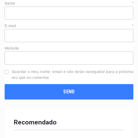
Name
*
E-mail
*
Website
Guardar o meu nome, email e site neste navegador para a próxima
vez que eu comentar.
Recomendado