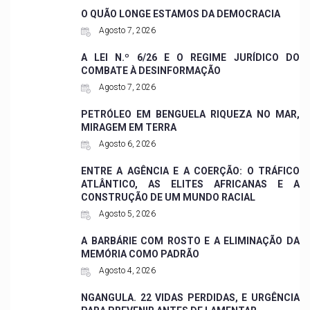
O QUÃO LONGE ESTAMOS DA DEMOCRACIA
Agosto 7, 2026
A LEI N.º 6/26 E O REGIME JURÍDICO DO
COMBATE À DESINFORMAÇÃO
Agosto 7, 2026
PETRÓLEO EM BENGUELA RIQUEZA NO MAR,
MIRAGEM EM TERRA
Agosto 6, 2026
ENTRE A AGÊNCIA E A COERÇÃO: O TRÁFICO
ATLÂNTICO, AS ELITES AFRICANAS E A
CONSTRUÇÃO DE UM MUNDO RACIAL
Agosto 5, 2026
A BARBÁRIE COM ROSTO E A ELIMINAÇÃO DA
MEMÓRIA COMO PADRÃO
Agosto 4, 2026
NGANGULA. 22 VIDAS PERDIDAS, E URGÊNCIA