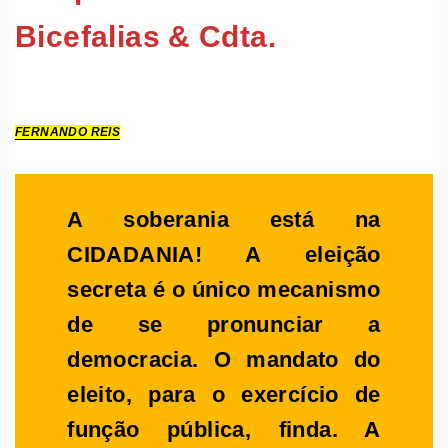
Bicefalias & Cdta.
FERNANDO REIS
A soberania está na
CIDADANIA! A eleição
secreta é o único mecanismo
de se pronunciar a
democracia. O mandato do
eleito, para o exercício de
função pública, finda. A