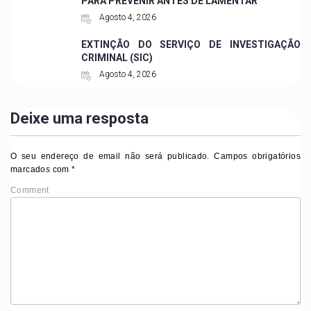
PARA PREVENIR ANTES DE LAMENTAR
Agosto 4, 2026
EXTINÇÃO DO SERVIÇO DE INVESTIGAÇÃO
CRIMINAL (SIC)
Agosto 4, 2026
Deixe uma resposta
O seu endereço de email não será publicado.
Campos obrigatórios
marcados com
*
Comment