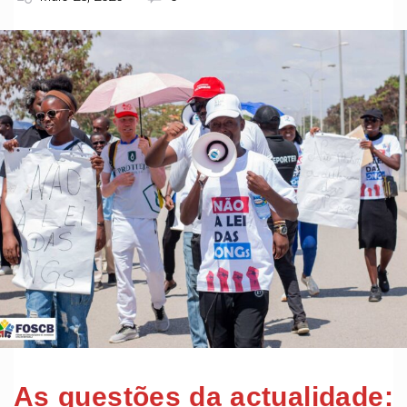
As questões da actualidade: