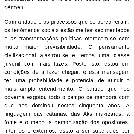
gérmen.
Com a idade e os processos que se percorreram,
os fenómenos sociais estão melhor sedimentados
e as transformações políticas oferecem-se com
muito maior previsibilidade. O pensamento
civilizacional alastrou-se e temos uma classe
juvenil com mais luzes. Posto isto, estou em
condições de a fazer chegar, e esta mensagem
ter uma probabilidade e potencial de atingir o
mais amplo entendimento. O partido que nos
governa esgotou todo o campo de manobra com
que nos dominou nestes cinquenta anos. A
linguagem das catanas, das Aks makizards, a
fome e o medo, a demonização dos opositores,
internos e externos, estão a ser superados por