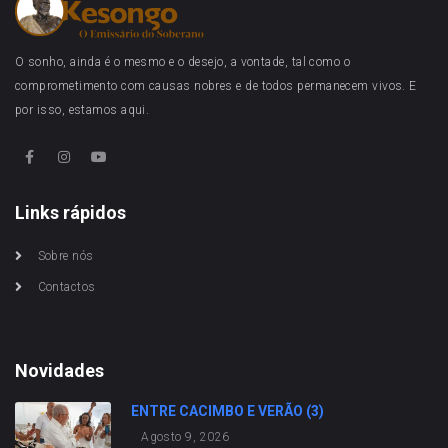
O sonho, ainda é o mesmo e o desejo, a vontade, tal como o
comprometimento com causas nobres e de todos permanecem vivos. E
por isso, estamos aqui.
Links rápidos
Sobre nós
Contactos
Novidades
ENTRE CACIMBO E VERÃO (3)
Agosto 9, 2026