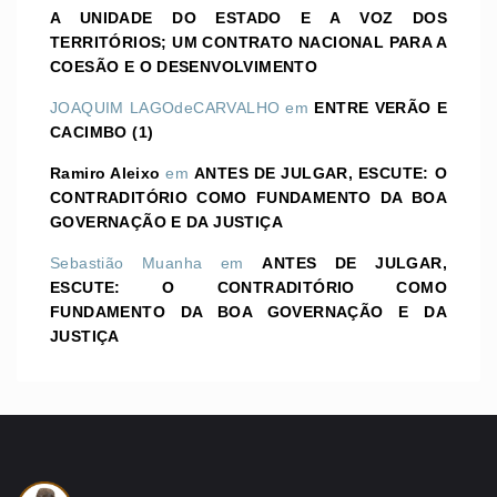
A UNIDADE DO ESTADO E A VOZ DOS
TERRITÓRIOS; UM CONTRATO NACIONAL PARA A
COESÃO E O DESENVOLVIMENTO
JOAQUIM LAGOdeCARVALHO
em
ENTRE VERÃO E
CACIMBO (1)
Ramiro Aleixo
em
ANTES DE JULGAR, ESCUTE: O
CONTRADITÓRIO COMO FUNDAMENTO DA BOA
GOVERNAÇÃO E DA JUSTIÇA
Sebastião Muanha
em
ANTES DE JULGAR,
ESCUTE: O CONTRADITÓRIO COMO
FUNDAMENTO DA BOA GOVERNAÇÃO E DA
JUSTIÇA