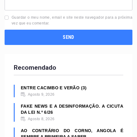
Guardar o meu nome, email e site neste navegador para a próxima
vez que eu comentar.
Recomendado
ENTRE CACIMBO E VERÃO (3)
Agosto 9, 2026
FAKE NEWS E A DESINFORMAÇÃO. A CICUTA
DA LEI N.º 6/26
Agosto 8, 2026
AO CONTRÁRIO DO CORNO, ANGOLA É
SEMPRE A PRIMEIRA A SABER