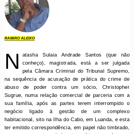
RAMIRO ALEIXO
N
atasha Sulaia Andrade Santos (que não
conheço), magistrada, está a ser julgada
pela Câmara Criminal do Tribunal Supremo,
na sequência de acusação de prática do crime de
abuso de poder contra um sócio, Christopher
Sugrue, numa relação comercial de parceria com a
sua família, após as partes terem interrompido o
negócio ligado à gestão de um complexo
habitacional, sito na Ilha do Cabo, em Luanda, e esta
ter emitido correspondência, em papel não timbrado,