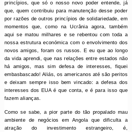
princípios, que só o nosso novo poder entende, já
que, quem contribuiu para manutenção desse poder
por razões de outros princípios de solidariedade, em
momentos que, como na Ucrânia agora, também
aqui se matou milhares e se rebentou com toda a
nossa estrutura económica com o envolvimento dos
novos amigos, foram os russos. E eu que ao longo
da vida aprendi, que nas relações entre estados não
há amigos, mas sim defesa de interesses, fiquei
embasbascado! Aliás, os americanos até são peritos
e deixam sempre isso bem vincado: a defesa dos
interesses dos EUA é que conta, e é para isso que
fazem alianças.
Como se sabe, a pior parte do tão propalado mau
ambiente de negócios em Angola que dificulta a
atração do investimento estrangeiro, é,