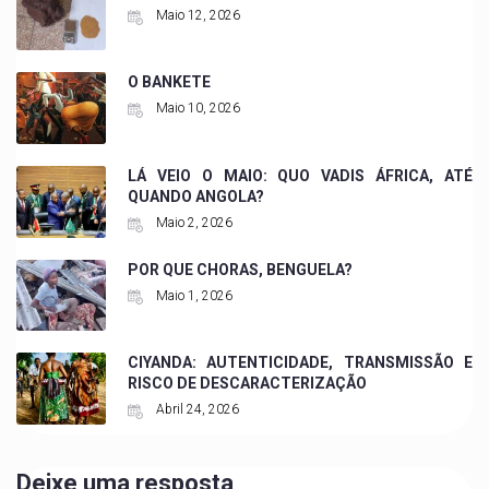
Maio 12, 2026
O BANKETE
Maio 10, 2026
LÁ VEIO O MAIO: QUO VADIS ÁFRICA, ATÉ
QUANDO ANGOLA?
Maio 2, 2026
POR QUE CHORAS, BENGUELA?
Maio 1, 2026
CIYANDA: AUTENTICIDADE, TRANSMISSÃO E
RISCO DE DESCARACTERIZAÇÃO
Abril 24, 2026
Deixe uma resposta