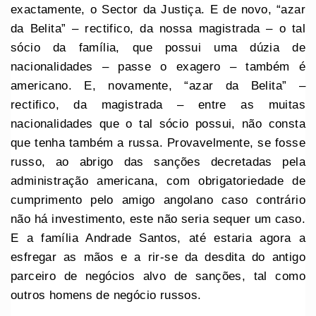
exactamente, o Sector da Justiça. E de novo, “azar
da Belita” – rectifico, da nossa magistrada – o tal
sócio da família, que possui uma dúzia de
nacionalidades – passe o exagero – também é
americano. E, novamente, “azar da Belita” –
rectifico, da magistrada – entre as muitas
nacionalidades que o tal sócio possui, não consta
que tenha também a russa. Provavelmente, se fosse
russo, ao abrigo das sanções decretadas pela
administração americana, com obrigatoriedade de
cumprimento pelo amigo angolano caso contrário
não há investimento, este não seria sequer um caso.
E a família Andrade Santos, até estaria agora a
esfregar as mãos e a rir-se da desdita do antigo
parceiro de negócios alvo de sanções, tal como
outros homens de negócio russos.