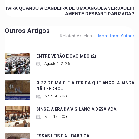
PARA QUANDO A BANDEIRA DE UMA ANGOLA VERDADEIR
AMENTE DESPARTIDARIZADA?
Outros Artigos
Related Articles
More from Author
ENTRE VERÃO E CACIMBO (2)
Agosto 1, 2026
O 27 DE MAIO E A FERIDA QUE ANGOLA AINDA
NÃO FECHOU
Maio 31, 2026
SINSE. A ERA DA VIGILÂNCIA DESVIADA
Maio 17, 2026
ESSAS LEIS E A… BARRIGA!