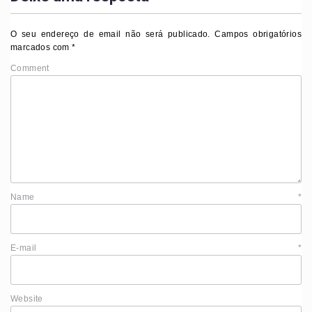
O seu endereço de email não será publicado.
Campos obrigatórios
marcados com
*
Comment
Name
*
E-mail
*
Website