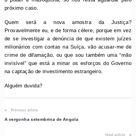
próximo caso.
Quem será a nova amostra da Justiça?
Provavelmente eu, e de forma célere, porque em vez
de se investigar a denúncia de que existem juízes
milionários com contas na Suíça, vão acusar-me de
crime de difamação, ou que sou também uma “mão
invisível” que está a minar os esforços do Governo
na captação de investimento estrangeiro.
Alguém duvida?
Previous article
A vergonha setembrina de Angola
Next article