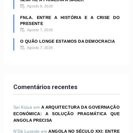
Agosto 8, 2026
FNLA. ENTRE A HISTÓRIA E A CRISE DO
PRESENTE
Agosto 7, 2026
O QUÃO LONGE ESTAMOS DA DEMOCRACIA
Agosto 7, 2026
Comentários recentes
Sai Kizua
em
A ARQUITECTURA DA GOVERNAÇÃO
ECONÓMICA: A SOLUÇÃO PRAGMÁTICA QUE
ANGOLA PRECISA
N'Dá Lussolo
em
ANGOLA NO SÉCULO XXI: ENTRE