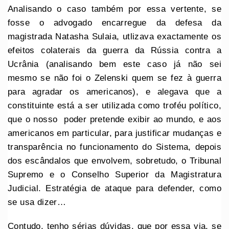
Analisando o caso também por essa vertente, se
fosse o advogado encarregue da defesa da
magistrada Natasha Sulaia, utlizava exactamente os
efeitos colaterais da guerra da Rússia contra a
Ucrânia (analisando bem este caso já não sei
mesmo se não foi o Zelenski quem se fez à guerra
para agradar os americanos), e alegava que a
constituinte está a ser utilizada como troféu político,
que o nosso poder pretende exibir ao mundo, e aos
americanos em particular, para justificar mudanças e
transparência no funcionamento do Sistema, depois
dos escândalos que envolvem, sobretudo, o Tribunal
Supremo e o Conselho Superior da Magistratura
Judicial. Estratégia de ataque para defender, como
se usa dizer…
Contudo, tenho sérias dúvidas, que por essa via, se