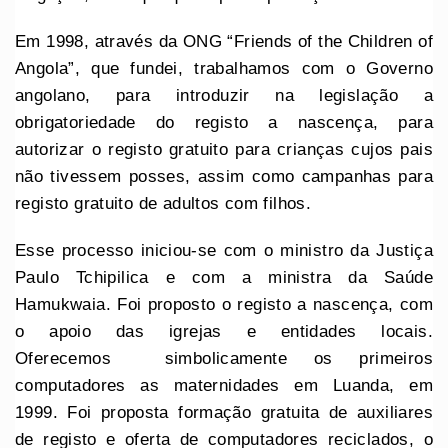
Em 1998, através da ONG “Friends of the Children of
Angola”, que fundei, trabalhamos com o Governo
angolano, para introduzir na legislação a
obrigatoriedade do registo a nascença, para
autorizar o registo gratuito para crianças cujos pais
não tivessem posses, assim como campanhas para
registo gratuito de adultos com filhos.
Esse processo iniciou-se com o ministro da Justiça
Paulo Tchipilica e com a ministra da Saúde
Hamukwaia. Foi proposto o registo a nascença, com
o apoio das igrejas e entidades locais.
Oferecemos simbolicamente os primeiros
computadores as maternidades em Luanda, em
1999. Foi proposta formação gratuita de auxiliares
de registo e oferta de computadores reciclados, o