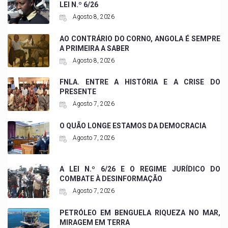
LEI N.º 6/26
Agosto 8, 2026
AO CONTRÁRIO DO CORNO, ANGOLA É SEMPRE
A PRIMEIRA A SABER
Agosto 8, 2026
FNLA. ENTRE A HISTÓRIA E A CRISE DO
PRESENTE
Agosto 7, 2026
O QUÃO LONGE ESTAMOS DA DEMOCRACIA
Agosto 7, 2026
A LEI N.º 6/26 E O REGIME JURÍDICO DO
COMBATE À DESINFORMAÇÃO
Agosto 7, 2026
PETRÓLEO EM BENGUELA RIQUEZA NO MAR,
MIRAGEM EM TERRA