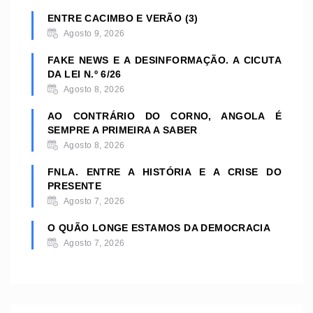
ENTRE CACIMBO E VERÃO (3)
Agosto 9, 2026
FAKE NEWS E A DESINFORMAÇÃO. A CICUTA
DA LEI N.º 6/26
Agosto 8, 2026
AO CONTRÁRIO DO CORNO, ANGOLA É
SEMPRE A PRIMEIRA A SABER
Agosto 8, 2026
FNLA. ENTRE A HISTÓRIA E A CRISE DO
PRESENTE
Agosto 7, 2026
O QUÃO LONGE ESTAMOS DA DEMOCRACIA
Agosto 7, 2026