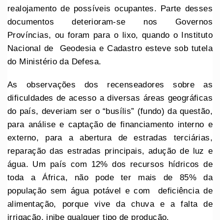
realojamento de possíveis ocupantes. Parte desses
documentos deterioram-se nos Governos
Províncias, ou foram para o lixo, quando o Instituto
Nacional de Geodesia e Cadastro esteve sob tutela
do Ministério da Defesa.
As observações dos recenseadores sobre as
dificuldades de acesso a diversas áreas geográficas
do país, deveriam ser o “busílis” (fundo) da questão,
para análise e captação de financiamento interno e
externo, para a abertura de estradas terciárias,
reparação das estradas principais, adução de luz e
água. Um país com 12% dos recursos hídricos de
toda a África, não pode ter mais de 85% da
população sem água potável e com deficiência de
alimentação, porque vive da chuva e a falta de
irrigação, inibe qualquer tipo de produção.