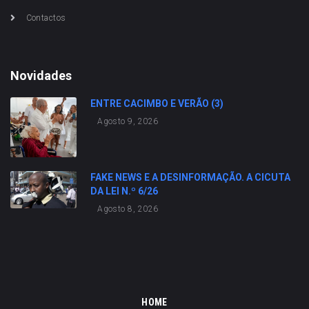
Contactos
Novidades
ENTRE CACIMBO E VERÃO (3)
Agosto 9, 2026
FAKE NEWS E A DESINFORMAÇÃO. A CICUTA
DA LEI N.º 6/26
Agosto 8, 2026
HOME