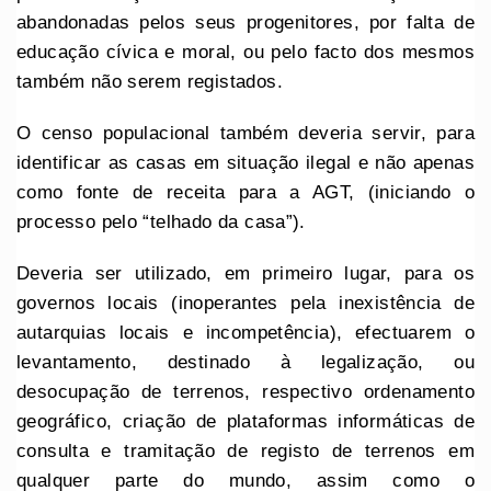
abandonadas pelos seus progenitores, por falta de
educação cívica e moral, ou pelo facto dos mesmos
também não serem registados.
O censo populacional também deveria servir, para
identificar as casas em situação ilegal e não apenas
como fonte de receita para a AGT, (iniciando o
processo pelo “telhado da casa”).
Deveria ser utilizado, em primeiro lugar, para os
governos locais (inoperantes pela inexistência de
autarquias locais e incompetência), efectuarem o
levantamento, destinado à legalização, ou
desocupação de terrenos, respectivo ordenamento
geográfico, criação de plataformas informáticas de
consulta e tramitação de registo de terrenos em
qualquer parte do mundo, assim como o