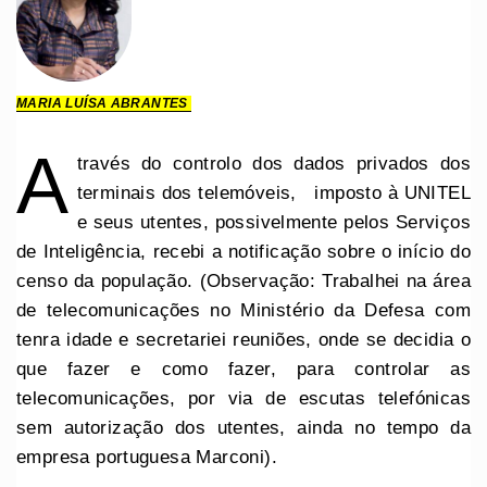
MARIA LUÍSA ABRANTES
A
través do controlo dos dados privados dos
terminais dos telemóveis, imposto à UNITEL
e seus utentes, possivelmente pelos Serviços
de Inteligência, recebi a notificação sobre o início do
censo da população. (Observação: Trabalhei na área
de telecomunicações no Ministério da Defesa com
tenra idade e secretariei reuniões, onde se decidia o
que fazer e como fazer, para controlar as
telecomunicações, por via de escutas telefónicas
sem autorização dos utentes, ainda no tempo da
empresa portuguesa Marconi).