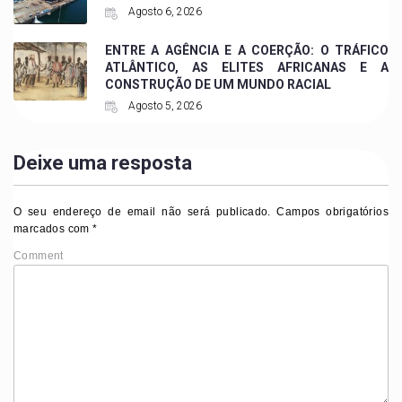
Agosto 6, 2026
ENTRE A AGÊNCIA E A COERÇÃO: O TRÁFICO
ATLÂNTICO, AS ELITES AFRICANAS E A
CONSTRUÇÃO DE UM MUNDO RACIAL
Agosto 5, 2026
Deixe uma resposta
O seu endereço de email não será publicado.
Campos obrigatórios
marcados com
*
Comment