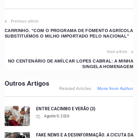
Previous article
CARRINHO. “COM O PROGRAMA DE FOMENTO AGRÍCOLA
SUBSTITUÍMOS O MILHO IMPORTADO PELO NACIONAL”
Next article
NO CENTENÁRIO DE AMÍLCAR LOPES CABRAL: A MINHA
SINGELA HOMENAGEM
Outros Artigos
Related Articles
More from Author
ENTRE CACIMBO E VERÃO (3)
Agosto 9, 2026
FAKE NEWS E A DESINFORMAÇÃO. A CICUTA DA