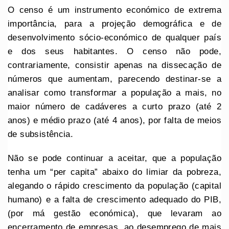
O censo é um instrumento económico de extrema
importância, para a projeção demográfica e de
desenvolvimento sócio-económico de qualquer país
e dos seus habitantes. O censo não pode,
contrariamente, consistir apenas na dissecação de
números que aumentam, parecendo destinar-se a
analisar como transformar a população a mais, no
maior número de cadáveres a curto prazo (até 2
anos) e médio prazo (até 4 anos), por falta de meios
de subsistência.
Não se pode continuar a aceitar, que a população
tenha um “per capita” abaixo do limiar da pobreza,
alegando o rápido crescimento da população (capital
humano) e a falta de crescimento adequado do PIB,
(por má gestão económica), que levaram ao
encerramento de empresas, ao desemprego de mais