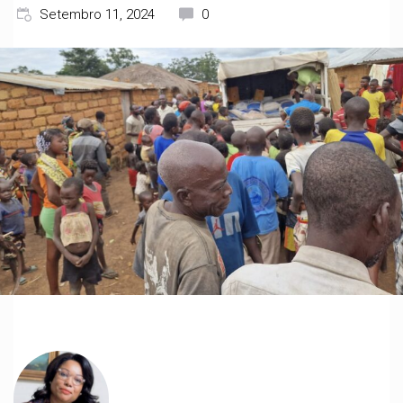
Setembro 11, 2024
0