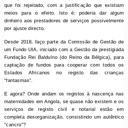
que foi rejeitado, com a justificação que existiam
meios para o efeito. Isto é: poderia dar algum
dinheiro aos prestadores de serviços possivelmente
por ajuste directo.
Desde 2018, faço parte da Comissão de Gestão de
um Fundo UIA, iniciado com a Gestão da prestigiada
Fundação Rei Balduíno (do Reino da Bélgica), para
captação de fundos para cooperar com todos os
Estados Africanos no registo das crianças
“fantasmas”.
E agora? Onde andam os registos à nascença nas
maternidades em Angola, se quase não existem e os
serviços de registo civil e notarial estão em
completa desorganização, consistindo um autêntico
“cancro”?