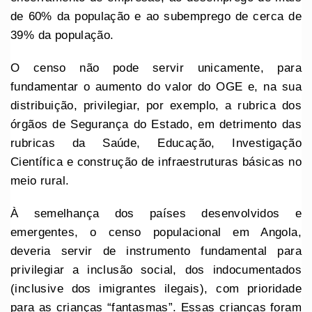
de 60% da população e ao subemprego de cerca de
39% da população.
O censo não pode servir unicamente, para
fundamentar o aumento do valor do OGE e, na sua
distribuição, privilegiar, por exemplo, a rubrica dos
órgãos de Segurança do Estado, em detrimento das
rubricas da Saúde, Educação, Investigação
Científica e construção de infraestruturas básicas no
meio rural.
À semelhança dos países desenvolvidos e
emergentes, o censo populacional em Angola,
deveria servir de instrumento fundamental para
privilegiar a inclusão social, dos indocumentados
(inclusive dos imigrantes ilegais), com prioridade
para as crianças “fantasmas”. Essas crianças foram