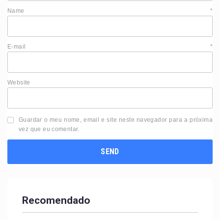
Name
*
E-mail
*
Website
Guardar o meu nome, email e site neste navegador para a próxima
vez que eu comentar.
Recomendado