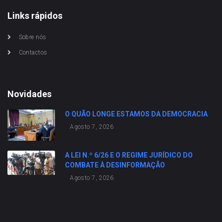
Links rápidos
Sobre nós
Contactos
Novidades
O QUÃO LONGE ESTAMOS DA DEMOCRACIA
Agosto 7, 2026
A LEI N.º 6/26 E O REGIME JURÍDICO DO
COMBATE À DESINFORMAÇÃO
Agosto 7, 2026