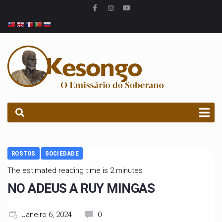
PROCURAR
ROSTOS
SOCIEDADE
The estimated reading time is 2 minutes
NO ADEUS A RUY MINGAS
Janeiro 6, 2024
0