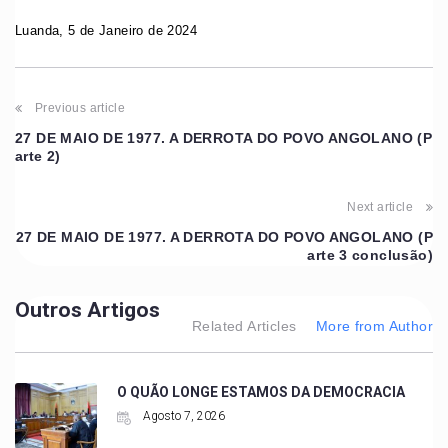
Luanda, 5 de Janeiro de 2024
Previous article
27 DE MAIO DE 1977. A DERROTA DO POVO ANGOLANO (P
arte 2)
Next article
27 DE MAIO DE 1977. A DERROTA DO POVO ANGOLANO (P
arte 3 conclusão)
Outros Artigos
Related Articles
More from Author
O QUÃO LONGE ESTAMOS DA DEMOCRACIA
Agosto 7, 2026