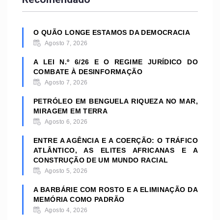
O QUÃO LONGE ESTAMOS DA DEMOCRACIA
Agosto 7, 2026
A LEI N.º 6/26 E O REGIME JURÍDICO DO
COMBATE À DESINFORMAÇÃO
Agosto 7, 2026
PETRÓLEO EM BENGUELA RIQUEZA NO MAR,
MIRAGEM EM TERRA
Agosto 6, 2026
ENTRE A AGÊNCIA E A COERÇÃO: O TRÁFICO
ATLÂNTICO, AS ELITES AFRICANAS E A
CONSTRUÇÃO DE UM MUNDO RACIAL
Agosto 5, 2026
A BARBÁRIE COM ROSTO E A ELIMINAÇÃO DA
MEMÓRIA COMO PADRÃO
Agosto 4, 2026