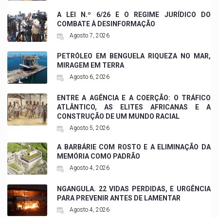
A LEI N.º 6/26 E O REGIME JURÍDICO DO
COMBATE À DESINFORMAÇÃO
Agosto 7, 2026
PETRÓLEO EM BENGUELA RIQUEZA NO MAR,
MIRAGEM EM TERRA
Agosto 6, 2026
ENTRE A AGÊNCIA E A COERÇÃO: O TRÁFICO
ATLÂNTICO, AS ELITES AFRICANAS E A
CONSTRUÇÃO DE UM MUNDO RACIAL
Agosto 5, 2026
A BARBÁRIE COM ROSTO E A ELIMINAÇÃO DA
MEMÓRIA COMO PADRÃO
Agosto 4, 2026
NGANGULA. 22 VIDAS PERDIDAS, E URGÊNCIA
PARA PREVENIR ANTES DE LAMENTAR
Agosto 4, 2026