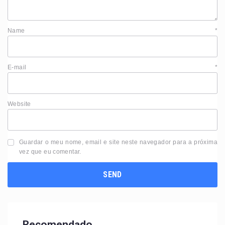
Name
*
E-mail
*
Website
Guardar o meu nome, email e site neste navegador para a próxima
vez que eu comentar.
Recomendado