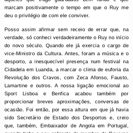
marcam positivamente o tempo em que o Ruy me
deu o privilégio de com ele conviver.
Posso assim afirmar sem receio de errar que, na
verdade, só conheci verdadeiramente o Ruy no início
do novo século. Quando ele já exercia o cargo de
vice-Ministro da Cultura. Antes, foram a música e o
desporto, a inesquecível presença num festival na
Cidadela em Luanda, a marcar o clima de euforia da
Revolução dos Cravos, com Zeca Afonso, Fausto,
Lamartine e outros. A nossa ligação emocional ao
Sport Lisboa e Benfica acabou também por
proporcionar breves aproximações, conversas de
ocasião. Foi então, por essa altura em que já havia
sido Secretário de Estado dos Desportos e, creio
que, também, Embaixador de Angola em Portugal,