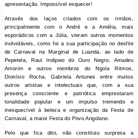
apresentação. Impossível esquecer!
Através dos laços criados com os irmãos,
principalmente com o André e a Amélia, mais
esporádicos com a Júlia, vieram outros momentos
inolvidáveis, como foi a sua participação no desfile
de Carnaval na Marginal de Luanda, ao lado de
Pepetela, Raul Indipwo do Ouro Negro, Amadeu
Amorim e outros membros do Ngola Ritmos,
Dionísio Rocha, Gabriela Antunes entre muitos
outros artistas e intelectuais que, com a sua
presença consciente e patriótica emprestaram
tonalidade popular e um impulso tremendo e
inesquecível à beleza e organização da Festa de
Carnaval, a maior Festa do Povo Angolano.
Pelo que fica dito, não constituiu surpresa a