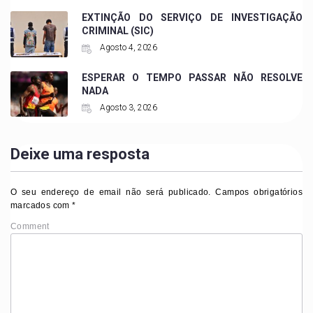
EXTINÇÃO DO SERVIÇO DE INVESTIGAÇÃO
CRIMINAL (SIC)
Agosto 4, 2026
ESPERAR O TEMPO PASSAR NÃO RESOLVE
NADA
Agosto 3, 2026
Deixe uma resposta
O seu endereço de email não será publicado.
Campos obrigatórios
marcados com
*
Comment