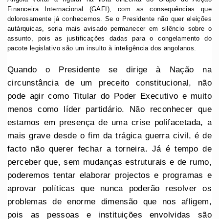
Financeira Internacional (GAFI), com as consequências que
dolorosamente já conhecemos. Se o Presidente não quer eleições
autárquicas, seria mais avisado permanecer em silêncio sobre o
assunto, pois as justificações dadas para o congelamento do
pacote legislativo são um insulto à inteligência dos angolanos.
Quando o Presidente se dirige à Nação na
circunstância de um preceito constitucional, não
pode agir como Titular do Poder Executivo e muito
menos como líder partidário. Não reconhecer que
estamos em presença de uma crise polifacetada, a
mais grave desde o fim da trágica guerra civil, é de
facto não querer fechar a torneira. Já é tempo de
perceber que, sem mudanças estruturais e de rumo,
poderemos tentar elaborar projectos e programas e
aprovar políticas que nunca poderão resolver os
problemas de enorme dimensão que nos afligem,
pois as pessoas e instituições envolvidas são