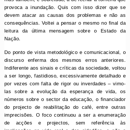
provoca a inundação. Quis com isso dizer que se
devem atacar as causas dos problemas e não as
consequências. Voltei a pensar o mesmo no final da
leitura da última mensagem sobre o Estado da
Nação.
Do ponto de vista metodológico e comunicacional, o
discurso enferma dos mesmos erros anteriores.
Indiferente aos sinais e críticas da sociedade, voltou
a ser longo, fastidioso, excessivamente detalhado e
por vezes com falta de rigor ou inverdades – vimo-
las sobre a evolução da esperança de vida, os
números sobre o sector da educação, o financiador
do projecto de reabilitação do café, entre outras
imprecisões. O foco continuou a ser a enumeração
de acções e projectos, sem referência às