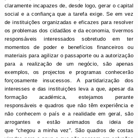
claramente incapazes de, desde logo, gerar o capital
social e a confiança que a tarefa exige. Se em vez
de instituições organizadas e eficazes para resolver
os problemas dos cidadãos e da economia, tivermos
responsáveis interessados sobretudo em ter
momentos de poder e benefícios financeiros ou
materiais para agilizar o passaporte ou a autorização
para a realização de um negócio, são apenas
exemplos, os projectos e programas conhecerão
forçosamente insucessos. A partidarização dos
interesses e das instituições leva a que, apesar da
formação académica, estejamos perante
responsáveis e quadros que não têm experiência e
não conhecem o país e a realidade em geral, são
arrogantes e estão animados da ideia de
que “chegou a minha vez”. São quadros de costas