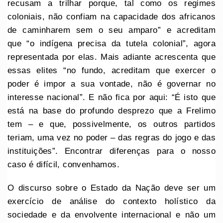
recusam a trilhar porque, tal como os regimes
coloniais, não confiam na capacidade dos africanos
de caminharem sem o seu amparo” e acreditam
que “o indígena precisa da tutela colonial”, agora
representada por elas. Mais adiante acrescenta que
essas elites “no fundo, acreditam que exercer o
poder é impor a sua vontade, não é governar no
interesse nacional”. E não fica por aqui: “É isto que
está na base do profundo desprezo que a Frelimo
tem – e que, possivelmente, os outros partidos
teriam, uma vez no poder – das regras do jogo e das
instituições”. Encontrar diferenças para o nosso
caso é difícil, convenhamos.
O discurso sobre o Estado da Nação deve ser um
exercício de análise do contexto holístico da
sociedade e da envolvente internacional e não um