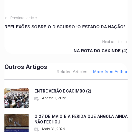
Previous article
REFLEXÕES SOBRE O DISCURSO ‘O ESTADO DA NAÇÃO’
Next article
NA ROTA DO CAXINDE (4)
Outros Artigos
Related Articles
More from Author
ENTRE VERÃO E CACIMBO (2)
Agosto 1, 2026
O 27 DE MAIO E A FERIDA QUE ANGOLA AINDA
NÃO FECHOU
Maio 31, 2026