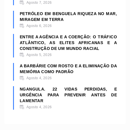
Agosto 7, 2026
PETRÓLEO EM BENGUELA RIQUEZA NO MAR,
MIRAGEM EM TERRA
Agosto 6, 2026
ENTRE A AGÊNCIA E A COERÇÃO: O TRÁFICO
ATLÂNTICO, AS ELITES AFRICANAS E A
CONSTRUÇÃO DE UM MUNDO RACIAL
Agosto 5, 2026
A BARBÁRIE COM ROSTO E A ELIMINAÇÃO DA
MEMÓRIA COMO PADRÃO
Agosto 4, 2026
NGANGULA. 22 VIDAS PERDIDAS, E
URGÊNCIA PARA PREVENIR ANTES DE
LAMENTAR
Agosto 4, 2026