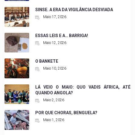
SINSE. A ERA DA VIGILÂNCIA DESVIADA
Maio 17, 2026
ESSAS LEIS E A… BARRIGA!
Maio 12, 2026
O BANKETE
Maio 10, 2026
LÁ VEIO O MAIO: QUO VADIS ÁFRICA, ATÉ
QUANDO ANGOLA?
Maio 2, 2026
POR QUE CHORAS, BENGUELA?
Maio 1, 2026