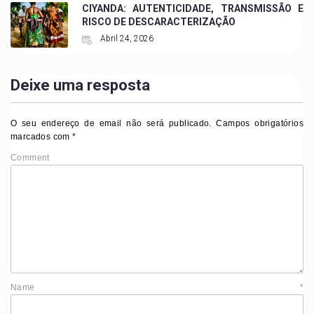
CIYANDA: AUTENTICIDADE, TRANSMISSÃO E
RISCO DE DESCARACTERIZAÇÃO
Abril 24, 2026
Deixe uma resposta
O seu endereço de email não será publicado.
Campos obrigatórios
marcados com
*
Comment
Name
*