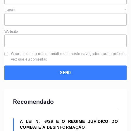
E-mail
*
Website
Guardar o meu nome, email e site neste navegador para a próxima
vez que eu comentar.
Recomendado
A LEI N.º 6/26 E O REGIME JURÍDICO DO
COMBATE À DESINFORMAÇÃO