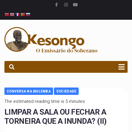
PROCURAR
CONVERSA NA MULEMBA
SOCIEDADE
The estimated reading time is 5 minutes
LIMPAR A SALA OU FECHAR A
TORNEIRA QUE A INUNDA? (II)