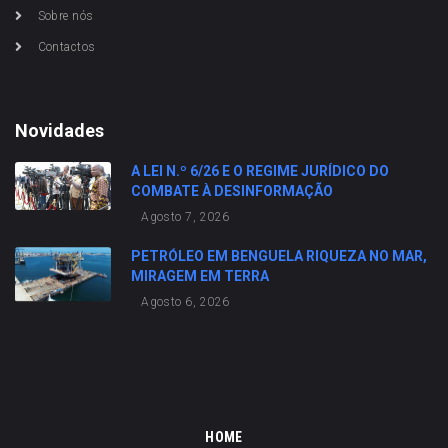
Sobre nós
Contactos
Novidades
A LEI N.º 6/26 E O REGIME JURÍDICO DO
COMBATE À DESINFORMAÇÃO
Agosto 7, 2026
PETRÓLEO EM BENGUELA RIQUEZA NO MAR,
MIRAGEM EM TERRA
Agosto 6, 2026
HOME