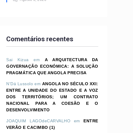
Comentários recentes
Sai Kizua
em
A ARQUITECTURA DA
GOVERNAÇÃO ECONÓMICA: A SOLUÇÃO
PRAGMÁTICA QUE ANGOLA PRECISA
N'Dá Lussolo
em
ANGOLA NO SÉCULO XXI:
ENTRE A UNIDADE DO ESTADO E A VOZ
DOS TERRITÓRIOS; UM CONTRATO
NACIONAL PARA A COESÃO E O
DESENVOLVIMENTO
JOAQUIM LAGOdeCARVALHO
em
ENTRE
VERÃO E CACIMBO (1)