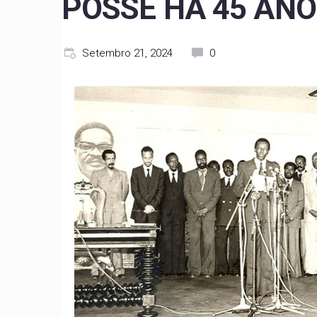
POSSE HÁ 45 AN
Setembro 21, 2024
0