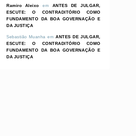
Ramiro Aleixo
em
ANTES DE JULGAR,
ESCUTE: O CONTRADITÓRIO COMO
FUNDAMENTO DA BOA GOVERNAÇÃO E
DA JUSTIÇA
Sebastião Muanha
em
ANTES DE JULGAR,
ESCUTE: O CONTRADITÓRIO COMO
FUNDAMENTO DA BOA GOVERNAÇÃO E
DA JUSTIÇA