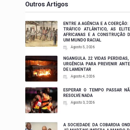
Outros Artigos
ENTRE A AGÊNCIA E A COERÇÃO:
TRÁFICO ATLÂNTICO, AS ELIT
AFRICANAS E A CONSTRUÇÃO 
UM MUNDO RACIAL
Agosto 5, 2026
NGANGULA. 22 VIDAS PERDIDAS,
URGÊNCIA PARA PREVENIR ANT
DE LAMENTAR
Agosto 4, 2026
ESPERAR O TEMPO PASSAR NÃ
RESOLVE NADA
Agosto 3, 2026
A SOCIEDADE DA COBARDIA ON