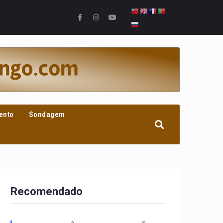
ento
Sondagem
Recomendado