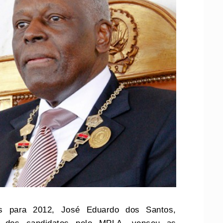
das para 2012, José Eduardo dos Santos,