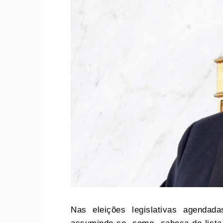
Nas eleições legislativas agenda