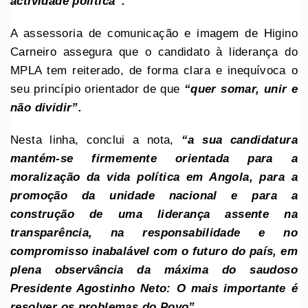
actividade política”.
A assessoria de comunicação e imagem de Higino
Carneiro assegura que o candidato à liderança do
MPLA tem reiterado, de forma clara e inequívoca o
seu princípio orientador de que
“quer somar, unir e
não dividir”.
Nesta linha, conclui a nota,
“a sua candidatura
mantém-se firmemente orientada para a
moralização da vida política em Angola, para a
promoção da unidade nacional e para a
construção de uma liderança assente na
transparência, na responsabilidade e no
compromisso inabalável com o futuro do país, em
plena observância da máxima do saudoso
Presidente Agostinho Neto: O mais importante é
resolver os problemas do Povo”.