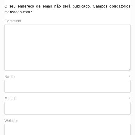
O seu endereço de email não será publicado.
Campos obrigatórios
marcados com
*
Comment
Name
*
E-mail
*
Website