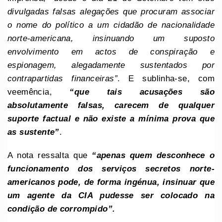
divulgadas falsas alegações que procuram associar
o nome do político a um cidadão de nacionalidade
norte-americana, insinuando um suposto
envolvimento em actos de conspiração e
espionagem, alegadamente sustentados por
contrapartidas financeiras”
. E sublinha-se, com
veemência,
“que tais acusações são
absolutamente falsas, carecem de qualquer
suporte factual e não existe a mínima prova que
as sustente”
.
A nota ressalta que
“apenas quem desconhece o
funcionamento dos serviços secretos norte-
americanos pode, de forma ingénua, insinuar que
um agente da CIA pudesse ser colocado na
condição de corrompido”.