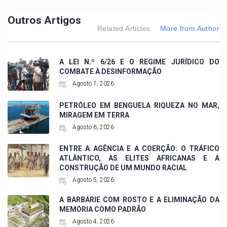
Outros Artigos
Related Articles
More from Author
A LEI N.º 6/26 E O REGIME JURÍDICO DO
COMBATE À DESINFORMAÇÃO
Agosto 7, 2026
PETRÓLEO EM BENGUELA RIQUEZA NO MAR,
MIRAGEM EM TERRA
Agosto 6, 2026
ENTRE A AGÊNCIA E A COERÇÃO: O TRÁFICO
ATLÂNTICO, AS ELITES AFRICANAS E A
CONSTRUÇÃO DE UM MUNDO RACIAL
Agosto 5, 2026
A BARBÁRIE COM ROSTO E A ELIMINAÇÃO DA
MEMÓRIA COMO PADRÃO
Agosto 4, 2026