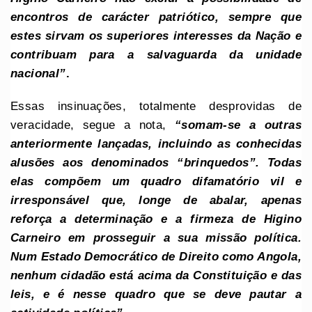
encontros de carácter patriótico, sempre que
estes sirvam os superiores interesses da Nação e
contribuam para a salvaguarda da unidade
nacional”
.
Essas insinuações, totalmente desprovidas de
veracidade, segue a nota,
“somam-se a outras
anteriormente lançadas, incluindo as conhecidas
alusões aos denominados “brinquedos”. Todas
elas compõem um quadro difamatório vil e
irresponsável que, longe de abalar, apenas
reforça a determinação e a firmeza de Higino
Carneiro em prosseguir a sua missão política.
Num Estado Democrático de Direito como Angola,
nenhum cidadão está acima da Constituição e das
leis, e é nesse quadro que se deve pautar a