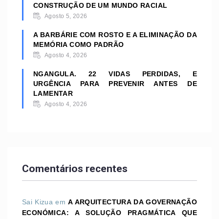
CONSTRUÇÃO DE UM MUNDO RACIAL
Agosto 5, 2026
A BARBÁRIE COM ROSTO E A ELIMINAÇÃO DA
MEMÓRIA COMO PADRÃO
Agosto 4, 2026
NGANGULA. 22 VIDAS PERDIDAS, E
URGÊNCIA PARA PREVENIR ANTES DE
LAMENTAR
Agosto 4, 2026
Comentários recentes
Sai Kizua
em
A ARQUITECTURA DA GOVERNAÇÃO
ECONÓMICA: A SOLUÇÃO PRAGMÁTICA QUE