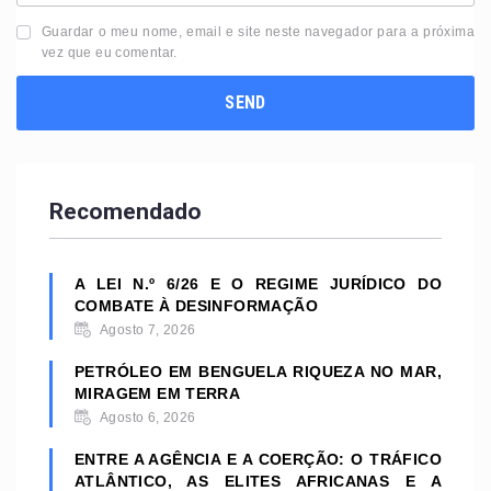
Guardar o meu nome, email e site neste navegador para a próxima
vez que eu comentar.
Recomendado
A LEI N.º 6/26 E O REGIME JURÍDICO DO
COMBATE À DESINFORMAÇÃO
Agosto 7, 2026
PETRÓLEO EM BENGUELA RIQUEZA NO MAR,
MIRAGEM EM TERRA
Agosto 6, 2026
ENTRE A AGÊNCIA E A COERÇÃO: O TRÁFICO
ATLÂNTICO, AS ELITES AFRICANAS E A