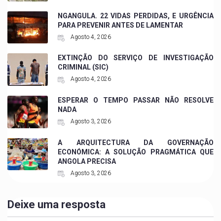
NGANGULA. 22 VIDAS PERDIDAS, E URGÊNCIA
PARA PREVENIR ANTES DE LAMENTAR
Agosto 4, 2026
EXTINÇÃO DO SERVIÇO DE INVESTIGAÇÃO
CRIMINAL (SIC)
Agosto 4, 2026
ESPERAR O TEMPO PASSAR NÃO RESOLVE
NADA
Agosto 3, 2026
A ARQUITECTURA DA GOVERNAÇÃO
ECONÓMICA: A SOLUÇÃO PRAGMÁTICA QUE
ANGOLA PRECISA
Agosto 3, 2026
Deixe uma resposta