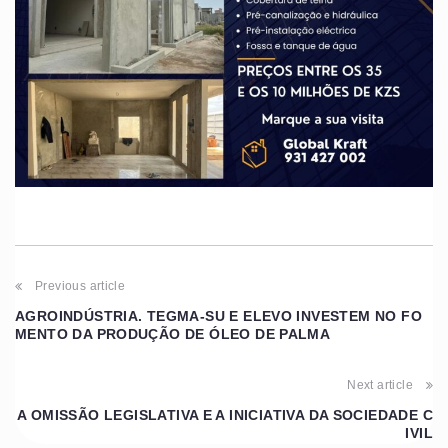
Previous article
AGROINDÚSTRIA. TEGMA-SU E ELEVO INVESTEM NO FO
MENTO DA PRODUÇÃO DE ÓLEO DE PALMA
Next article
A OMISSÃO LEGISLATIVA E A INICIATIVA DA SOCIEDADE C
IVIL