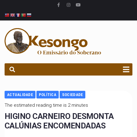
PROCURAR
ACTUALIDADE
POLÍTICA
SOCIEDADE
The estimated reading time is 2 minutes
HIGINO CARNEIRO DESMONTA
CALÚNIAS ENCOMENDADAS