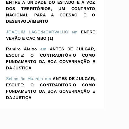
ENTRE A UNIDADE DO ESTADO E A VOZ
DOS TERRITÓRIOS; UM CONTRATO
NACIONAL PARA A COESÃO E O
DESENVOLVIMENTO
JOAQUIM LAGOdeCARVALHO
em
ENTRE
VERÃO E CACIMBO (1)
Ramiro Aleixo
em
ANTES DE JULGAR,
ESCUTE: O CONTRADITÓRIO COMO
FUNDAMENTO DA BOA GOVERNAÇÃO E
DA JUSTIÇA
Sebastião Muanha
em
ANTES DE JULGAR,
ESCUTE: O CONTRADITÓRIO COMO
FUNDAMENTO DA BOA GOVERNAÇÃO E
DA JUSTIÇA