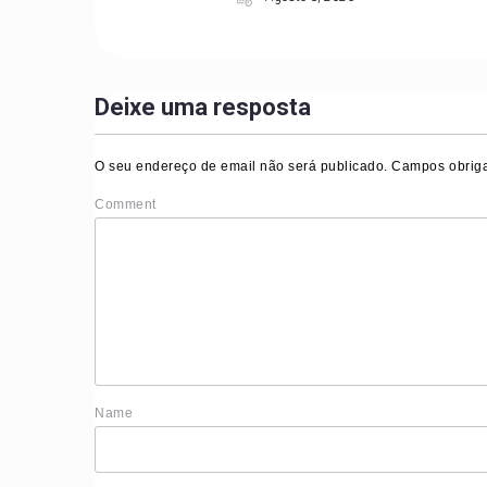
Deixe uma resposta
O seu endereço de email não será publicado.
Campos obriga
Comment
Nam