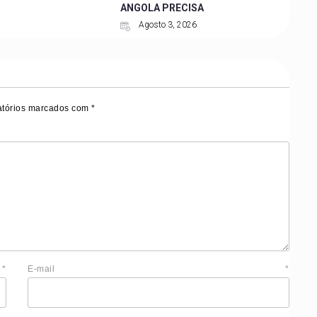
ANGOLA PRECISA
Agosto 3, 2026
tórios marcados com
*
e
*
E-mail
*