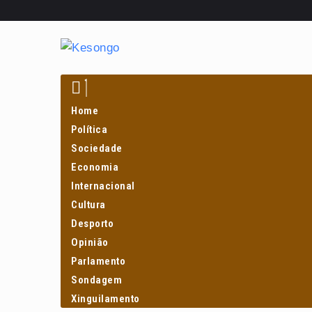
Home
Política
Sociedade
Economia
Internacional
Cultura
Desporto
Opinião
Parlamento
Sondagem
Xinguilamento