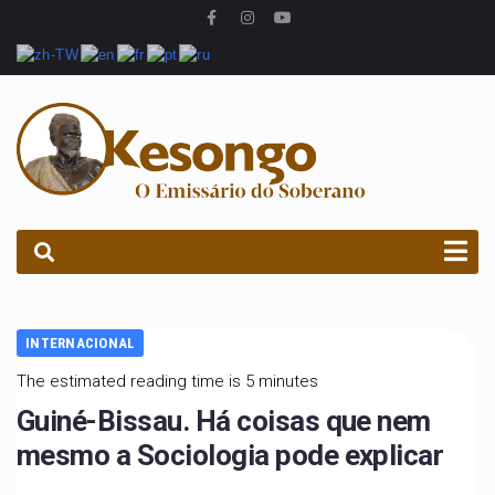
PROCURAR
INTERNACIONAL
The estimated reading time is 5 minutes
Guiné-Bissau. Há coisas que nem
mesmo a Sociologia pode explicar