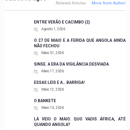
Related Articles
More from Author
ENTRE VERÃO E CACIMBO (2)
Agosto 1, 2026
O 27 DE MAIO E A FERIDA QUE ANGOLA AINDA
NÃO FECHOU
Maio 31, 2026
SINSE. A ERA DA VIGILÂNCIA DESVIADA
Maio 17, 2026
ESSAS LEIS E A… BARRIGA!
Maio 12, 2026
O BANKETE
Maio 10, 2026
LÁ VEIO O MAIO: QUO VADIS ÁFRICA, ATÉ
QUANDO ANGOLA?