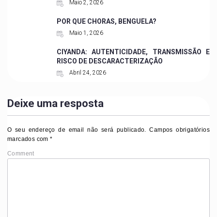
Maio 2, 2026
POR QUE CHORAS, BENGUELA?
Maio 1, 2026
CIYANDA: AUTENTICIDADE, TRANSMISSÃO E
RISCO DE DESCARACTERIZAÇÃO
Abril 24, 2026
Deixe uma resposta
O seu endereço de email não será publicado.
Campos obrigatórios
marcados com
*
Comment