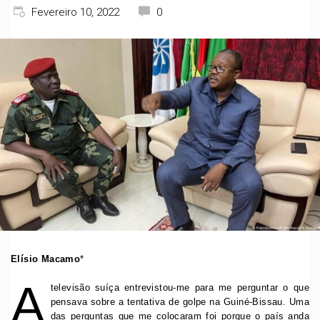
Fevereiro 10, 2022
0
Elísio Macamo
*
A
televisão suíça entrevistou-me para me perguntar o que
pensava sobre a tentativa de golpe na Guiné-Bissau. Uma
das perguntas que me colocaram foi porque o país anda