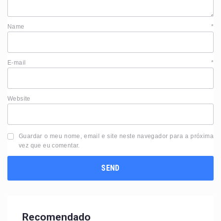
Name
*
E-mail
*
Website
Guardar o meu nome, email e site neste navegador para a próxima
vez que eu comentar.
Recomendado