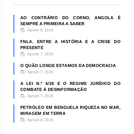
AO CONTRÁRIO DO CORNO, ANGOLA É
SEMPRE A PRIMEIRA A SABER
Agosto 8, 2026
FNLA. ENTRE A HISTÓRIA E A CRISE DO
PRESENTE
Agosto 7, 2026
O QUÃO LONGE ESTAMOS DA DEMOCRACIA
Agosto 7, 2026
A LEI N.º 6/26 E O REGIME JURÍDICO DO
COMBATE À DESINFORMAÇÃO
Agosto 7, 2026
PETRÓLEO EM BENGUELA RIQUEZA NO MAR,
MIRAGEM EM TERRA
Agosto 6, 2026