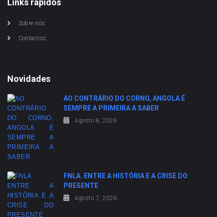
Links rápidos
Sobre nós
Contactos
Novidades
AO CONTRÁRIO DO CORNO, ANGOLA É
SEMPRE A PRIMEIRA A SABER
Agosto 8, 2026
FNLA. ENTRE A HISTÓRIA E A CRISE DO
PRESENTE
Agosto 7, 2026