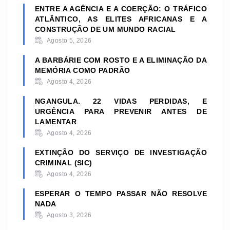
ENTRE A AGÊNCIA E A COERÇÃO: O TRÁFICO
ATLÂNTICO, AS ELITES AFRICANAS E A
CONSTRUÇÃO DE UM MUNDO RACIAL
Agosto 5, 2026
A BARBÁRIE COM ROSTO E A ELIMINAÇÃO DA
MEMÓRIA COMO PADRÃO
Agosto 4, 2026
NGANGULA. 22 VIDAS PERDIDAS, E
URGÊNCIA PARA PREVENIR ANTES DE
LAMENTAR
Agosto 4, 2026
EXTINÇÃO DO SERVIÇO DE INVESTIGAÇÃO
CRIMINAL (SIC)
Agosto 4, 2026
ESPERAR O TEMPO PASSAR NÃO RESOLVE
NADA
Agosto 3, 2026