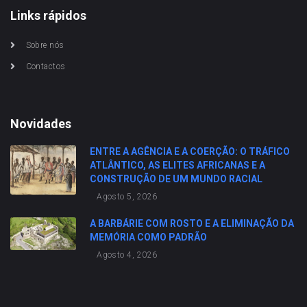
Links rápidos
Sobre nós
Contactos
Novidades
ENTRE A AGÊNCIA E A COERÇÃO: O TRÁFICO
ATLÂNTICO, AS ELITES AFRICANAS E A
CONSTRUÇÃO DE UM MUNDO RACIAL
Agosto 5, 2026
A BARBÁRIE COM ROSTO E A ELIMINAÇÃO DA
MEMÓRIA COMO PADRÃO
Agosto 4, 2026