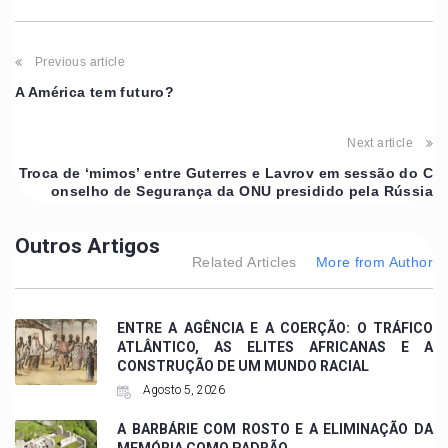
Previous article
A América tem futuro?
Next article
Troca de ‘mimos’ entre Guterres e Lavrov em sessão do C
onselho de Segurança da ONU presidido pela Rússia
Outros Artigos
Related Articles
More from Author
ENTRE A AGÊNCIA E A COERÇÃO: O TRÁFICO
ATLÂNTICO, AS ELITES AFRICANAS E A
CONSTRUÇÃO DE UM MUNDO RACIAL
Agosto 5, 2026
A BARBÁRIE COM ROSTO E A ELIMINAÇÃO DA