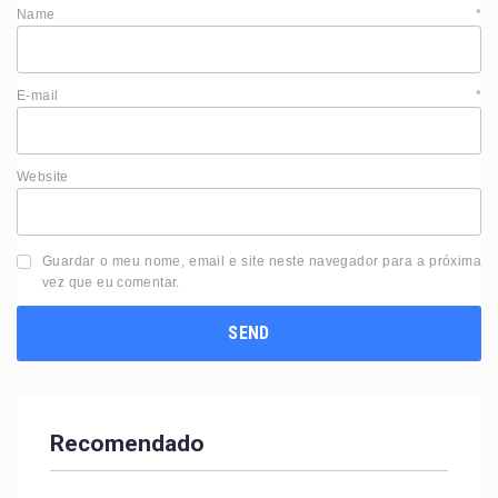
Name
*
E-mail
*
Website
Guardar o meu nome, email e site neste navegador para a próxima
vez que eu comentar.
Recomendado