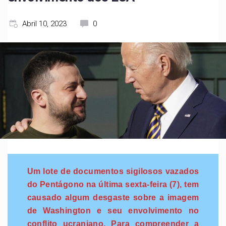
Abril 10, 2023
0
Um lote de documentos sigilosos vazados
do Pentágono na última sexta-feira (7), tem
causado algum desgaste sobre a imagem
de Washington e seu envolvimento no
conflito ucraniano. Para compreender a