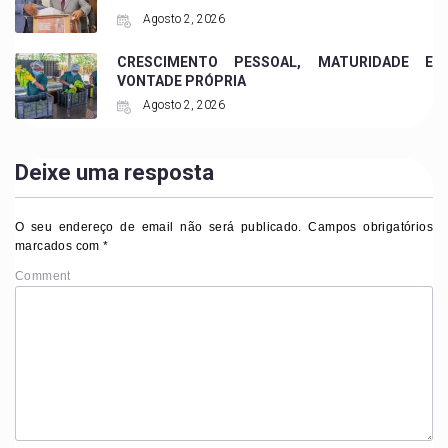
Agosto 2, 2026
CRESCIMENTO PESSOAL, MATURIDADE E
VONTADE PRÓPRIA
Agosto 2, 2026
Deixe uma resposta
O seu endereço de email não será publicado.
Campos obrigatórios
marcados com
*
Comment