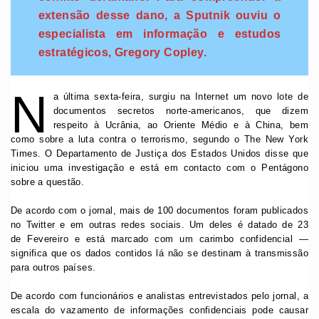
extensão desse dano, a Sputnik ouviu o
especialista em informação e estudos
estratégicos, Gregory Copley.
N
a última sexta-feira, surgiu na Internet um novo lote de
documentos secretos norte-americanos, que dizem
respeito à Ucrânia, ao Oriente Médio e à China, bem
como sobre a luta contra o terrorismo, segundo o The New York
Times. O Departamento de Justiça dos Estados Unidos disse que
iniciou uma investigação e está em contacto com o Pentágono
sobre a questão.
De acordo com o jornal, mais de 100 documentos foram publicados
no Twitter e em outras redes sociais. Um deles é datado de 23
de Fevereiro e está marcado com um carimbo confidencial —
significa que os dados contidos lá não se destinam à transmissão
para outros países.
De acordo com funcionários e analistas entrevistados pelo jornal, a
escala do vazamento de informações confidenciais pode causar