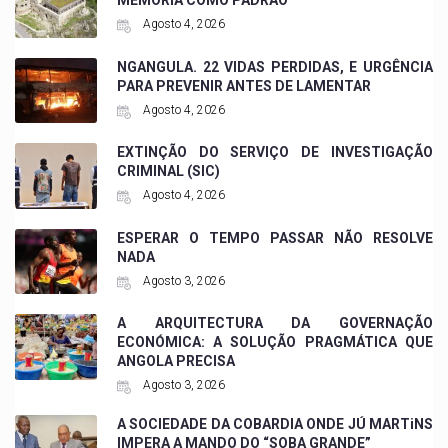
MEMÓRIA COMO PADRÃO
Agosto 4, 2026
NGANGULA. 22 VIDAS PERDIDAS, E URGÊNCIA
PARA PREVENIR ANTES DE LAMENTAR
Agosto 4, 2026
EXTINÇÃO DO SERVIÇO DE INVESTIGAÇÃO
CRIMINAL (SIC)
Agosto 4, 2026
ESPERAR O TEMPO PASSAR NÃO RESOLVE
NADA
Agosto 3, 2026
A ARQUITECTURA DA GOVERNAÇÃO
ECONÓMICA: A SOLUÇÃO PRAGMÁTICA QUE
ANGOLA PRECISA
Agosto 3, 2026
A SOCIEDADE DA COBARDIA ONDE JÚ MARTiNS
IMPERA A MANDO DO “SOBA GRANDE”