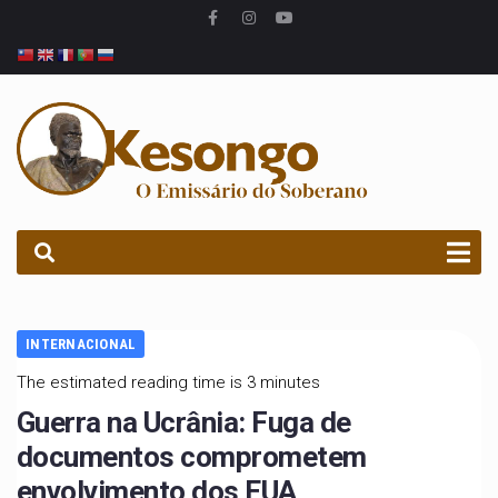
PROCURAR
INTERNACIONAL
The estimated reading time is 3 minutes
Guerra na Ucrânia: Fuga de
documentos comprometem
envolvimento dos EUA