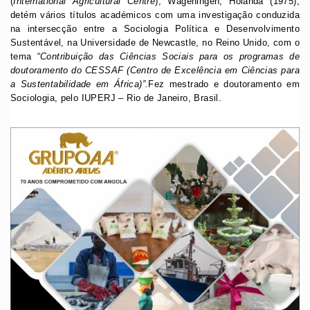
(
International Agricultural Centre
), Wageningen, Holanda (1975),
detém vários títulos académicos com uma investigação conduzida
na intersecção entre a Sociologia Política e Desenvolvimento
Sustentável, na Universidade de Newcastle, no Reino Unido, com o
tema “
Contribuição das Ciências Sociais para os programas de
doutoramento do CESSAF (Centro de Excelência em Ciências para
a Sustentabilidade em África)”.
Fez mestrado e doutoramento em
Sociologia, pelo IUPERJ – Rio de Janeiro, Brasil.