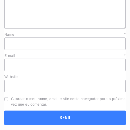
Name
*
E-mail
*
Website
Guardar o meu nome, email e site neste navegador para a próxima
vez que eu comentar.