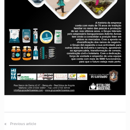
Previous article