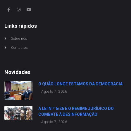
Links rápidos
Sobre nós
Contactos
Novidades
O QUÃO LONGE ESTAMOS DA DEMOCRACIA
Agosto 7, 2026
A LEI N.º 6/26 E O REGIME JURÍDICO DO
COMBATE À DESINFORMAÇÃO
Agosto 7, 2026