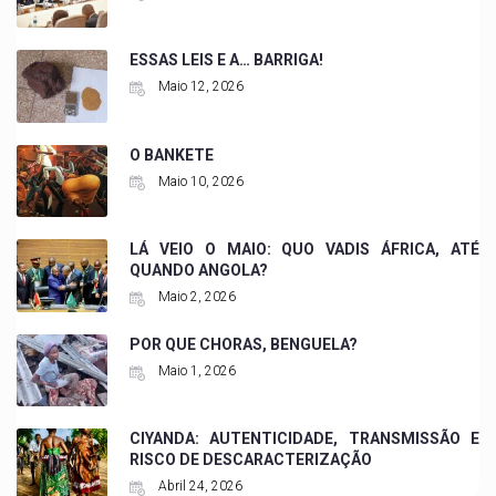
ESSAS LEIS E A… BARRIGA!
Maio 12, 2026
O BANKETE
Maio 10, 2026
LÁ VEIO O MAIO: QUO VADIS ÁFRICA, ATÉ
QUANDO ANGOLA?
Maio 2, 2026
POR QUE CHORAS, BENGUELA?
Maio 1, 2026
CIYANDA: AUTENTICIDADE, TRANSMISSÃO E
RISCO DE DESCARACTERIZAÇÃO
Abril 24, 2026