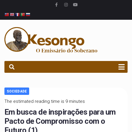
PROCURAR
SOCIEDADE
The estimated reading time is 9 minutes
Em busca de inspirações para um
Pacto de Compromisso com o
Futuro (1)