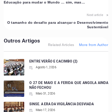
Educação para mudar o Mundo … sim, mas…
Next article
O tamanho do desafio para alcançar o Desenvolvimento
Sustentável
Outros Artigos
Related Articles
More from Author
ENTRE VERÃO E CACIMBO (2)
Agosto 1, 2026
O 27 DE MAIO E A FERIDA QUE ANGOLA AINDA
NÃO FECHOU
Maio 31, 2026
SINSE. A ERA DA VIGILÂNCIA DESVIADA
Maio 17, 2026