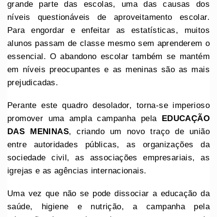
grande parte das escolas, uma das causas dos
níveis questionáveis de aproveitamento escolar.
Para engordar e enfeitar as estatísticas, muitos
alunos passam de classe mesmo sem aprenderem o
essencial. O abandono escolar também se mantém
em níveis preocupantes e as meninas são as mais
prejudicadas.
Perante este quadro desolador, torna-se imperioso
promover uma ampla campanha pela
EDUCAÇÃO
DAS MENINAS
, criando um novo traço de união
entre autoridades públicas, as organizações da
sociedade civil, as associações empresariais, as
igrejas e as agências internacionais.
Uma vez que não se pode dissociar a educação da
saúde, higiene e nutrição, a campanha pela