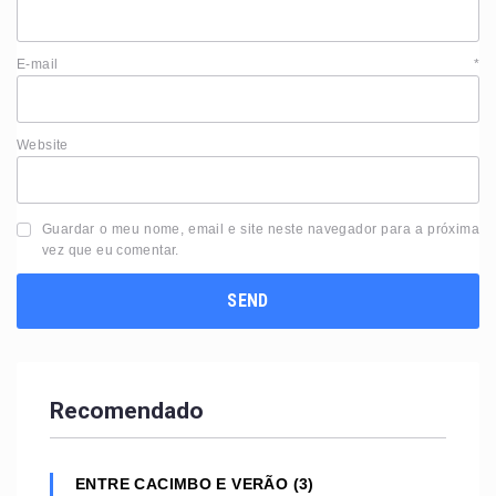
E-mail
*
Website
Guardar o meu nome, email e site neste navegador para a próxima
vez que eu comentar.
Recomendado
ENTRE CACIMBO E VERÃO (3)