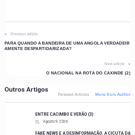
Previous article
PARA QUANDO A BANDEIRA DE UMA ANGOLA VERDADEIR
AMENTE DESPARTIDARIZADA?
Next article
O NACIONAL NA ROTA DO CAXINDE (2)
Outros Artigos
Related Articles
More from Author
ENTRE CACIMBO E VERÃO (3)
Agosto 9, 2026
FAKE NEWS E A DESINFORMAÇÃO. A CICUTA DA