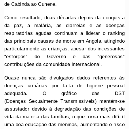
de Cabinda ao Cunene.
Como resultado, duas décadas depois da conquista
da paz, a malária, as diarreias e as doenças
respiratórias agudas continuam a liderar o ranking
das principais causas de morte em Angola, atingindo
particularmente as crianças, apesar dos incessantes
“esforços” do Governo e das “generosas”
contribuições da comunidade internacional.
Quase nunca são divulgados dados referentes às
doenças urinárias por falta de higiene pessoal
adequada. O gráfico das DST
(Doenças Sexualmente Transmissíveis) mantém-se
assustador devido à degradação das condições de
vida da maioria das famílias, o que torna mais difícil
uma boa educação das meninas, aumentando o risco