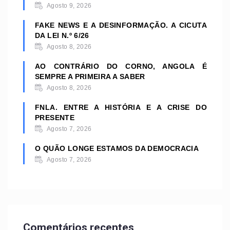
Agosto 9, 2026
FAKE NEWS E A DESINFORMAÇÃO. A CICUTA
DA LEI N.º 6/26
Agosto 8, 2026
AO CONTRÁRIO DO CORNO, ANGOLA É
SEMPRE A PRIMEIRA A SABER
Agosto 8, 2026
FNLA. ENTRE A HISTÓRIA E A CRISE DO
PRESENTE
Agosto 7, 2026
O QUÃO LONGE ESTAMOS DA DEMOCRACIA
Agosto 7, 2026
Comentários recentes