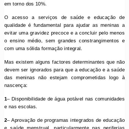
em torno dos 10%.
O acesso a serviços de saúde e educação de
qualidade é fundamental para ajudar as meninas a
evitar uma gravidez precoce e a concluir pelo menos
o ensino médio, sem grandes constrangimentos e
com uma sólida formação integral.
Mas existem alguns factores determinantes que não
devem ser ignorados para que a educação e a saúde
das meninas não estejam comprometidas logo à
nascença:
1
– Disponibilidade de água potável nas comunidades
e nas escolas.
2
– Aprovação de programas integrados de educação
e saúde menstrual, particularmente nas periferias