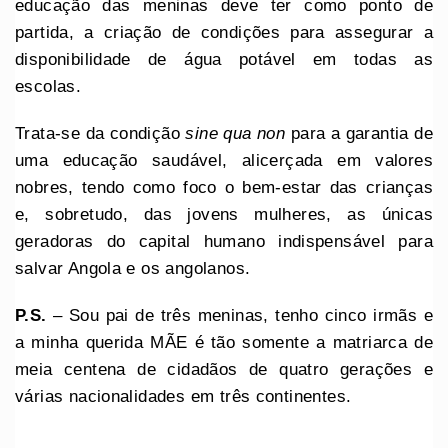
educação das meninas deve ter como ponto de
partida, a criação de condições para assegurar a
disponibilidade de água potável em todas as
escolas.
Trata-se da condição
sine qua non
para a garantia de
uma educação saudável, alicerçada em valores
nobres, tendo como foco o bem-estar das crianças
e, sobretudo, das jovens mulheres, as únicas
geradoras do capital humano indispensável para
salvar Angola e os angolanos.
P.S.
– Sou pai de três meninas, tenho cinco irmãs e
a minha querida MÃE é tão somente a matriarca de
meia centena de cidadãos de quatro gerações e
várias nacionalidades em três continentes.