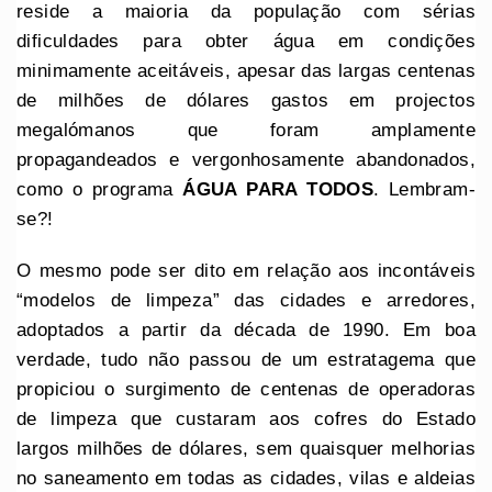
reside a maioria da população com sérias
dificuldades para obter água em condições
minimamente aceitáveis, apesar das largas centenas
de milhões de dólares gastos em projectos
megalómanos que foram amplamente
propagandeados e vergonhosamente abandonados,
como o programa
ÁGUA PARA TODOS
. Lembram-
se?!
O mesmo pode ser dito em relação aos incontáveis
“modelos de limpeza” das cidades e arredores,
adoptados a partir da década de 1990. Em boa
verdade, tudo não passou de um estratagema que
propiciou o surgimento de centenas de operadoras
de limpeza que custaram aos cofres do Estado
largos milhões de dólares, sem quaisquer melhorias
no saneamento em todas as cidades, vilas e aldeias