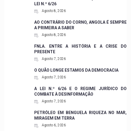
LEI N.º 6/26
Agosto 8, 2026
AO CONTRÁRIO DO CORNO, ANGOLA É SEMPRE
A PRIMEIRA A SABER
Agosto 8, 2026
FNLA. ENTRE A HISTÓRIA E A CRISE DO
PRESENTE
Agosto 7, 2026
O QUÃO LONGE ESTAMOS DA DEMOCRACIA
Agosto 7, 2026
A LEI N.º 6/26 E O REGIME JURÍDICO DO
COMBATE À DESINFORMAÇÃO
Agosto 7, 2026
PETRÓLEO EM BENGUELA RIQUEZA NO MAR,
MIRAGEM EM TERRA
Agosto 6, 2026