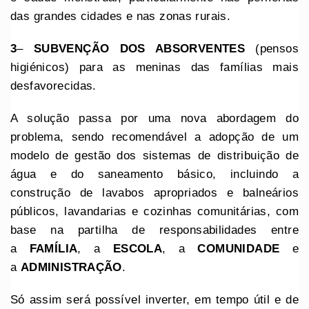
das grandes cidades e nas zonas rurais.
3
–
SUBVENÇÃO DOS ABSORVENTES
(pensos
higiénicos) para as meninas das famílias mais
desfavorecidas.
A solução passa por uma nova abordagem do
problema, sendo recomendável a adopção de um
modelo de gestão dos sistemas de distribuição de
água e do saneamento básico, incluindo a
construção de lavabos apropriados e balneários
públicos, lavandarias e cozinhas comunitárias, com
base na partilha de responsabilidades entre
a
FAMÍLIA
, a
ESCOLA
, a
COMUNIDADE
e
a
ADMINISTRAÇÃO
.
Só assim será possível inverter, em tempo útil e de