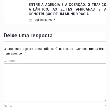
ENTRE A AGÊNCIA E A COERÇÃO: O TRÁFICO
ATLÂNTICO, AS ELITES AFRICANAS E A
CONSTRUÇÃO DE UM MUNDO RACIAL
Agosto 5, 2026
Deixe uma resposta
O seu endereço de email não será publicado.
Campos obrigatórios
marcados com
*
Comment
Name
*