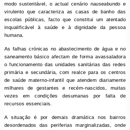
modo sustentável, o actual cenário nauseabundo e
virulento que caracteriza as casas de banho das
escolas públicas, facto que constitui um atentado
inqualificável à saúde e à dignidade da pessoa
humana.
As falhas crónicas no abastecimento de água e no
saneamento básico afectam de forma avassaladora
o funcionamento das unidades sanitárias das redes
primária e secundária, com realce para os centros
de saúde materno-infantil que atendem diariamente
milhares de gestantes e recém-nascidos, muitas
vezes em condições desumanas por falta de
recursos essenciais.
A situação é por demais dramática nos bairros
desordenados das periferias marginalizadas, onde