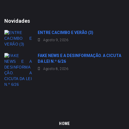
Novidades
ENTRE CACIMBO E VERÃO (3)
Agosto 9, 2026
FAKE NEWS E A DESINFORMAÇÃO. A CICUTA
DA LEI N.º 6/26
Agosto 8, 2026
HOME