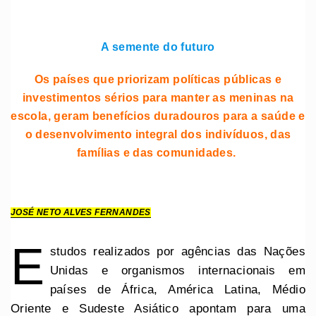
A semente do futuro
Os países que priorizam políticas públicas e
investimentos sérios para manter as meninas na
escola, geram benefícios duradouros para a saúde e
o desenvolvimento
integral dos indivíduos, das
famílias e das comunidades.
JOSÉ NETO
ALVES FERNANDES
E
studos realizados por agências das Nações
Unidas e organismos internacionais em
países de África, América Latina, Médio
Oriente e Sudeste Asiático apontam para uma