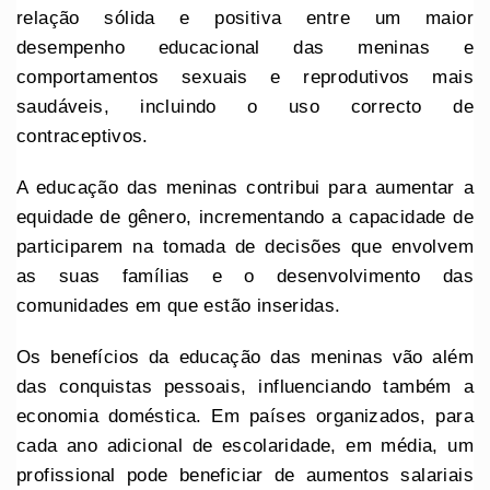
relação sólida e positiva entre um maior
desempenho educacional das meninas e
comportamentos sexuais e reprodutivos mais
saudáveis, incluindo o uso correcto de
contraceptivos.
A educação das meninas contribui para aumentar a
equidade de gênero, incrementando a capacidade de
participarem na tomada de decisões que envolvem
as suas famílias e o desenvolvimento das
comunidades em que estão inseridas.
Os benefícios da educação das meninas vão além
das conquistas pessoais, influenciando também a
economia doméstica. Em países organizados, para
cada ano adicional de escolaridade, em média, um
profissional pode beneficiar de aumentos salariais