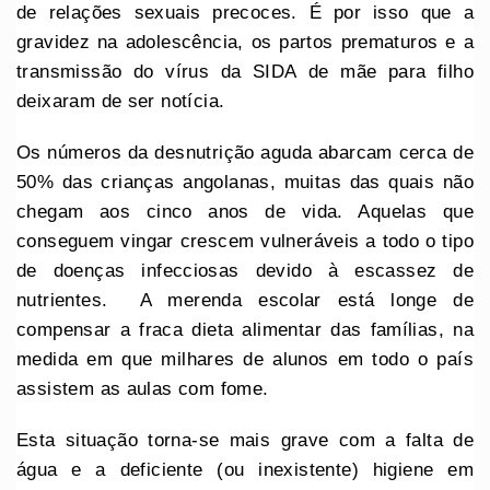
de relações sexuais precoces. É por isso que a
gravidez na adolescência, os partos prematuros e a
transmissão do vírus da SIDA de mãe para filho
deixaram de ser notícia.
Os números da desnutrição aguda abarcam cerca de
50% das crianças angolanas, muitas das quais não
chegam aos cinco anos de vida. Aquelas que
conseguem vingar crescem vulneráveis a todo o tipo
de doenças infecciosas devido à escassez de
nutrientes. A merenda escolar está longe de
compensar a fraca dieta alimentar das famílias, na
medida em que milhares de alunos em todo o país
assistem as aulas com fome.
Esta situação torna-se mais grave com a falta de
água e a deficiente (ou inexistente) higiene em