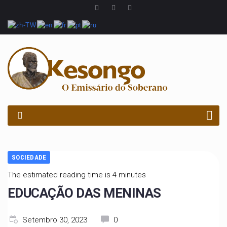
PROCURAR
SOCIEDADE
The estimated reading time is 4 minutes
EDUCAÇÃO DAS MENINAS
Setembro 30, 2023
0