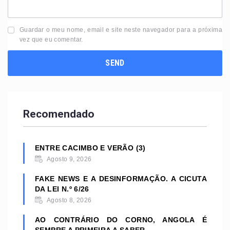
Guardar o meu nome, email e site neste navegador para a próxima
vez que eu comentar.
Recomendado
ENTRE CACIMBO E VERÃO (3)
Agosto 9, 2026
FAKE NEWS E A DESINFORMAÇÃO. A CICUTA
DA LEI N.º 6/26
Agosto 8, 2026
AO CONTRÁRIO DO CORNO, ANGOLA É