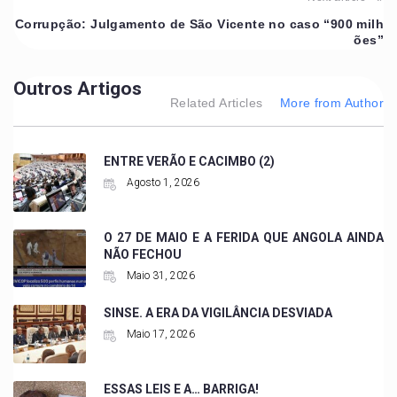
Corrupção: Julgamento de São Vicente no caso “900 milh
ões”
Outros Artigos
Related Articles
More from Author
ENTRE VERÃO E CACIMBO (2)
Agosto 1, 2026
O 27 DE MAIO E A FERIDA QUE ANGOLA AINDA
NÃO FECHOU
Maio 31, 2026
SINSE. A ERA DA VIGILÂNCIA DESVIADA
Maio 17, 2026
ESSAS LEIS E A… BARRIGA!