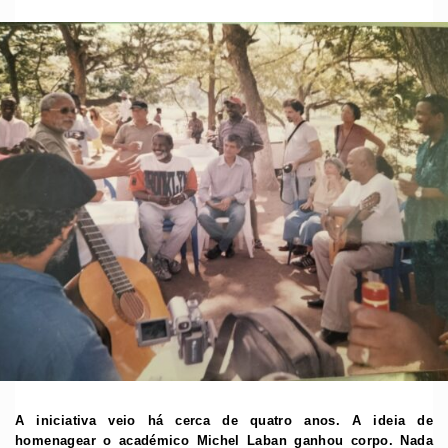
A iniciativa veio há cerca de quatro anos. A ideia de
homenagear o académico Michel Laban ganhou corpo. Nada