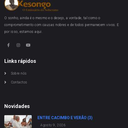
O sonho, ainda é o mesmo e o desejo, a vontade, tal como o
comprometimento com causas nobres e de todos permanecem vivos. E
por isso, estamos aqui.
Links rápidos
Sobre nós
Contactos
Novidades
ENTRE CACIMBO E VERÃO (3)
Agosto 9, 2026