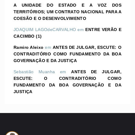
A UNIDADE DO ESTADO E A VOZ DOS
TERRITÓRIOS; UM CONTRATO NACIONAL PARA A
COESÃO E O DESENVOLVIMENTO
JOAQUIM LAGOdeCARVALHO
em
ENTRE VERÃO E
CACIMBO (1)
Ramiro Aleixo
em
ANTES DE JULGAR, ESCUTE: O
CONTRADITÓRIO COMO FUNDAMENTO DA BOA
GOVERNAÇÃO E DA JUSTIÇA
Sebastião Muanha
em
ANTES DE JULGAR,
ESCUTE: O CONTRADITÓRIO COMO
FUNDAMENTO DA BOA GOVERNAÇÃO E DA
JUSTIÇA