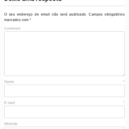
O seu endereço de email não será publicado.
Campos obrigatórios
marcados com
*
Comment
Name
*
E-mail
*
Website