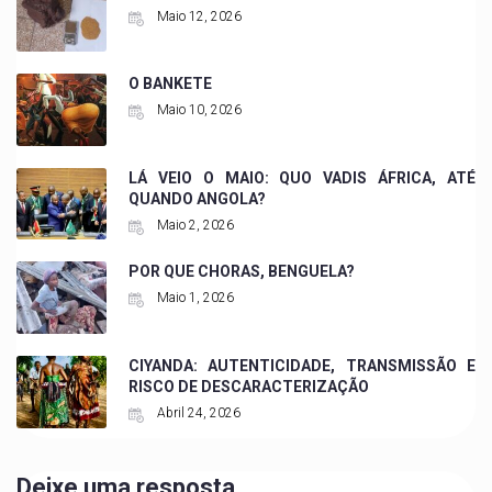
Maio 12, 2026
O BANKETE
Maio 10, 2026
LÁ VEIO O MAIO: QUO VADIS ÁFRICA, ATÉ
QUANDO ANGOLA?
Maio 2, 2026
POR QUE CHORAS, BENGUELA?
Maio 1, 2026
CIYANDA: AUTENTICIDADE, TRANSMISSÃO E
RISCO DE DESCARACTERIZAÇÃO
Abril 24, 2026
Deixe uma resposta