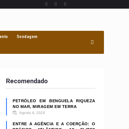
ento
Sondagem
Recomendado
PETRÓLEO EM BENGUELA RIQUEZA
NO MAR, MIRAGEM EM TERRA
Agosto 6, 2026
ENTRE A AGÊNCIA E A COERÇÃO: O