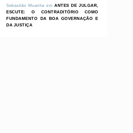
Sebastião Muanha
em
ANTES DE JULGAR,
ESCUTE: O CONTRADITÓRIO COMO
FUNDAMENTO DA BOA GOVERNAÇÃO E
DA JUSTIÇA