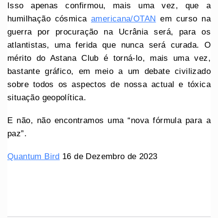
Isso apenas confirmou, mais uma vez, que a
humilhação cósmica
americana/OTAN
em curso na
guerra por procuração na Ucrânia será, para os
atlantistas, uma ferida que nunca será curada. O
mérito do Astana Club é torná-lo, mais uma vez,
bastante gráfico, em meio a um debate civilizado
sobre todos os aspectos de nossa actual e tóxica
situação geopolítica.
E não, não encontramos uma “nova fórmula para a
paz”.
Quantum Bird
16 de Dezembro de 2023