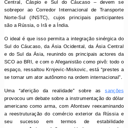
Central, Cáspio e Sul do Cáucaso – devem se
sobrepor ao Corredor Internacional de Transporte
Norte-Sul (INSTC), cujos principais participantes
são a Rússia, o Irã e a Índia.
O ideal é que isso permita a integração sinérgica do
Sul do Cáucaso, da Ásia Ocidental, da Ásia Central
e do Sul da Ásia, reunindo os principais actores da
SCO ao BRI, e com o Afeganistão como pivô: todo o
espaço, ressaltou Krnjevic-Miskovic, está “prestes a
se tornar um ator autônomo na ordem internacional”.
Uma “aferição da realidade” sobre as
sanções
provocou um debate sobre a instrumentação do dólar
americano como arma, com Afontsev reexaminando
a reestruturação do comércio exterior da Rússia e
seu sucesso em termos de estabilidade