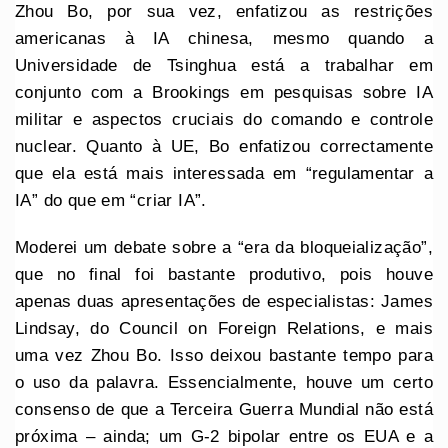
Zhou Bo, por sua vez, enfatizou as restrições
americanas à IA chinesa, mesmo quando a
Universidade de Tsinghua está a trabalhar em
conjunto com a Brookings em pesquisas sobre IA
militar e aspectos cruciais do comando e controle
nuclear. Quanto à UE, Bo enfatizou correctamente
que ela está mais interessada em “regulamentar a
IA” do que em “criar IA”.
Moderei um debate sobre a “era da bloqueialização”,
que no final foi bastante produtivo, pois houve
apenas duas apresentações de especialistas: James
Lindsay, do Council on Foreign Relations, e mais
uma vez Zhou Bo. Isso deixou bastante tempo para
o uso da palavra. Essencialmente, houve um certo
consenso de que a Terceira Guerra Mundial não está
próxima – ainda; um G-2 bipolar entre os EUA e a