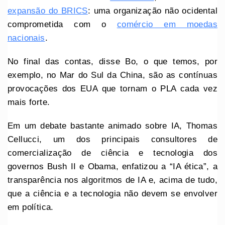
expansão do BRICS
: uma organização não ocidental
comprometida com o
comércio em moedas
nacionais
.
No final das contas, disse Bo, o que temos, por
exemplo, no Mar do Sul da China, são as contínuas
provocações dos EUA que tornam o PLA cada vez
mais forte.
Em um debate bastante animado sobre IA, Thomas
Cellucci, um dos principais consultores de
comercialização de ciência e tecnologia dos
governos Bush II e Obama, enfatizou a “IA ética”, a
transparência nos algoritmos de IA e, acima de tudo,
que a ciência e a tecnologia não devem se envolver
em política.