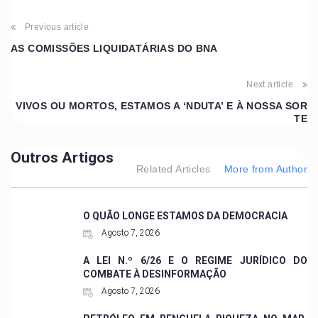
Previous article
AS COMISSÕES LIQUIDATÁRIAS DO BNA
Next article
VIVOS OU MORTOS, ESTAMOS A ‘NDUTA’ E À NOSSA SOR
TE
Outros Artigos
Related Articles
More from Author
O QUÃO LONGE ESTAMOS DA DEMOCRACIA
Agosto 7, 2026
A LEI N.º 6/26 E O REGIME JURÍDICO DO
COMBATE À DESINFORMAÇÃO
Agosto 7, 2026