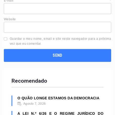
E-mail
*
Website
Guardar o meu nome, email e site neste navegador para a próxima
vez que eu comentar.
Recomendado
O QUÃO LONGE ESTAMOS DA DEMOCRACIA
Agosto 7, 2026
A LEI N.º 6/26 E O REGIME JURÍDICO DO