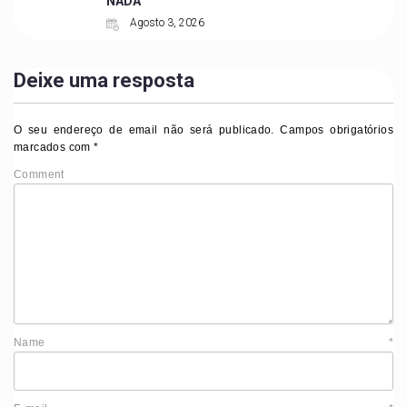
NADA
Agosto 3, 2026
Deixe uma resposta
O seu endereço de email não será publicado.
Campos obrigatórios
marcados com
*
Comment
Name
*