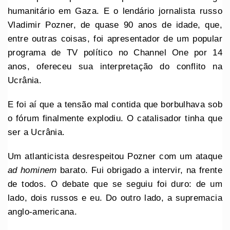
humanitário em Gaza. E o lendário jornalista russo
Vladimir Pozner, de quase 90 anos de idade, que,
entre outras coisas, foi apresentador de um popular
programa de TV político no Channel One por 14
anos, ofereceu sua interpretação do conflito na
Ucrânia.
E foi aí que a tensão mal contida que borbulhava sob
o fórum finalmente explodiu. O catalisador tinha que
ser a Ucrânia.
Um atlanticista desrespeitou Pozner com um ataque
ad hominem
barato. Fui obrigado a intervir, na frente
de todos. O debate que se seguiu foi duro: de um
lado, dois russos e eu. Do outro lado, a supremacia
anglo-americana.