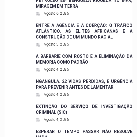
PETRÓLEO EM BENGUELA RIQUEZA NO MAR,
MIRAGEM EM TERRA
Agosto 6, 2026
ENTRE A AGÊNCIA E A COERÇÃO: O TRÁFICO
ATLÂNTICO, AS ELITES AFRICANAS E A
CONSTRUÇÃO DE UM MUNDO RACIAL
Agosto 5, 2026
A BARBÁRIE COM ROSTO E A ELIMINAÇÃO DA
MEMÓRIA COMO PADRÃO
Agosto 4, 2026
NGANGULA. 22 VIDAS PERDIDAS, E URGÊNCIA
PARA PREVENIR ANTES DE LAMENTAR
Agosto 4, 2026
EXTINÇÃO DO SERVIÇO DE INVESTIGAÇÃO
CRIMINAL (SIC)
Agosto 4, 2026
ESPERAR O TEMPO PASSAR NÃO RESOLVE