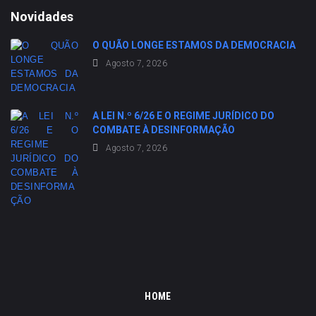
Novidades
O QUÃO LONGE ESTAMOS DA DEMOCRACIA
Agosto 7, 2026
A LEI N.º 6/26 E O REGIME JURÍDICO DO
COMBATE À DESINFORMAÇÃO
Agosto 7, 2026
HOME