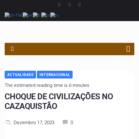
PROCURAR
ACTUALIDADE
INTERNACIONAL
The estimated reading time is 6 minutes
CHOQUE DE CIVILIZAÇÕES NO
CAZAQUISTÃO
Dezembro 17, 2023
0