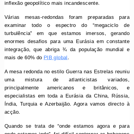
inflexão geopolítico mais incandescente.
Várias mesas-redondas foram preparadas para
examinar todo o espectro do “megaciclo de
turbulência” em que estamos imersos, gerando
enormes desafios para uma Eurásia em constante
integração, que abriga ¾ da população mundial e
mais de 60% do
PIB global
.
A mesa redonda no estilo Guerra nas Estrelas reuniu
uma mistura de atlanticistas variados,
principalmente americanos e britânicos, e
especialistas em toda a Eurásia da China, Rússia,
Índia, Turquia e Azerbaijão. Agora vamos directo à
acção.
Quando se trata de “onde estamos agora e para