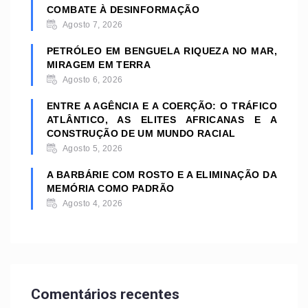
COMBATE À DESINFORMAÇÃO
Agosto 7, 2026
PETRÓLEO EM BENGUELA RIQUEZA NO MAR,
MIRAGEM EM TERRA
Agosto 6, 2026
ENTRE A AGÊNCIA E A COERÇÃO: O TRÁFICO
ATLÂNTICO, AS ELITES AFRICANAS E A
CONSTRUÇÃO DE UM MUNDO RACIAL
Agosto 5, 2026
A BARBÁRIE COM ROSTO E A ELIMINAÇÃO DA
MEMÓRIA COMO PADRÃO
Agosto 4, 2026
Comentários recentes