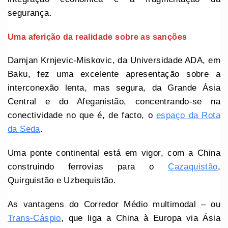
segurança.
Uma aferição da realidade sobre as sanções
Damjan Krnjevic-Miskovic, da Universidade ADA, em
Baku, fez uma excelente apresentação sobre a
interconexão lenta, mas segura, da Grande Ásia
Central e do Afeganistão, concentrando-se na
conectividade no que é, de facto, o
espaço da Rota
da Seda
.
Uma ponte continental está em vigor, com a China
construindo ferrovias para o
Cazaquistão
,
Quirguistão e Uzbequistão.
As vantagens do Corredor Médio multimodal – ou
Trans-Cáspio
, que liga a China à Europa via Ásia