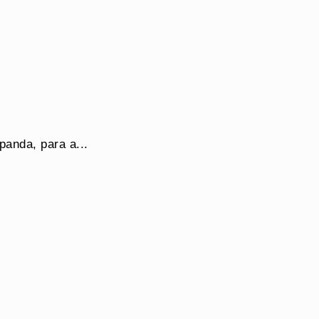
panda, para a...