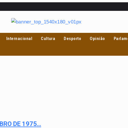
Internacional
Cultura
Desporto
Opinião
Parlam
BRO DE 1975…