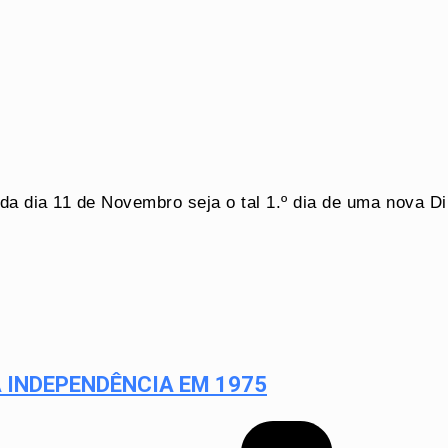
a dia 11 de Novembro seja o tal 1.º dia de uma nova Di
 INDEPENDÊNCIA EM 1975