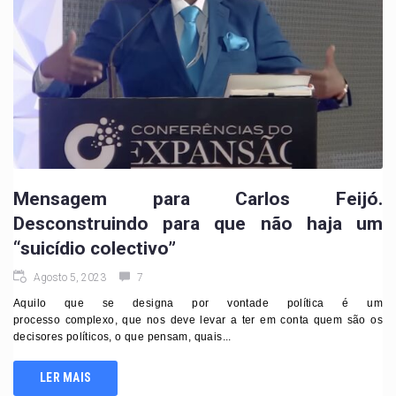
Mensagem para Carlos Feijó.
Desconstruindo para que não haja um
“suicídio colectivo”
Agosto 5, 2023
7
Aquilo que se designa por vontade política é um
processo complexo, que nos deve levar a ter em conta quem são os
decisores políticos, o que pensam, quais...
LER MAIS