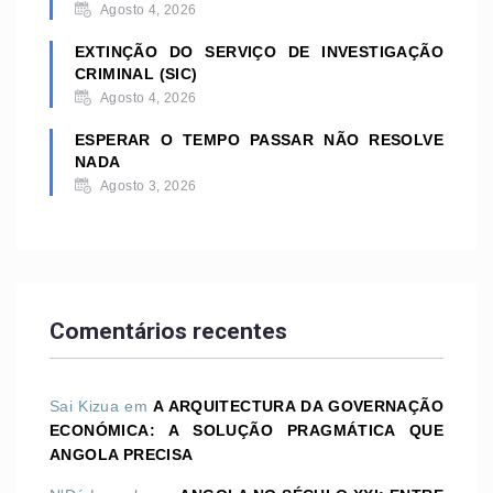
Agosto 4, 2026
EXTINÇÃO DO SERVIÇO DE INVESTIGAÇÃO
CRIMINAL (SIC)
Agosto 4, 2026
ESPERAR O TEMPO PASSAR NÃO RESOLVE
NADA
Agosto 3, 2026
Comentários recentes
Sai Kizua
em
A ARQUITECTURA DA GOVERNAÇÃO
ECONÓMICA: A SOLUÇÃO PRAGMÁTICA QUE
ANGOLA PRECISA