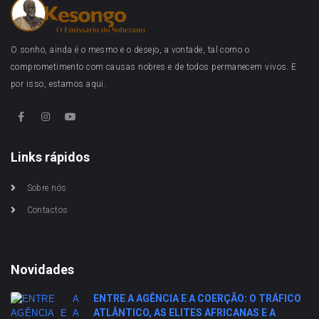
O sonho, ainda é o mesmo e o desejo, a vontade, tal como o
comprometimento com causas nobres e de todos permanecem vivos. E
por isso, estamos aqui.
Links rápidos
Sobre nós
Contactos
Novidades
ENTRE A AGÊNCIA E A COERÇÃO: O TRÁFICO
ATLÂNTICO, AS ELITES AFRICANAS E A