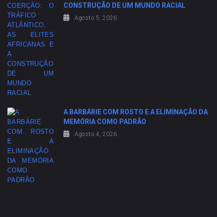
CONSTRUÇÃO DE UM MUNDO RACIAL
Agosto 5, 2026
A BARBÁRIE COM ROSTO E A ELIMINAÇÃO DA
MEMÓRIA COMO PADRÃO
Agosto 4, 2026