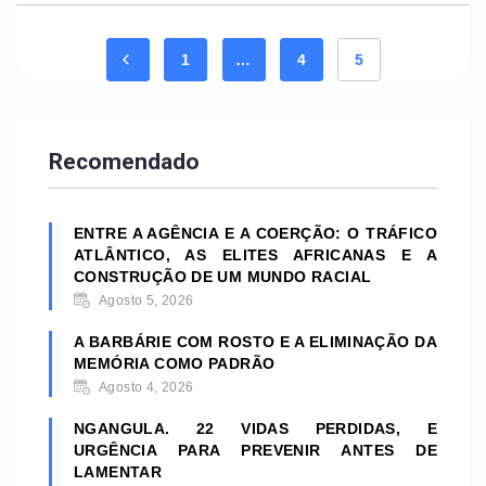
1
…
4
5
Recomendado
ENTRE A AGÊNCIA E A COERÇÃO: O TRÁFICO
ATLÂNTICO, AS ELITES AFRICANAS E A
CONSTRUÇÃO DE UM MUNDO RACIAL
Agosto 5, 2026
A BARBÁRIE COM ROSTO E A ELIMINAÇÃO DA
MEMÓRIA COMO PADRÃO
Agosto 4, 2026
NGANGULA. 22 VIDAS PERDIDAS, E
URGÊNCIA PARA PREVENIR ANTES DE
LAMENTAR