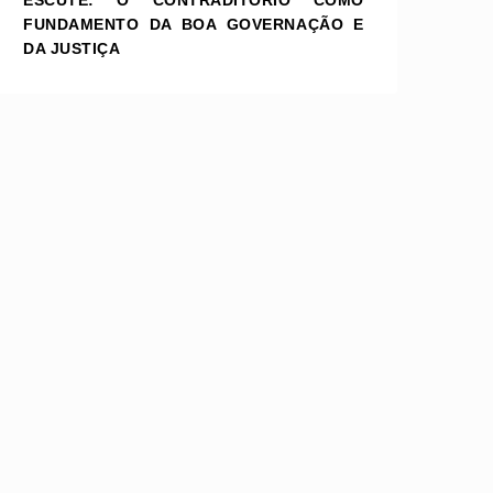
ESCUTE: O CONTRADITÓRIO COMO
FUNDAMENTO DA BOA GOVERNAÇÃO E
DA JUSTIÇA