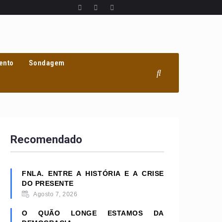
ento
Sondagem
Recomendado
FNLA. ENTRE A HISTÓRIA E A CRISE
DO PRESENTE
Agosto 7, 2026
O QUÃO LONGE ESTAMOS DA