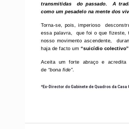
transmitidas do passado. A trad
como um pesadelo na mente dos viv
Torna-se, pois, imperioso desconstr
essa palavra, que foi o que fizeste,
nosso movimento ascendente, duran
haja de facto um
“suicídio colectivo”
Aceita um forte abraço e acredita
de
“bona fide”
.
*Ex-Director do Gabinete de Quadros da Casa C