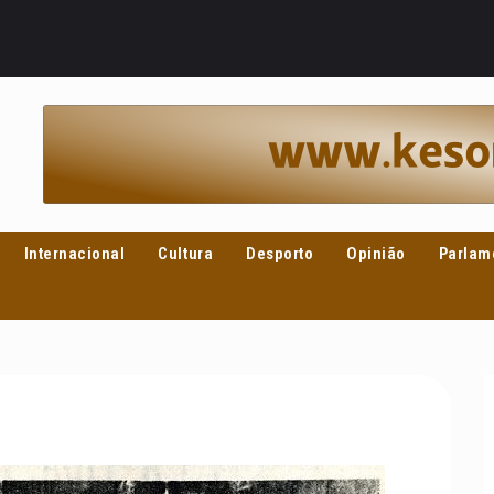
Internacional
Cultura
Desporto
Opinião
Parlam