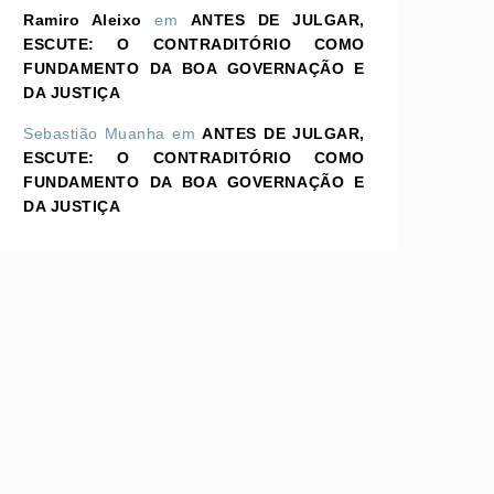
Ramiro Aleixo
em
ANTES DE JULGAR,
ESCUTE: O CONTRADITÓRIO COMO
FUNDAMENTO DA BOA GOVERNAÇÃO E
DA JUSTIÇA
Sebastião Muanha
em
ANTES DE JULGAR,
ESCUTE: O CONTRADITÓRIO COMO
FUNDAMENTO DA BOA GOVERNAÇÃO E
DA JUSTIÇA