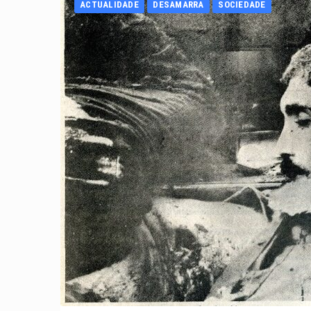
ACTUALIDADE
DESAMARRA
SOCIEDADE