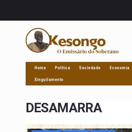
PROCURAR
Home
Política
Sociedade
Economia
Xinguilamento
DESAMARRA