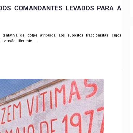
 DOS COMANDANTES LEVADOS PARA A
entativa de golpe atribuída aos supostos fraccionistas, cujos
versão diferente,...