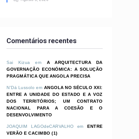
Comentários recentes
Sai Kizua
em
A ARQUITECTURA DA
GOVERNAÇÃO ECONÓMICA: A SOLUÇÃO
PRAGMÁTICA QUE ANGOLA PRECISA
N'Dá Lussolo
em
ANGOLA NO SÉCULO XXI:
ENTRE A UNIDADE DO ESTADO E A VOZ
DOS TERRITÓRIOS; UM CONTRATO
NACIONAL PARA A COESÃO E O
DESENVOLVIMENTO
JOAQUIM LAGOdeCARVALHO
em
ENTRE
VERÃO E CACIMBO (1)