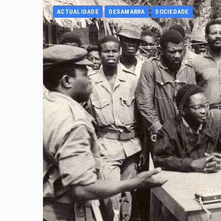
ACTUALIDADE
DESAMARRA
SOCIEDADE