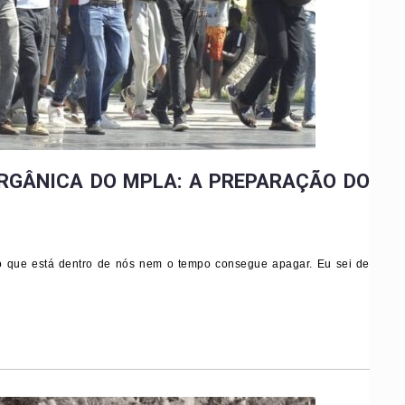
 ORGÂNICA DO MPLA: A PREPARAÇÃO DO
o que está dentro de nós nem o tempo consegue apagar. Eu sei de