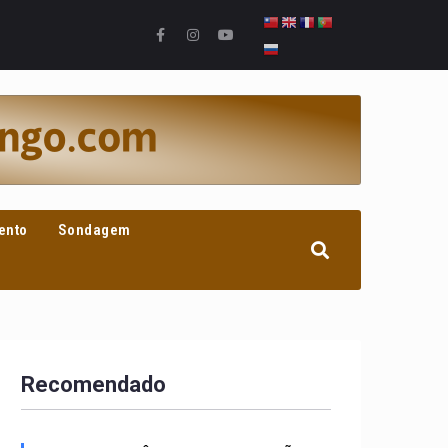
ento
Sondagem
Recomendado