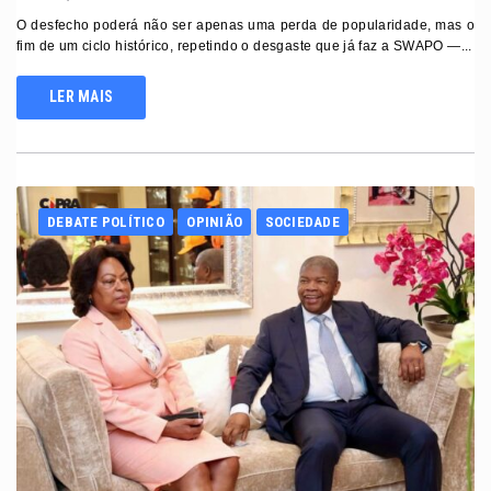
O desfecho poderá não ser apenas uma perda de popularidade, mas o
fim de um ciclo histórico, repetindo o desgaste que já faz a SWAPO —...
LER MAIS
DEBATE POLÍTICO
OPINIÃO
SOCIEDADE