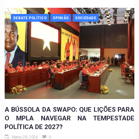
DEBATE POLÍTICO
OPINIÃO
SOCIEDADE
A BÚSSOLA DA SWAPO: QUE LIÇÕES PARA
O MPLA NAVEGAR NA TEMPESTADE
POLÍTICA DE 2027?
Março 29, 2026
0