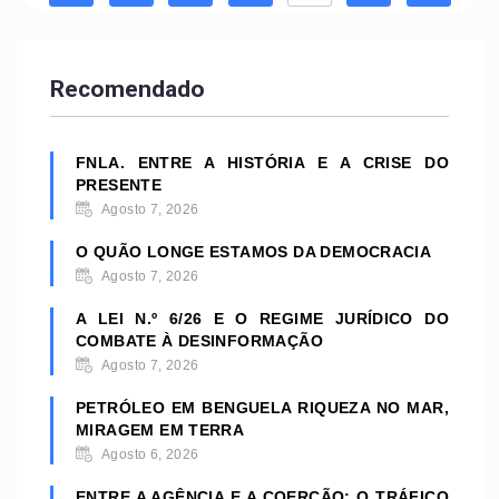
Recomendado
FNLA. ENTRE A HISTÓRIA E A CRISE DO
PRESENTE
Agosto 7, 2026
O QUÃO LONGE ESTAMOS DA DEMOCRACIA
Agosto 7, 2026
A LEI N.º 6/26 E O REGIME JURÍDICO DO
COMBATE À DESINFORMAÇÃO
Agosto 7, 2026
PETRÓLEO EM BENGUELA RIQUEZA NO MAR,
MIRAGEM EM TERRA
Agosto 6, 2026
ENTRE A AGÊNCIA E A COERÇÃO: O TRÁFICO