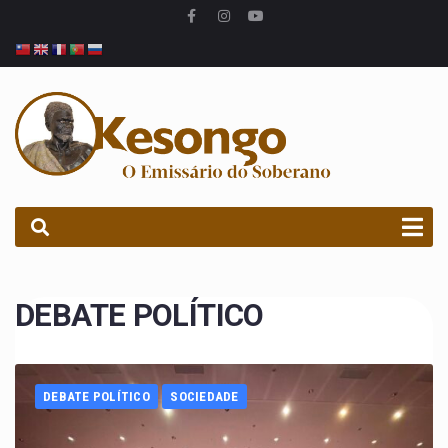
PROCURAR
DEBATE POLÍTICO
DEBATE POLÍTICO
SOCIEDADE