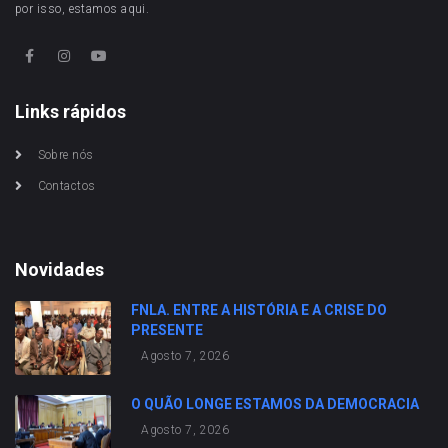
por isso, estamos aqui.
Links rápidos
Sobre nós
Contactos
Novidades
FNLA. ENTRE A HISTÓRIA E A CRISE DO
PRESENTE
Agosto 7, 2026
O QUÃO LONGE ESTAMOS DA DEMOCRACIA
Agosto 7, 2026