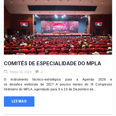
COMITÉS DE ESPECIALIDADE DO MPLA
Março 30, 2026
0
O instrumento técnico-estratégico para a Agenda 2026 e
os desafios eleitorais de 2027 A poucos meses do IX Congresso
Ordinário do MPLA, agendado para 9 e 10 de Dezembro de...
LER MAIS