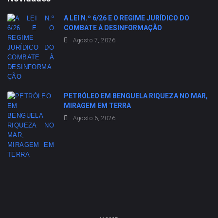
A LEI N.º 6/26 E O REGIME JURÍDICO DO
COMBATE À DESINFORMAÇÃO
Agosto 7, 2026
PETRÓLEO EM BENGUELA RIQUEZA NO MAR,
MIRAGEM EM TERRA
Agosto 6, 2026