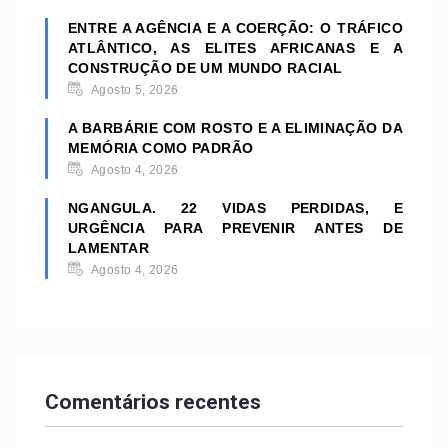
ENTRE A AGÊNCIA E A COERÇÃO: O TRÁFICO
ATLÂNTICO, AS ELITES AFRICANAS E A
CONSTRUÇÃO DE UM MUNDO RACIAL
Agosto 5, 2026
A BARBÁRIE COM ROSTO E A ELIMINAÇÃO DA
MEMÓRIA COMO PADRÃO
Agosto 4, 2026
NGANGULA. 22 VIDAS PERDIDAS, E
URGÊNCIA PARA PREVENIR ANTES DE
LAMENTAR
Agosto 4, 2026
Comentários recentes