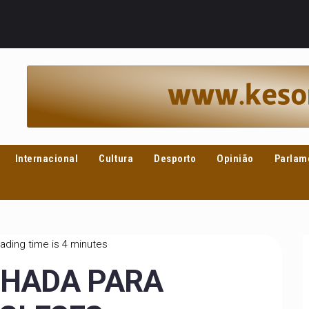
Internacional
Cultura
Desporto
Opinião
Parlam
ading time is 4 minutes
LHADA PARA