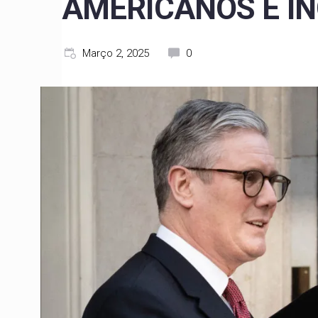
AMERICANOS E I
Março 2, 2025
0