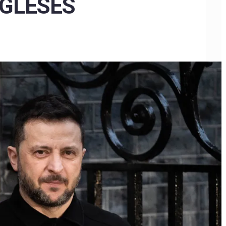
NGLESES