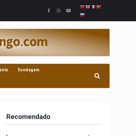
ento
Sondagem
Recomendado