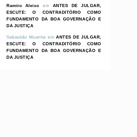
Ramiro Aleixo
em
ANTES DE JULGAR,
ESCUTE: O CONTRADITÓRIO COMO
FUNDAMENTO DA BOA GOVERNAÇÃO E
DA JUSTIÇA
Sebastião Muanha
em
ANTES DE JULGAR,
ESCUTE: O CONTRADITÓRIO COMO
FUNDAMENTO DA BOA GOVERNAÇÃO E
DA JUSTIÇA