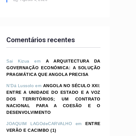
Comentários recentes
Sai Kizua
em
A ARQUITECTURA DA
GOVERNAÇÃO ECONÓMICA: A SOLUÇÃO
PRAGMÁTICA QUE ANGOLA PRECISA
N'Dá Lussolo
em
ANGOLA NO SÉCULO XXI:
ENTRE A UNIDADE DO ESTADO E A VOZ
DOS TERRITÓRIOS; UM CONTRATO
NACIONAL PARA A COESÃO E O
DESENVOLVIMENTO
JOAQUIM LAGOdeCARVALHO
em
ENTRE
VERÃO E CACIMBO (1)