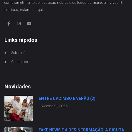
comprometimento com causas nobres e de todos permanecem vivos. E
por isso, estamos aqui.
Links rápidos
Sobre nós
Contactos
Novidades
ENTRE CACIMBO E VERÃO (3)
Agosto 9, 2026
FAKE NEWS E A DESINFORMAÇÃO. A CICUTA