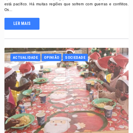
está pacífico. Há muitas regiões que sofrem com guerras e conflitos.
Os...
LER MAIS
ACTUALIDADE
OPINIÃO
SOCIEDADE