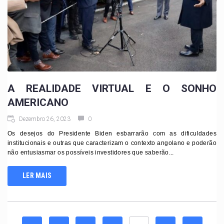
A REALIDADE VIRTUAL E O SONHO
AMERICANO
Dezembro 26, 2023
0
Os desejos do Presidente Biden esbarrarão com as dificuldades
institucionais e outras que caracterizam o contexto angolano e poderão
não entusiasmar os possíveis investidores que saberão...
LER MAIS