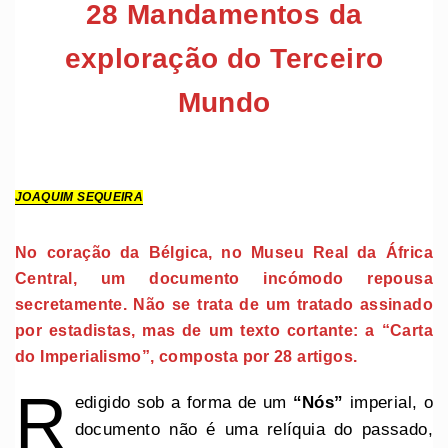
28 Mandamentos da
exploração do Terceiro
Mundo
JOAQUIM SEQUEIRA
No coração da Bélgica, no Museu Real da África
Central, um documento incómodo repousa
secretamente. Não se trata de um tratado assinado
por estadistas, mas de um texto cortante: a “Carta
do Imperialismo”, composta por 28 artigos.
R
edigido sob a forma de um
“Nós”
imperial, o
documento não é uma relíquia do passado,