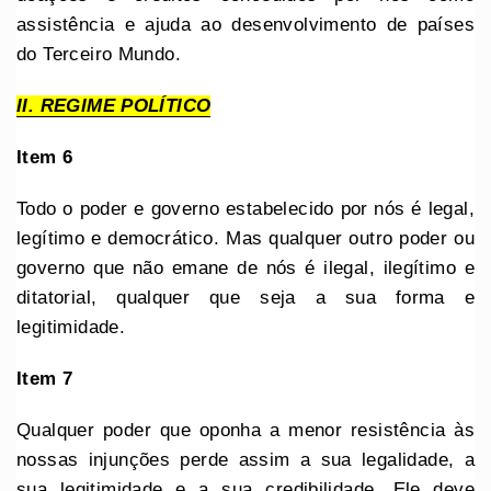
assistência e ajuda ao desenvolvimento de países
do Terceiro Mundo.
II. REGIME POLÍTICO
Item 6
Todo o poder e governo estabelecido por nós é legal,
legítimo e democrático. Mas qualquer outro poder ou
governo que não emane de nós é ilegal, ilegítimo e
ditatorial, qualquer que seja a sua forma e
legitimidade.
Item 7
Qualquer poder que oponha a menor resistência às
nossas injunções perde assim a sua legalidade, a
sua legitimidade e a sua credibilidade. Ele deve