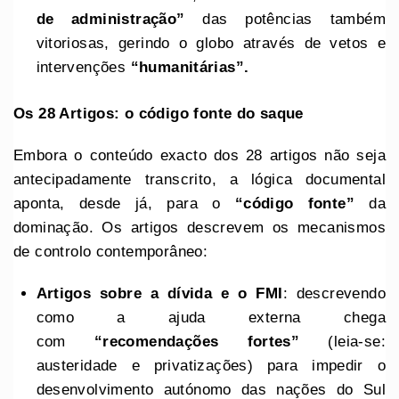
de administração”
das potências também
vitoriosas, gerindo o globo através de vetos e
intervenções
“humanitárias”.
Os 28 Artigos: o código fonte do saque
Embora o conteúdo exacto dos 28 artigos não seja
antecipadamente transcrito, a lógica documental
aponta, desde já, para o
“código fonte”
da
dominação. Os artigos descrevem os mecanismos
de controlo contemporâneo:
Artigos sobre a dívida e o FMI
: descrevendo
como a ajuda externa chega
com
“recomendações fortes”
(leia-se:
austeridade e privatizações) para impedir o
desenvolvimento autónomo das nações do Sul