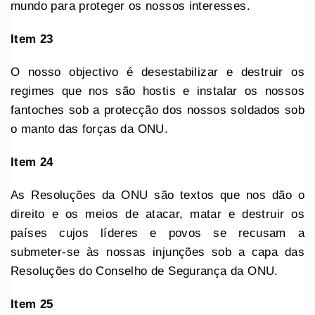
mundo para proteger os nossos interesses.
Item 23
O nosso objectivo é desestabilizar e destruir os
regimes que nos são hostis e instalar os nossos
fantoches sob a protecção dos nossos soldados sob
o manto das forças da ONU.
Item 24
As Resoluções da ONU são textos que nos dão o
direito e os meios de atacar, matar e destruir os
países cujos líderes e povos se recusam a
submeter-se às nossas injunções sob a capa das
Resoluções do Conselho de Segurança da ONU.
Item 25