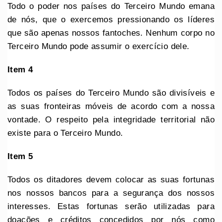
Todo o poder nos países do Terceiro Mundo emana
de nós, que o exercemos pressionando os líderes
que são apenas nossos fantoches. Nenhum corpo no
Terceiro Mundo pode assumir o exercício dele.
Item 4
Todos os países do Terceiro Mundo são divisíveis e
as suas fronteiras móveis de acordo com a nossa
vontade. O respeito pela integridade territorial não
existe para o Terceiro Mundo.
Item 5
Todos os ditadores devem colocar as suas fortunas
nos nossos bancos para a segurança dos nossos
interesses. Estas fortunas serão utilizadas para
doações e créditos concedidos por nós como