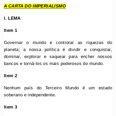
A CARTA DO IMPERIALISMO
I. LEMA
Item 1
Governar o mundo e controlar as riquezas do
planeta; a nossa política é dividir e conquistar,
dominar, explorar e saquear para encher nossos
bancos e torná-los os mais poderosos do mundo.
Item 2
Nenhum país do Terceiro Mundo é um estado
soberano e independente.
Item 3