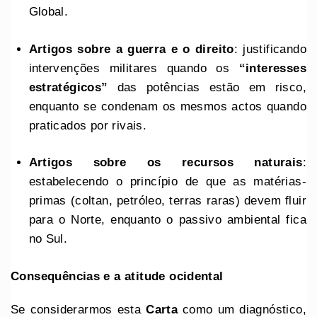
Global.
Artigos sobre a guerra e o direito
: justificando
intervenções militares quando os
“interesses
estratégicos”
das potências estão em risco,
enquanto se condenam os mesmos actos quando
praticados por rivais.
Artigos sobre os recursos naturais
:
estabelecendo o princípio de que as matérias-
primas (coltan, petróleo, terras raras) devem fluir
para o Norte, enquanto o passivo ambiental fica
no Sul.
Consequências e a atitude ocidental
Se considerarmos esta
Carta
como um diagnóstico,