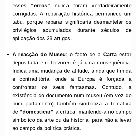
esses
“erros”
nunca foram verdadeiramente
corrigidos. A reparação histórica permanece um
tabu, porque reparar significaria desmantelar os
privilégios acumulados durante séculos de
aplicação dos 28 artigos.
A reacção do Museu
: o facto de a
Carta
estar
depositada em Tervuren é já uma consequência.
Indica uma mudança de atitude, ainda que tímida
e contraditória, onde a Europa é forçada a
confrontar os seus fantasmas. Contudo, a
existência do documento num museu (em vez de
num parlamento) também simboliza a tentativa
de
“domesticar”
a crítica, mantendo-a no campo
simbólico da arte ou da história, para não a levar
ao campo da política prática.