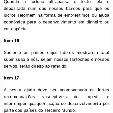
Quando a fortuna ultrapassa o tecto, ela é
depositada num dos nossos bancos para que os
lucros retornem na forma de empréstimos ou ajuda
económica para o desenvolvimento em dinheiro ou
em espécie.
Item 16
Somente os países cujos líderes mostrarem total
submissão a nós, sejam nossos fantoches e nossos
servos, terão direito ao referido.
Item 17
A nossa ajuda deve ser acompanhada de fortes
recomendações susceptíveis de impedir e
interromper qualquer acção de desenvolvimento por
parte dos países do Terceiro Mundo.