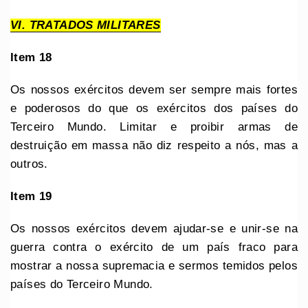
VI. TRATADOS MILITARES
Item 18
Os nossos exércitos devem ser sempre mais fortes
e poderosos do que os exércitos dos países do
Terceiro Mundo. Limitar e proibir armas de
destruição em massa não diz respeito a nós, mas a
outros.
Item 19
Os nossos exércitos devem ajudar-se e unir-se na
guerra contra o exército de um país fraco para
mostrar a nossa supremacia e sermos temidos pelos
países do Terceiro Mundo.