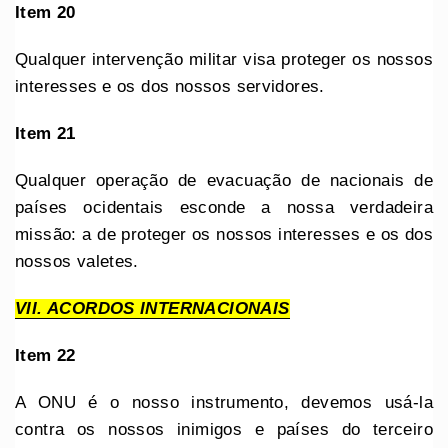
Item 20
Qualquer intervenção militar visa proteger os nossos
interesses e os dos nossos servidores.
Item 21
Qualquer operação de evacuação de nacionais de
países ocidentais esconde a nossa verdadeira
missão: a de proteger os nossos interesses e os dos
nossos valetes.
VII. ACORDOS INTERNACIONAIS
Item 22
A ONU é o nosso instrumento, devemos usá-la
contra os nossos inimigos e países do terceiro