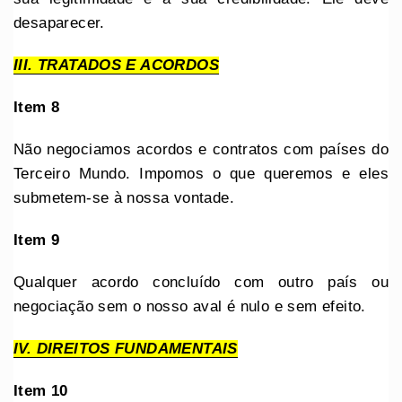
desaparecer.
III. TRATADOS E ACORDOS
Item 8
Não negociamos acordos e contratos com países do
Terceiro Mundo. Impomos o que queremos e eles
submetem-se à nossa vontade.
Item 9
Qualquer acordo concluído com outro país ou
negociação sem o nosso aval é nulo e sem efeito.
IV. DIREITOS FUNDAMENTAIS
Item 10