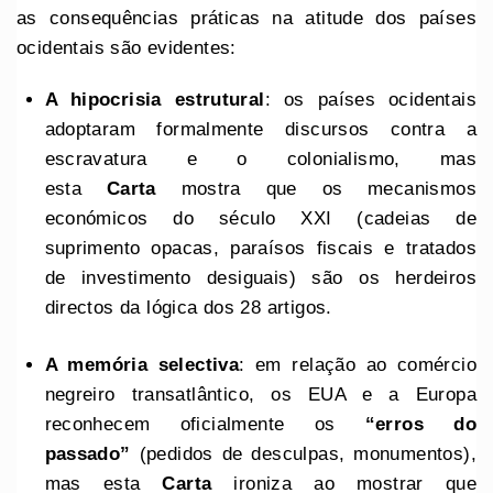
as consequências práticas na atitude dos países
ocidentais são evidentes:
A hipocrisia estrutural
: os países ocidentais
adoptaram formalmente discursos contra a
escravatura e o colonialismo, mas
esta
Carta
mostra que os mecanismos
económicos do século XXI (cadeias de
suprimento opacas, paraísos fiscais e tratados
de investimento desiguais) são os herdeiros
directos da lógica dos 28 artigos.
A memória selectiva
: em relação ao comércio
negreiro transatlântico, os EUA e a Europa
reconhecem oficialmente os
“erros do
passado”
(pedidos de desculpas, monumentos),
mas esta
Carta
ironiza ao mostrar que