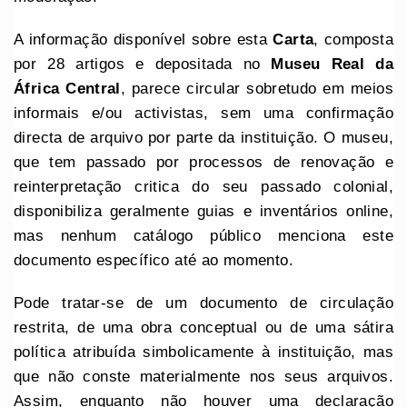
A informação disponível sobre esta
Carta
, composta
por 28 artigos e depositada no
Museu Real da
África Central
, parece circular sobretudo em meios
informais e/ou activistas, sem uma confirmação
directa de arquivo por parte da instituição. O museu,
que tem passado por processos de renovação e
reinterpretação critica do seu passado colonial,
disponibiliza geralmente guias e inventários online,
mas nenhum catálogo público menciona este
documento específico até ao momento.
Pode tratar-se de um documento de circulação
restrita, de uma obra conceptual ou de uma sátira
política atribuída simbolicamente à instituição, mas
que não conste materialmente nos seus arquivos.
Assim, enquanto não houver uma declaração