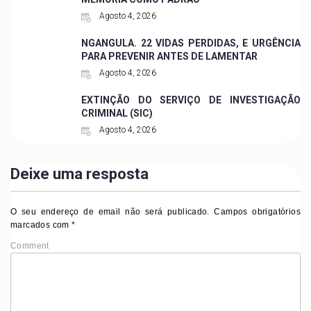
Agosto 4, 2026
NGANGULA. 22 VIDAS PERDIDAS, E URGÊNCIA
PARA PREVENIR ANTES DE LAMENTAR
Agosto 4, 2026
EXTINÇÃO DO SERVIÇO DE INVESTIGAÇÃO
CRIMINAL (SIC)
Agosto 4, 2026
Deixe uma resposta
O seu endereço de email não será publicado.
Campos obrigatórios
marcados com
*
Comment