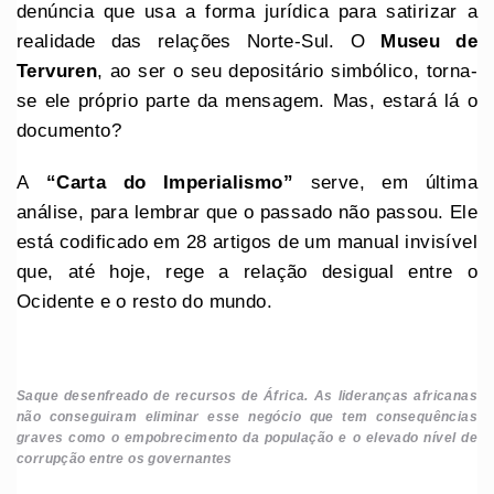
denúncia que usa a forma jurídica para satirizar a
realidade das relações Norte-Sul. O
Museu de
Tervuren
, ao ser o seu depositário simbólico, torna-
se ele próprio parte da mensagem. Mas, estará lá o
documento?
A
“Carta do Imperialismo”
serve, em última
análise, para lembrar que o passado não passou. Ele
está codificado em 28 artigos de um manual invisível
que, até hoje, rege a relação desigual entre o
Ocidente e o resto do mundo.
Saque desenfreado de recursos de África. As lideranças africanas
não conseguiram eliminar esse negócio que tem consequências
graves como o empobrecimento da população e o elevado nível de
corrupção entre os governantes