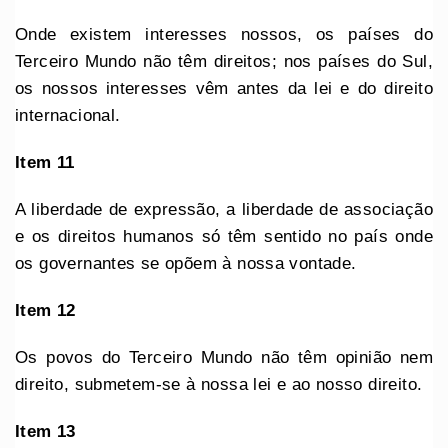
Onde existem interesses nossos, os países do
Terceiro Mundo não têm direitos; nos países do Sul,
os nossos interesses vêm antes da lei e do direito
internacional.
Item 11
A liberdade de expressão, a liberdade de associação
e os direitos humanos só têm sentido no país onde
os governantes se opõem à nossa vontade.
Item 12
Os povos do Terceiro Mundo não têm opinião nem
direito, submetem-se à nossa lei e ao nosso direito.
Item 13