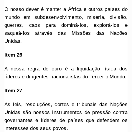
O nosso dever é manter a África e outros países do
mundo em subdesenvolvimento, miséria, divisão,
guerras, caos para dominá-los, explorá-los e
saqueá-los através das Missões das Nações
Unidas.
Item 26
A nossa regra de ouro é a liquidação física dos
líderes e dirigentes nacionalistas do Terceiro Mundo.
Item 27
As leis, resoluções, cortes e tribunais das Nações
Unidas são nossos instrumentos de pressão contra
governantes e líderes de países que defendem os
interesses dos seus povos.