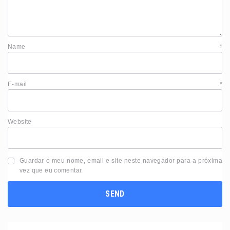
Name
*
E-mail
*
Website
Guardar o meu nome, email e site neste navegador para a próxima
vez que eu comentar.