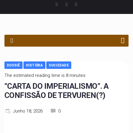
PROCURAR
DOSSIÊ
HISTÓRIA
SOCIEDADE
The estimated reading time is 8 minutes
“CARTA DO IMPERIALISMO”. A
CONFISSÃO DE TERVUREN(?)
Junho 18, 2026
0