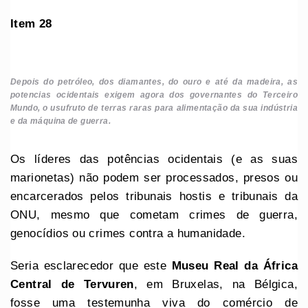
Item 28
Depois do petróleo, dos diamantes, do ouro e até da madeira, as
potencias ocidentais exigem agora dos governantes do Terceiro
Mundo, o usufruto de terras raras para alimentação da sua indústria
e da máquina de guerra.
Os líderes das potências ocidentais (e as suas
marionetas) não podem ser processados, presos ou
encarcerados pelos tribunais hostis e tribunais da
ONU, mesmo que cometam crimes de guerra,
genocídios ou crimes contra a humanidade.
Seria esclarecedor que este
Museu Real da África
Central de Tervuren
, em Bruxelas, na Bélgica,
fosse uma testemunha viva do comércio de