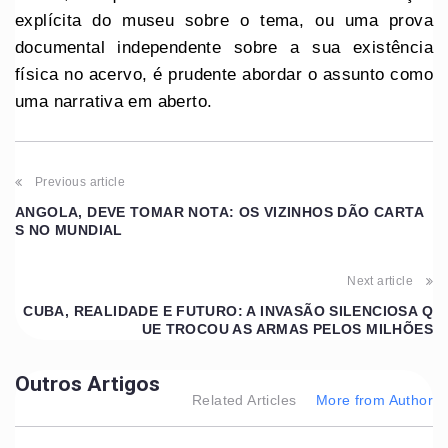
explícita do museu sobre o tema, ou uma prova
documental independente sobre a sua existência
física no acervo, é prudente abordar o assunto como
uma narrativa em aberto.
Previous article
ANGOLA, DEVE TOMAR NOTA: OS VIZINHOS DÃO CARTA
S NO MUNDIAL
Next article
CUBA, REALIDADE E FUTURO: A INVASÃO SILENCIOSA Q
UE TROCOU AS ARMAS PELOS MILHÕES
Outros Artigos
Related Articles
More from Author