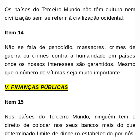
Os países do Terceiro Mundo não têm cultura nem
civilização sem se referir à civilização ocidental.
Item 14
Não se fala de genocídio, massacres, crimes de
guerra ou crimes contra a humanidade em países
onde os nossos interesses são garantidos. Mesmo
que o número de vítimas seja muito importante.
V. FINANÇAS PÚBLICAS
Item 15
Nos países do Terceiro Mundo, ninguém tem o
direito de colocar nos seus bancos mais do que
determinado limite de dinheiro estabelecido por nós.