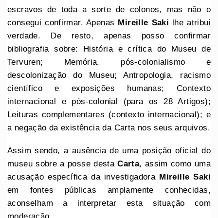
escravos de toda a sorte de colonos, mas não o
consegui confirmar. Apenas
Mireille Saki
lhe atribui
verdade. De resto, apenas posso confirmar
bibliografia sobre: História e crítica do Museu de
Tervuren; Memória, pós-colonialismo e
descolonização do Museu; Antropologia, racismo
científico e exposições humanas; Contexto
internacional e pós-colonial (para os 28 Artigos);
Leituras complementares (contexto internacional); e
a negação da existência da Carta nos seus arquivos.
Assim sendo, a ausência de uma posição oficial do
museu sobre a posse desta
Carta
, assim como uma
acusação específica da investigadora
Mireille Saki
em fontes públicas amplamente conhecidas,
aconselham a interpretar esta situação com
moderação.