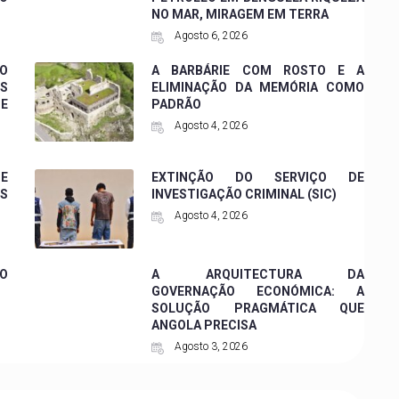
NO MAR, MIRAGEM EM TERRA
Agosto 6, 2026
 O
A BARBÁRIE COM ROSTO E A
ES
ELIMINAÇÃO DA MEMÓRIA COMO
DE
PADRÃO
Agosto 4, 2026
 E
EXTINÇÃO DO SERVIÇO DE
ES
INVESTIGAÇÃO CRIMINAL (SIC)
Agosto 4, 2026
O
A ARQUITECTURA DA
GOVERNAÇÃO ECONÓMICA: A
SOLUÇÃO PRAGMÁTICA QUE
ANGOLA PRECISA
Agosto 3, 2026