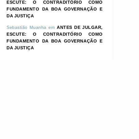
ESCUTE: O CONTRADITÓRIO COMO
FUNDAMENTO DA BOA GOVERNAÇÃO E
DA JUSTIÇA
Sebastião Muanha
em
ANTES DE JULGAR,
ESCUTE: O CONTRADITÓRIO COMO
FUNDAMENTO DA BOA GOVERNAÇÃO E
DA JUSTIÇA