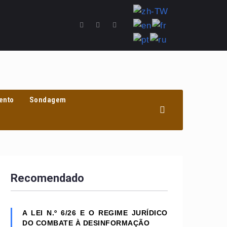
ento
Sondagem
Recomendado
A LEI N.º 6/26 E O REGIME JURÍDICO
DO COMBATE À DESINFORMAÇÃO