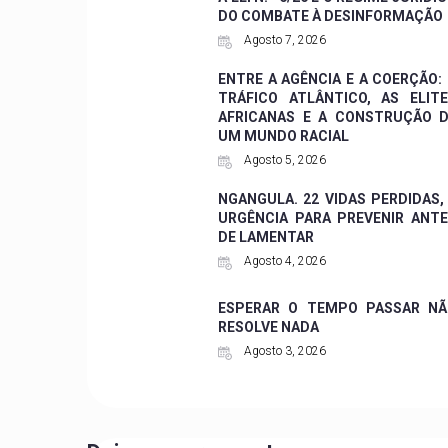
DO COMBATE À DESINFORMAÇÃO
Agosto 7, 2026
ENTRE A AGÊNCIA E A COERÇÃO:
TRÁFICO ATLÂNTICO, AS ELIT
AFRICANAS E A CONSTRUÇÃO 
UM MUNDO RACIAL
Agosto 5, 2026
NGANGULA. 22 VIDAS PERDIDAS,
URGÊNCIA PARA PREVENIR ANT
DE LAMENTAR
Agosto 4, 2026
ESPERAR O TEMPO PASSAR NÃ
RESOLVE NADA
Agosto 3, 2026