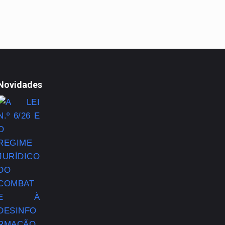
Novidades