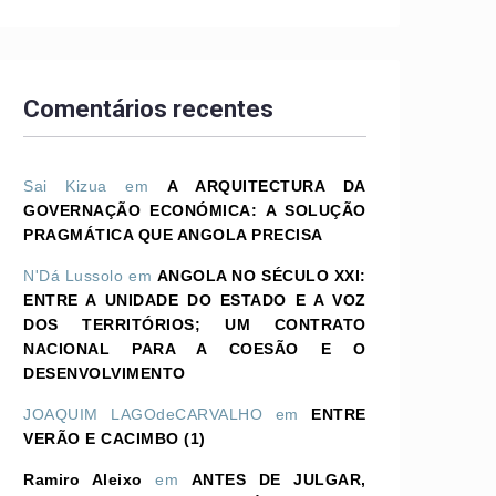
Comentários recentes
Sai Kizua
em
A ARQUITECTURA DA
GOVERNAÇÃO ECONÓMICA: A SOLUÇÃO
PRAGMÁTICA QUE ANGOLA PRECISA
N'Dá Lussolo
em
ANGOLA NO SÉCULO XXI:
ENTRE A UNIDADE DO ESTADO E A VOZ
DOS TERRITÓRIOS; UM CONTRATO
NACIONAL PARA A COESÃO E O
DESENVOLVIMENTO
JOAQUIM LAGOdeCARVALHO
em
ENTRE
VERÃO E CACIMBO (1)
Ramiro Aleixo
em
ANTES DE JULGAR,