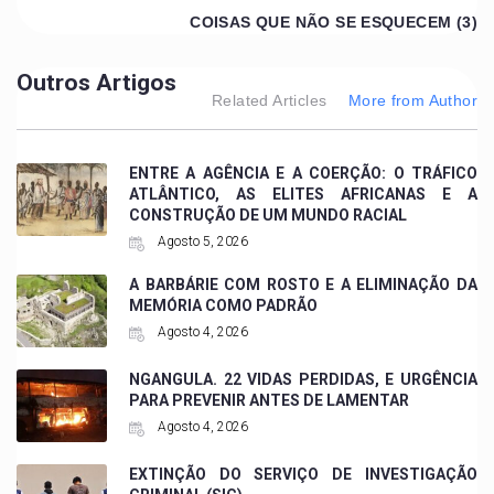
COISAS QUE NÃO SE ESQUECEM (3)
Outros Artigos
Related Articles
More from Author
ENTRE A AGÊNCIA E A COERÇÃO: O TRÁFICO
ATLÂNTICO, AS ELITES AFRICANAS E A
CONSTRUÇÃO DE UM MUNDO RACIAL
Agosto 5, 2026
A BARBÁRIE COM ROSTO E A ELIMINAÇÃO DA
MEMÓRIA COMO PADRÃO
Agosto 4, 2026
NGANGULA. 22 VIDAS PERDIDAS, E URGÊNCIA
PARA PREVENIR ANTES DE LAMENTAR
Agosto 4, 2026
EXTINÇÃO DO SERVIÇO DE INVESTIGAÇÃO