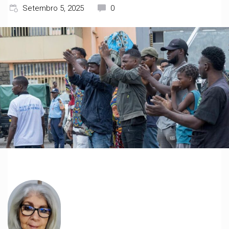
Setembro 5, 2025
0