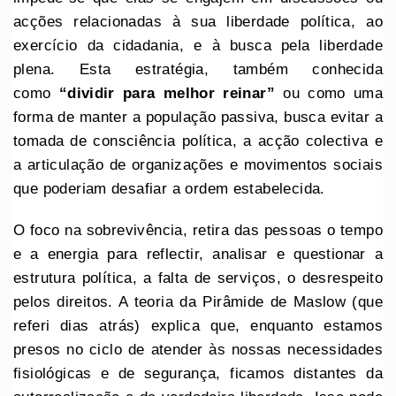
acções relacionadas à sua liberdade política, ao
exercício da cidadania, e à busca pela liberdade
plena. Esta estratégia, também conhecida
como
“dividir para melhor reinar”
ou como uma
forma de manter a população passiva, busca evitar a
tomada de consciência política, a acção colectiva e
a articulação de organizações e movimentos sociais
que poderiam desafiar a ordem estabelecida.
O foco na sobrevivência, retira das pessoas o tempo
e a energia para reflectir, analisar e questionar a
estrutura política, a falta de serviços, o desrespeito
pelos direitos. A teoria da Pirâmide de Maslow (que
referi dias atrás) explica que, enquanto estamos
presos no ciclo de atender às nossas necessidades
fisiológicas e de segurança, ficamos distantes da