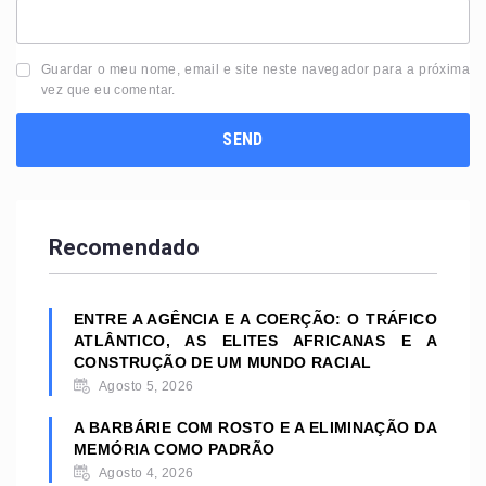
Guardar o meu nome, email e site neste navegador para a próxima
vez que eu comentar.
Recomendado
ENTRE A AGÊNCIA E A COERÇÃO: O TRÁFICO
ATLÂNTICO, AS ELITES AFRICANAS E A
CONSTRUÇÃO DE UM MUNDO RACIAL
Agosto 5, 2026
A BARBÁRIE COM ROSTO E A ELIMINAÇÃO DA
MEMÓRIA COMO PADRÃO
Agosto 4, 2026