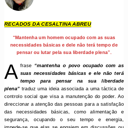
RECADOS DA CESALTINA ABREU
“Mantenha um homem ocupado com as suas
necessidades básicas e dele não terá tempo de
pensar ou lutar pela sua liberdade plena”.
A
frase
“mantenha o povo ocupado com as
suas necessidades básicas e ele não terá
tempo para pensar na sua liberdade
plena”
traduz uma ideia associada a uma táctica de
controlo social que visa a manutenção do poder. Ao
direccionar a atenção das pessoas para a satisfação
das necessidades básicas, como alimentação e
segurança, ocupando o seu tempo e energia,
impede-se que elas se engajem em discussões ou