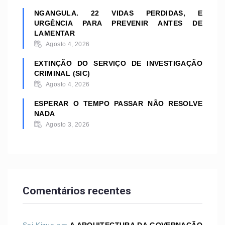
NGANGULA. 22 VIDAS PERDIDAS, E
URGÊNCIA PARA PREVENIR ANTES DE
LAMENTAR
Agosto 4, 2026
EXTINÇÃO DO SERVIÇO DE INVESTIGAÇÃO
CRIMINAL (SIC)
Agosto 4, 2026
ESPERAR O TEMPO PASSAR NÃO RESOLVE
NADA
Agosto 3, 2026
Comentários recentes
Sai Kizua
em
A ARQUITECTURA DA GOVERNAÇÃO