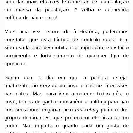
uma das mais eficazes ferramentas de manipulação
em massa da população. A velha e conhecida
política do pão e circo!
Mais uma vez recorrendo à História, poderemos
constatar que esta táctica de controlo social tem
sido usada para desmobilizar a população, e evitar o
surgimento e fortalecimento de qualquer tipo de
oposição.
Sonho com o dia em que a política esteja,
finalmente, ao serviço do povo e não de interesses
das elites. Mas para isso acontecer todos nós, o
povo, temos de ganhar consciência política para não
nos deixarmos enganar pelo
marketing
político dos
grupos dominantes, que pretendem eternizar-se no
poder. Não importa o quanto cada um gosta de