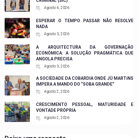
CRIMINAL (SIC)
Agosto 4, 2026
ESPERAR O TEMPO PASSAR NÃO RESOLVE
NADA
Agosto 3, 2026
A ARQUITECTURA DA GOVERNAÇÃO
ECONÓMICA: A SOLUÇÃO PRAGMÁTICA QUE
ANGOLA PRECISA
Agosto 3, 2026
A SOCIEDADE DA COBARDIA ONDE JÚ MARTiNS
IMPERA A MANDO DO “SOBA GRANDE”
Agosto 2, 2026
CRESCIMENTO PESSOAL, MATURIDADE E
VONTADE PRÓPRIA
Agosto 2, 2026