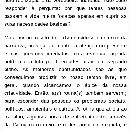
autorrealização e da verdadeira liberdade. Isso pode
responder à pergunta: por que tantas pessoas
passam a vida inteira focadas apenas em suprir as
suas necessidades básicas?
Mas, por outro lado, importa considerar o controlo da
narrativa, ou seja, ao manter a atenção no presente
e nas questões imediatas, uma eventual agenda
política e a luta por liberdades ficam em segundo
plano. As melhores oportunidades são as que
conseguimos produzir no nosso tempo livre, em
geral, quando alcançamos o ápice da nossa
criatividade. Então, a(s) rotina(s) também serve(m)
para esconder das pessoas os problemas sociais,
políticos, ambientais e outros. A rotina que atrela ao
trabalho, algumas horas de entretenimento, através
da TV ou outro meio, e o descanso em seguida, é