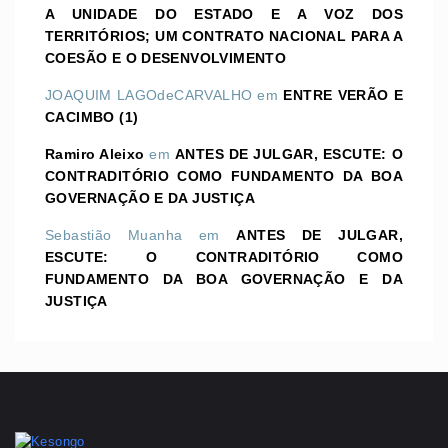
A UNIDADE DO ESTADO E A VOZ DOS
TERRITÓRIOS; UM CONTRATO NACIONAL PARA A
COESÃO E O DESENVOLVIMENTO
JOAQUIM LAGOdeCARVALHO
em
ENTRE VERÃO E
CACIMBO (1)
Ramiro Aleixo
em
ANTES DE JULGAR, ESCUTE: O
CONTRADITÓRIO COMO FUNDAMENTO DA BOA
GOVERNAÇÃO E DA JUSTIÇA
Sebastião Muanha
em
ANTES DE JULGAR,
ESCUTE: O CONTRADITÓRIO COMO
FUNDAMENTO DA BOA GOVERNAÇÃO E DA
JUSTIÇA