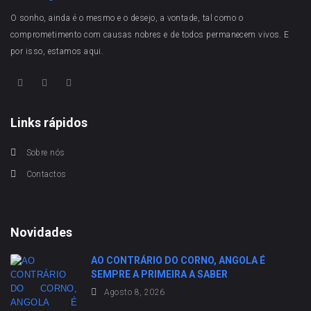
O sonho, ainda é o mesmo e o desejo, a vontade, tal como o
comprometimento com causas nobres e de todos permanecem vivos. E
por isso, estamos aqui.
Links rápidos
Sobre nós
Contactos
Novidades
AO CONTRÁRIO DO CORNO, ANGOLA É
SEMPRE A PRIMEIRA A SABER
Agosto 8, 2026