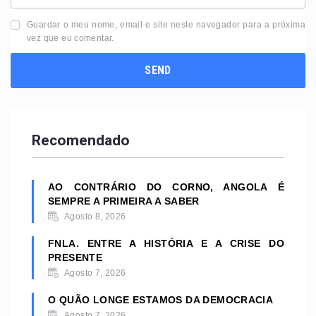
Guardar o meu nome, email e site neste navegador para a próxima
vez que eu comentar.
Recomendado
AO CONTRÁRIO DO CORNO, ANGOLA É
SEMPRE A PRIMEIRA A SABER
Agosto 8, 2026
FNLA. ENTRE A HISTÓRIA E A CRISE DO
PRESENTE
Agosto 7, 2026
O QUÃO LONGE ESTAMOS DA DEMOCRACIA
Agosto 7, 2026