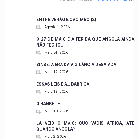
ENTRE VERÃO E CACIMBO (2)
Agosto 1, 2026
O 27 DE MAIO E A FERIDA QUE ANGOLA AINDA
NÃO FECHOU
Maio 31, 2026
SINSE. A ERA DA VIGILÂNCIA DESVIADA
Maio 17, 2026
ESSAS LEIS E A… BARRIGA!
Maio 12, 2026
O BANKETE
Maio 10, 2026
LÁ VEIO O MAIO: QUO VADIS ÁFRICA, ATÉ
QUANDO ANGOLA?
Maio 2, 2026