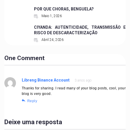
POR QUE CHORAS, BENGUELA?
Maio 1, 2026
CIYANDA: AUTENTICIDADE, TRANSMISSÃO E
RISCO DE DESCARACTERIZAÇÃO
Abril 24, 2026
One Comment
Libreng Binance Account
3 anos ago
Thanks for sharing. I read many of your blog posts, cool, your
blog is very good.
Reply
Deixe uma resposta