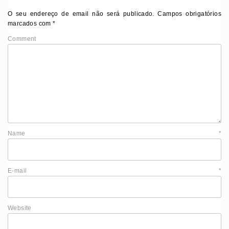
O seu endereço de email não será publicado.
Campos obrigatórios
marcados com
*
Comment
Name
*
E-mail
*
Website