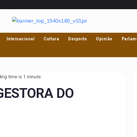
Internacional
Cultura
Desporto
Opinião
Parlam
ing time is 1 minute
GESTORA DO