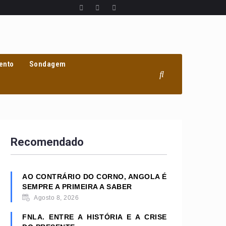
ento
Sondagem
Recomendado
AO CONTRÁRIO DO CORNO, ANGOLA É
SEMPRE A PRIMEIRA A SABER
Agosto 8, 2026
FNLA. ENTRE A HISTÓRIA E A CRISE