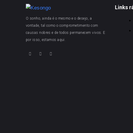
Links r
O sonho, ainda é o mesmo e o desejo, a
vontade, tal como o comprometimento com
causas nobres e de todos permanecem vivos. E
por isso, estamos aqui.