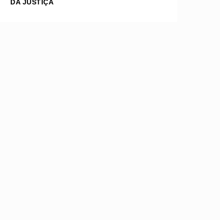
DA JUSTIÇA