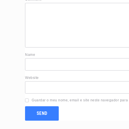
Nam
Website
Guardar o meu nome, email e site neste navegador para