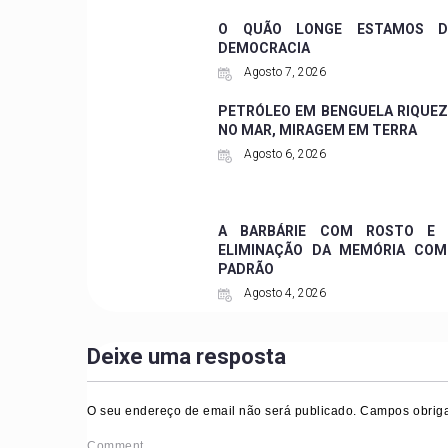
O QUÃO LONGE ESTAMOS D
DEMOCRACIA
Agosto 7, 2026
PETRÓLEO EM BENGUELA RIQUE
NO MAR, MIRAGEM EM TERRA
Agosto 6, 2026
A BARBÁRIE COM ROSTO E 
ELIMINAÇÃO DA MEMÓRIA COM
PADRÃO
Agosto 4, 2026
Deixe uma resposta
O seu endereço de email não será publicado.
Campos obriga
Comment