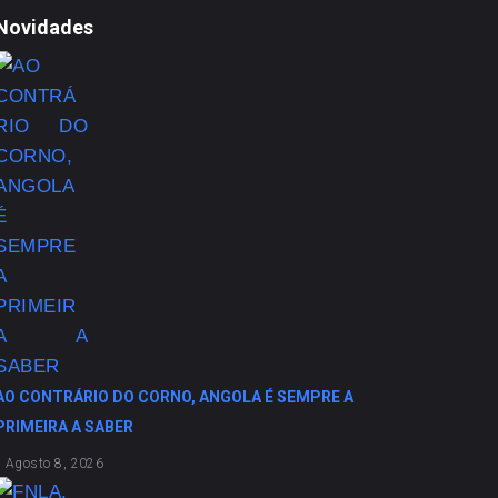
Novidades
AO CONTRÁRIO DO CORNO, ANGOLA É SEMPRE A
PRIMEIRA A SABER
Agosto 8, 2026