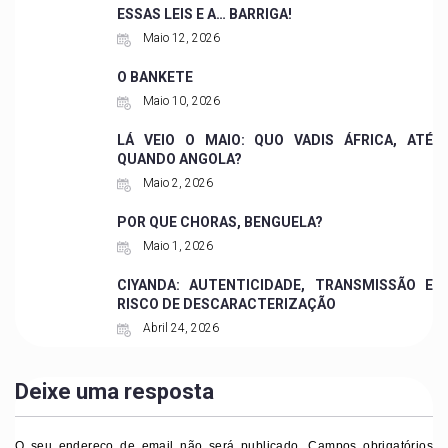
ESSAS LEIS E A… BARRIGA!
Maio 12, 2026
O BANKETE
Maio 10, 2026
LÁ VEIO O MAIO: QUO VADIS ÁFRICA, ATÉ
QUANDO ANGOLA?
Maio 2, 2026
POR QUE CHORAS, BENGUELA?
Maio 1, 2026
CIYANDA: AUTENTICIDADE, TRANSMISSÃO E
RISCO DE DESCARACTERIZAÇÃO
Abril 24, 2026
Deixe uma resposta
O seu endereço de email não será publicado.
Campos obrigatórios