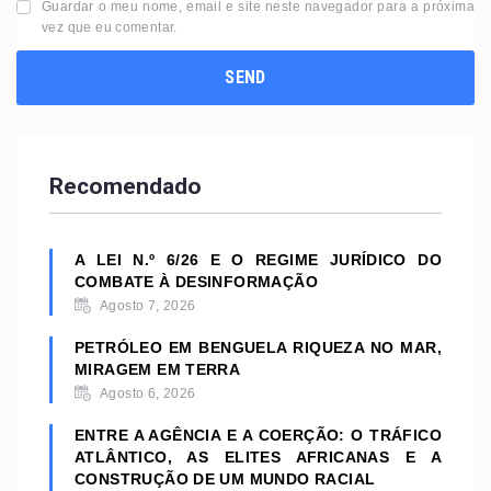
Guardar o meu nome, email e site neste navegador para a próxima
vez que eu comentar.
Recomendado
A LEI N.º 6/26 E O REGIME JURÍDICO DO
COMBATE À DESINFORMAÇÃO
Agosto 7, 2026
PETRÓLEO EM BENGUELA RIQUEZA NO MAR,
MIRAGEM EM TERRA
Agosto 6, 2026
ENTRE A AGÊNCIA E A COERÇÃO: O TRÁFICO
ATLÂNTICO, AS ELITES AFRICANAS E A
CONSTRUÇÃO DE UM MUNDO RACIAL