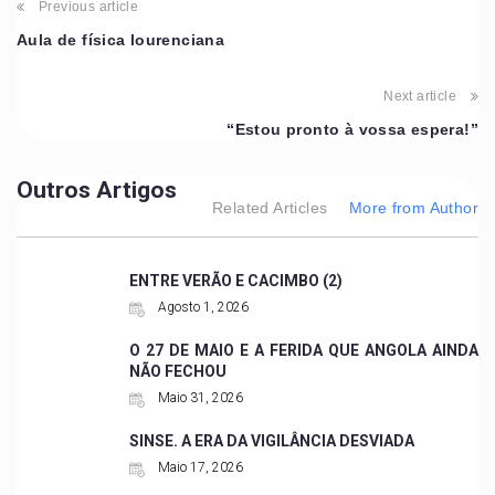
Previous article
Aula de física lourenciana
Next article
“Estou pronto à vossa espera!”
Outros Artigos
Related Articles
More from Author
ENTRE VERÃO E CACIMBO (2)
Agosto 1, 2026
O 27 DE MAIO E A FERIDA QUE ANGOLA AINDA
NÃO FECHOU
Maio 31, 2026
SINSE. A ERA DA VIGILÂNCIA DESVIADA
Maio 17, 2026