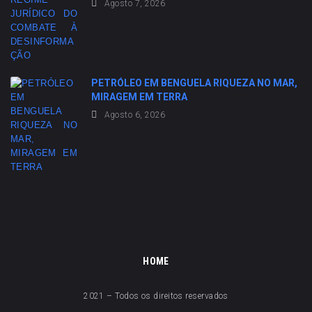
Agosto 7, 2026
PETRÓLEO EM BENGUELA RIQUEZA NO MAR,
MIRAGEM EM TERRA
Agosto 6, 2026
HOME
2021 – Todos os direitos reservados