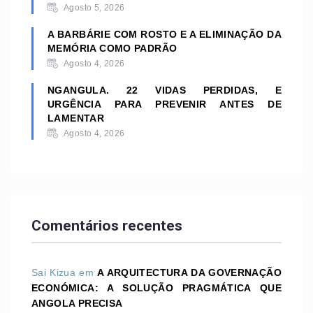
Agosto 5, 2026
A BARBÁRIE COM ROSTO E A ELIMINAÇÃO DA
MEMÓRIA COMO PADRÃO
Agosto 4, 2026
NGANGULA. 22 VIDAS PERDIDAS, E
URGÊNCIA PARA PREVENIR ANTES DE
LAMENTAR
Agosto 4, 2026
Comentários recentes
Sai Kizua
em
A ARQUITECTURA DA GOVERNAÇÃO
ECONÓMICA: A SOLUÇÃO PRAGMÁTICA QUE
ANGOLA PRECISA