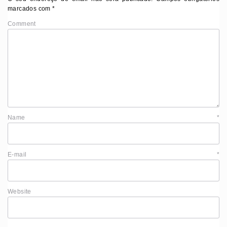
marcados com
*
Comment
Name
*
E-mail
*
Website