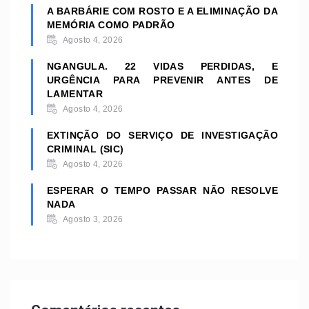
A BARBÁRIE COM ROSTO E A ELIMINAÇÃO DA
MEMÓRIA COMO PADRÃO
Agosto 4, 2026
NGANGULA. 22 VIDAS PERDIDAS, E
URGÊNCIA PARA PREVENIR ANTES DE
LAMENTAR
Agosto 4, 2026
EXTINÇÃO DO SERVIÇO DE INVESTIGAÇÃO
CRIMINAL (SIC)
Agosto 4, 2026
ESPERAR O TEMPO PASSAR NÃO RESOLVE
NADA
Agosto 3, 2026