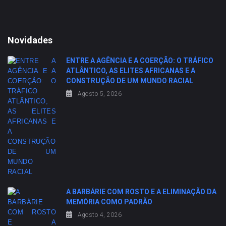
Novidades
ENTRE A AGÊNCIA E A COERÇÃO: O TRÁFICO
ATLÂNTICO, AS ELITES AFRICANAS E A
CONSTRUÇÃO DE UM MUNDO RACIAL
Agosto 5, 2026
A BARBÁRIE COM ROSTO E A ELIMINAÇÃO DA
MEMÓRIA COMO PADRÃO
Agosto 4, 2026