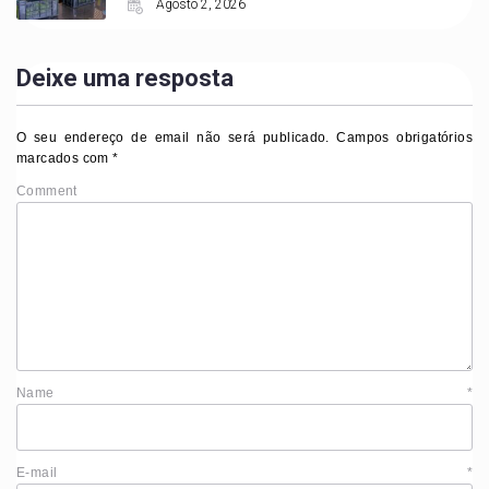
Agosto 2, 2026
Deixe uma resposta
O seu endereço de email não será publicado.
Campos obrigatórios
marcados com
*
Comment
Name
*
E-mail
*