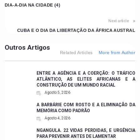
DIA-A-DIA NA CIDADE (4)
Next article
CUBA E O DIA DA LIBERTAÇÃO DA ÁFRICA AUSTRAL
Outros Artigos
Related Articles
More from Author
ENTRE A AGÊNCIA E A COERÇÃO: O TRÁFICO
ATLÂNTICO, AS ELITES AFRICANAS E A
CONSTRUÇÃO DE UM MUNDO RACIAL
Agosto 5, 2026
A BARBÁRIE COM ROSTO E A ELIMINAÇÃO DA
MEMÓRIA COMO PADRÃO
Agosto 4, 2026
NGANGULA. 22 VIDAS PERDIDAS, E URGÊNCIA
PARA PREVENIR ANTES DE LAMENTAR