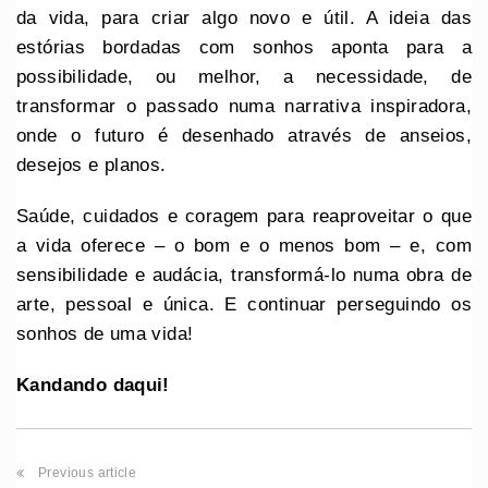
da vida, para criar algo novo e útil. A ideia das
estórias bordadas com sonhos aponta para a
possibilidade, ou melhor, a necessidade, de
transformar o passado numa narrativa inspiradora,
onde o futuro é desenhado através de anseios,
desejos e planos.
Saúde, cuidados e coragem para reaproveitar o que
a vida oferece – o bom e o menos bom – e, com
sensibilidade e audácia, transformá-lo numa obra de
arte, pessoal e única. E continuar perseguindo os
sonhos de uma vida!
Kandando daqui!
Previous article