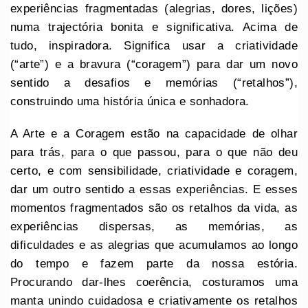
experiências fragmentadas (alegrias, dores, lições)
numa trajectória bonita e significativa. Acima de
tudo, inspiradora. Significa usar a criatividade
(“arte”) e a bravura (“coragem”) para dar um novo
sentido a desafios e memórias (“retalhos”),
construindo uma história única e sonhadora.
A Arte e a Coragem estão na capacidade de olhar
para trás, para o que passou, para o que não deu
certo, e com sensibilidade, criatividade e coragem,
dar um outro sentido a essas experiências. E esses
momentos fragmentados são os retalhos da vida, as
experiências dispersas, as memórias, as
dificuldades e as alegrias que acumulamos ao longo
do tempo e fazem parte da nossa estória.
Procurando dar-lhes coerência, costuramos uma
manta unindo cuidadosa e criativamente os retalhos