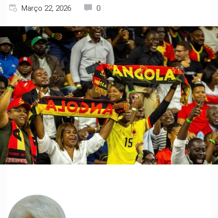
Março 22, 2026
0