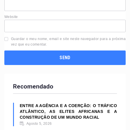
Website
Guardar o meu nome, email e site neste navegador para a próxima
vez que eu comentar.
Recomendado
ENTRE A AGÊNCIA E A COERÇÃO: O TRÁFICO
ATLÂNTICO, AS ELITES AFRICANAS E A
CONSTRUÇÃO DE UM MUNDO RACIAL
Agosto 5, 2026