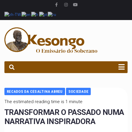
PROCURAR
RECADOS DA CESALTINA ABREU
SOCIEDADE
The estimated reading time is 1 minute
TRANSFORMAR O PASSADO NUMA
NARRATIVA INSPIRADORA