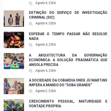
Agosto 4, 2026
EXTINÇÃO DO SERVIÇO DE INVESTIGAÇÃO
CRIMINAL (SIC)
Agosto 4, 2026
ESPERAR O TEMPO PASSAR NÃO RESOLVE
NADA
Agosto 3, 2026
A ARQUITECTURA DA GOVERNAÇÃO
ECONÓMICA: A SOLUÇÃO PRAGMÁTICA QUE
ANGOLA PRECISA
Agosto 3, 2026
A SOCIEDADE DA COBARDIA ONDE JÚ MARTiNS
IMPERA A MANDO DO “SOBA GRANDE”
Agosto 2, 2026
CRESCIMENTO PESSOAL, MATURIDADE E
VONTADE PRÓPRIA