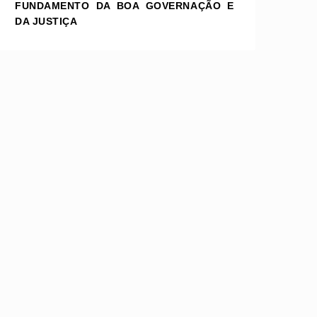
FUNDAMENTO DA BOA GOVERNAÇÃO E
DA JUSTIÇA