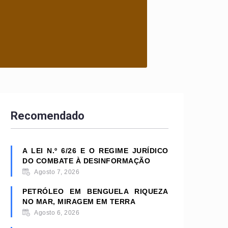
Recomendado
A LEI N.º 6/26 E O REGIME JURÍDICO
DO COMBATE À DESINFORMAÇÃO
Agosto 7, 2026
PETRÓLEO EM BENGUELA RIQUEZA
NO MAR, MIRAGEM EM TERRA
Agosto 6, 2026