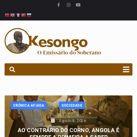
PROCURAR
CRÓNICA AFIADA
SOCIEDADE
Agosto 8, 2026
AO CONTRÁRIO DO CORNO, ANGOLA É