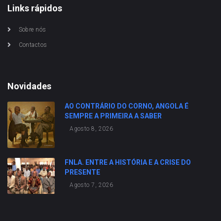
Links rápidos
Sobre nós
Contactos
Novidades
AO CONTRÁRIO DO CORNO, ANGOLA É
SEMPRE A PRIMEIRA A SABER
Agosto 8, 2026
FNLA. ENTRE A HISTÓRIA E A CRISE DO
PRESENTE
Agosto 7, 2026