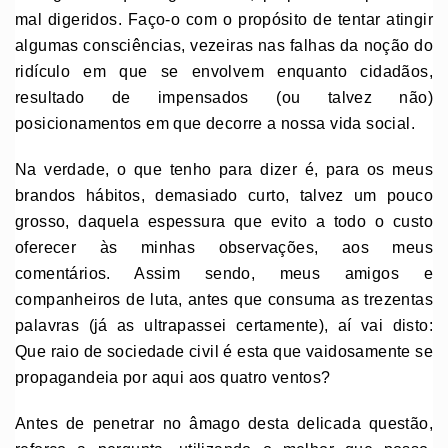
mal digeridos. Faço-o com o propósito de tentar atingir
algumas consciências, vezeiras nas falhas da noção do
ridículo em que se envolvem enquanto cidadãos,
resultado de impensados (ou talvez não)
posicionamentos em que decorre a nossa vida social.
Na verdade, o que tenho para dizer é, para os meus
brandos hábitos, demasiado curto, talvez um pouco
grosso, daquela espessura que evito a todo o custo
oferecer às minhas observações, aos meus
comentários. Assim sendo, meus amigos e
companheiros de luta, antes que consuma as trezentas
palavras (já as ultrapassei certamente), aí vai disto:
Que raio de sociedade civil é esta que vaidosamente se
propagandeia por aqui aos quatro ventos?
Antes de penetrar no âmago desta delicada questão,