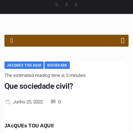
PROCURAR
JACQUES TOU AQUI
SOCIEDADE
The estimated reading time is 3 minutes
Que sociedade civil?
Junho 25, 2022
0
JAcQUEs TOU AQUI!