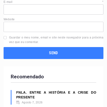
E-mail
*
Website
Guardar o meu nome, email e site neste navegador para a próxima
vez que eu comentar.
Recomendado
FNLA. ENTRE A HISTÓRIA E A CRISE DO
PRESENTE
Agosto 7, 2026