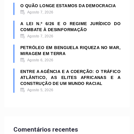
O QUÃO LONGE ESTAMOS DA DEMOCRACIA
Agosto 7, 2026
A LEI N.º 6/26 E O REGIME JURÍDICO DO
COMBATE À DESINFORMAÇÃO
Agosto 7, 2026
PETRÓLEO EM BENGUELA RIQUEZA NO MAR,
MIRAGEM EM TERRA
Agosto 6, 2026
ENTRE A AGÊNCIA E A COERÇÃO: O TRÁFICO
ATLÂNTICO, AS ELITES AFRICANAS E A
CONSTRUÇÃO DE UM MUNDO RACIAL
Agosto 5, 2026
Comentários recentes