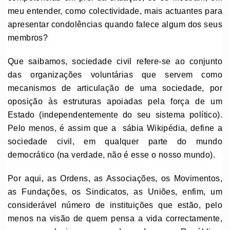
meu entender, como colectividade, mais actuantes para
apresentar condolências quando falece algum dos seus
membros?
Que saibamos, sociedade civil refere-se ao conjunto
das organizações voluntárias que servem como
mecanismos de articulação de uma sociedade, por
oposição às estruturas apoiadas pela força de um
Estado (independentemente do seu sistema político).
Pelo menos, é assim que a sábia Wikipédia, define a
sociedade civil, em qualquer parte do mundo
democrático (na verdade, não é esse o nosso mundo).
Por aqui, as Ordens, as Associações, os Movimentos,
as Fundações, os Sindicatos, as Uniões, enfim, um
considerável número de instituições que estão, pelo
menos na visão de quem pensa a vida correctamente,