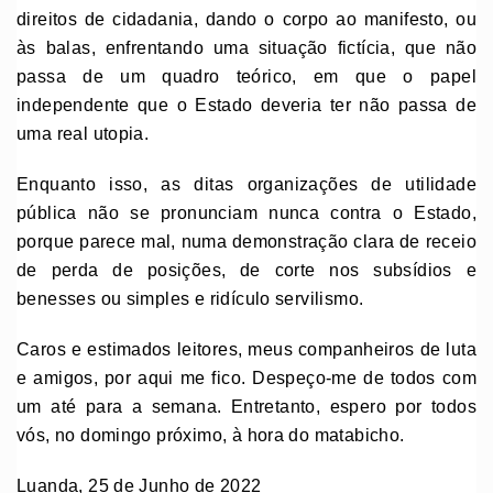
direitos de cidadania, dando o corpo ao manifesto, ou
às balas, enfrentando uma situação fictícia, que não
passa de um quadro teórico, em que o papel
independente que o Estado deveria ter não passa de
uma real utopia.
Enquanto isso, as ditas organizações de utilidade
pública não se pronunciam nunca contra o Estado,
porque parece mal, numa demonstração clara de receio
de perda de posições, de corte nos subsídios e
benesses ou simples e ridículo servilismo.
Caros e estimados leitores, meus companheiros de luta
e amigos, por aqui me fico. Despeço-me de todos com
um até para a semana. Entretanto, espero por todos
vós, no domingo próximo, à hora do matabicho.
Luanda, 25 de Junho de 2022