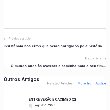
Previous article
Insistência nos erros que serão corrigidos pela história
Next article
O mundo anda às avessas e caminha para o seu fim…
Outros Artigos
Related Articles
More from Author
ENTRE VERÃO E CACIMBO (2)
Agosto 1, 2026