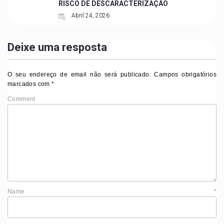
RISCO DE DESCARACTERIZAÇÃO
Abril 24, 2026
Deixe uma resposta
O seu endereço de email não será publicado.
Campos obrigatórios
marcados com
*
Comment
Name
*