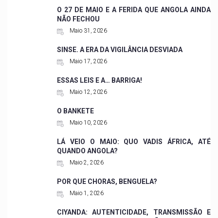
O 27 DE MAIO E A FERIDA QUE ANGOLA AINDA
NÃO FECHOU
Maio 31, 2026
SINSE. A ERA DA VIGILÂNCIA DESVIADA
Maio 17, 2026
ESSAS LEIS E A… BARRIGA!
Maio 12, 2026
O BANKETE
Maio 10, 2026
LÁ VEIO O MAIO: QUO VADIS ÁFRICA, ATÉ
QUANDO ANGOLA?
Maio 2, 2026
POR QUE CHORAS, BENGUELA?
Maio 1, 2026
CIYANDA: AUTENTICIDADE, TRANSMISSÃO E