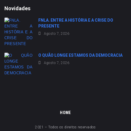
Novidades
FNLA. ENTRE A HISTÓRIA E A CRISE DO
PRESENTE
Agosto 7, 2026
O QUÃO LONGE ESTAMOS DA DEMOCRACIA
Agosto 7, 2026
HOME
2021 – Todos os direitos reservados