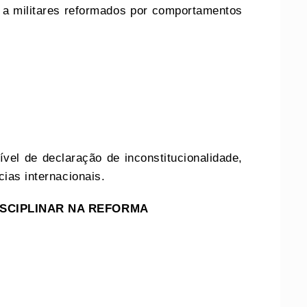
 a militares reformados por comportamentos
ível de declaração de inconstitucionalidade,
cias internacionais.
DISCIPLINAR NA REFORMA