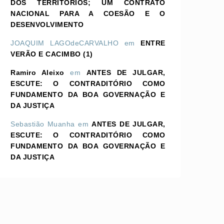
DOS TERRITÓRIOS; UM CONTRATO
NACIONAL PARA A COESÃO E O
DESENVOLVIMENTO
JOAQUIM LAGOdeCARVALHO
em
ENTRE
VERÃO E CACIMBO (1)
Ramiro Aleixo
em
ANTES DE JULGAR,
ESCUTE: O CONTRADITÓRIO COMO
FUNDAMENTO DA BOA GOVERNAÇÃO E
DA JUSTIÇA
Sebastião Muanha
em
ANTES DE JULGAR,
ESCUTE: O CONTRADITÓRIO COMO
FUNDAMENTO DA BOA GOVERNAÇÃO E
DA JUSTIÇA