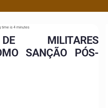
 time is 4 minutes
DE MILITARES
OMO SANÇÃO PÓS-