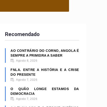
Recomendado
AO CONTRÁRIO DO CORNO, ANGOLA É
SEMPRE A PRIMEIRA A SABER
Agosto 8, 2026
FNLA. ENTRE A HISTÓRIA E A CRISE
DO PRESENTE
Agosto 7, 2026
O QUÃO LONGE ESTAMOS DA
DEMOCRACIA
Agosto 7, 2026