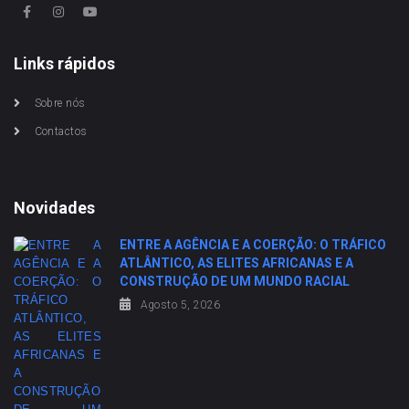
Links rápidos
Sobre nós
Contactos
Novidades
ENTRE A AGÊNCIA E A COERÇÃO: O TRÁFICO
ATLÂNTICO, AS ELITES AFRICANAS E A
CONSTRUÇÃO DE UM MUNDO RACIAL
Agosto 5, 2026