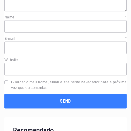
Name
*
E-mail
*
Website
Guardar o meu nome, email e site neste navegador para a próxima
vez que eu comentar.
Recomendado