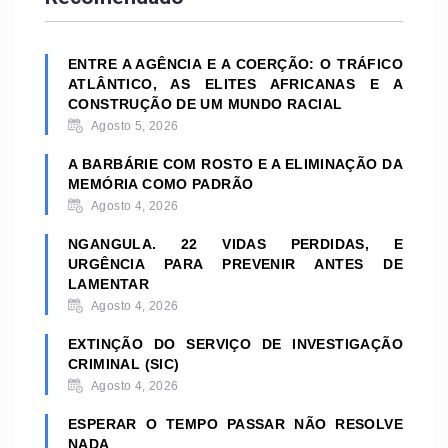
ENTRE A AGÊNCIA E A COERÇÃO: O TRÁFICO
ATLÂNTICO, AS ELITES AFRICANAS E A
CONSTRUÇÃO DE UM MUNDO RACIAL
Agosto 5, 2026
A BARBÁRIE COM ROSTO E A ELIMINAÇÃO DA
MEMÓRIA COMO PADRÃO
Agosto 4, 2026
NGANGULA. 22 VIDAS PERDIDAS, E
URGÊNCIA PARA PREVENIR ANTES DE
LAMENTAR
Agosto 4, 2026
EXTINÇÃO DO SERVIÇO DE INVESTIGAÇÃO
CRIMINAL (SIC)
Agosto 4, 2026
ESPERAR O TEMPO PASSAR NÃO RESOLVE
NADA