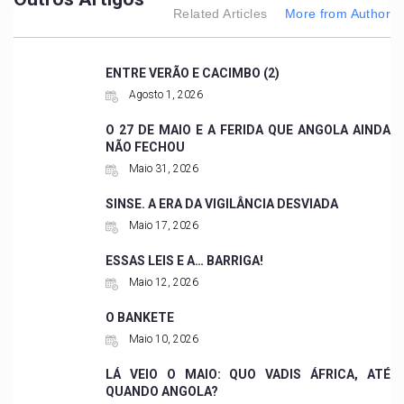
Related Articles
More from Author
ENTRE VERÃO E CACIMBO (2)
Agosto 1, 2026
O 27 DE MAIO E A FERIDA QUE ANGOLA AINDA
NÃO FECHOU
Maio 31, 2026
SINSE. A ERA DA VIGILÂNCIA DESVIADA
Maio 17, 2026
ESSAS LEIS E A… BARRIGA!
Maio 12, 2026
O BANKETE
Maio 10, 2026
LÁ VEIO O MAIO: QUO VADIS ÁFRICA, ATÉ
QUANDO ANGOLA?