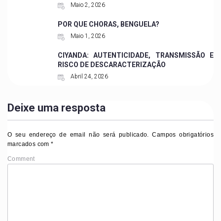
Maio 2, 2026
POR QUE CHORAS, BENGUELA?
Maio 1, 2026
CIYANDA: AUTENTICIDADE, TRANSMISSÃO E
RISCO DE DESCARACTERIZAÇÃO
Abril 24, 2026
Deixe uma resposta
O seu endereço de email não será publicado.
Campos obrigatórios
marcados com
*
Comment