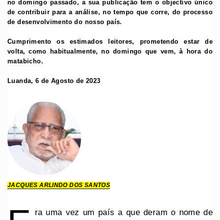
no domingo passado, a sua publicação tem o objectivo único
de contribuir para a análise, no tempo que corre, do processo
de desenvolvimento do nosso país.
Cumprimento os estimados leitores, prometendo estar de
volta, como habitualmente, no domingo que vem, à hora do
matabicho.
Luanda, 6 de Agosto de 2023
JACQUES ARLINDO DOS SANTOS
ra uma vez um país a que deram o nome de