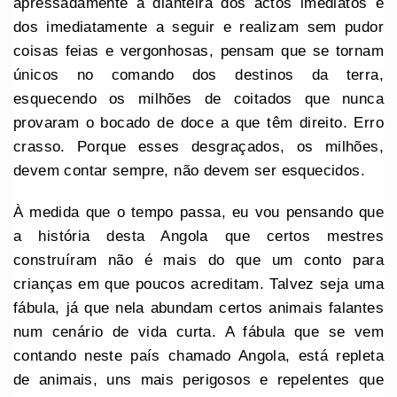
apressadamente a dianteira dos actos imediatos e
dos imediatamente a seguir e realizam sem pudor
coisas feias e vergonhosas, pensam que se tornam
únicos no comando dos destinos da terra,
esquecendo os milhões de coitados que nunca
provaram o bocado de doce a que têm direito. Erro
crasso. Porque esses desgraçados, os milhões,
devem contar sempre, não devem ser esquecidos.
À medida que o tempo passa, eu vou pensando que
a história desta Angola que certos mestres
construíram não é mais do que um conto para
crianças em que poucos acreditam. Talvez seja uma
fábula, já que nela abundam certos animais falantes
num cenário de vida curta. A fábula que se vem
contando neste país chamado Angola, está repleta
de animais, uns mais perigosos e repelentes que