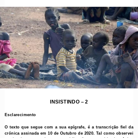
INSISTINDO – 2
Esclarecimento
O texto que segue com a sua epígrafe, é a transcrição fiel da
crónica assinada em 10 de Outubro de 2020. Tal como observei