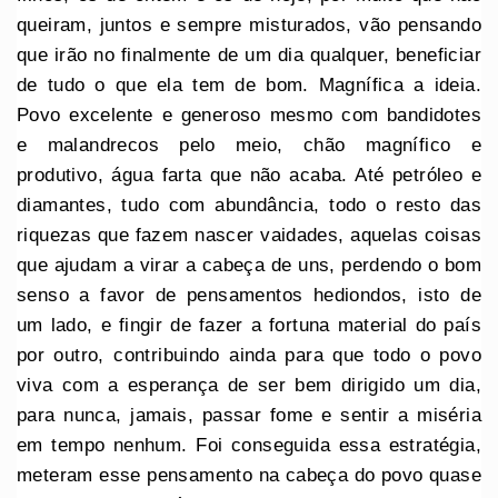
queiram, juntos e sempre misturados, vão pensando
que irão no finalmente de um dia qualquer, beneficiar
de tudo o que ela tem de bom. Magnífica a ideia.
Povo excelente e generoso mesmo com bandidotes
e malandrecos pelo meio, chão magnífico e
produtivo, água farta que não acaba. Até petróleo e
diamantes, tudo com abundância, todo o resto das
riquezas que fazem nascer vaidades, aquelas coisas
que ajudam a virar a cabeça de uns, perdendo o bom
senso a favor de pensamentos hediondos, isto de
um lado, e fingir de fazer a fortuna material do país
por outro, contribuindo ainda para que todo o povo
viva com a esperança de ser bem dirigido um dia,
para nunca, jamais, passar fome e sentir a miséria
em tempo nenhum. Foi conseguida essa estratégia,
meteram esse pensamento na cabeça do povo quase