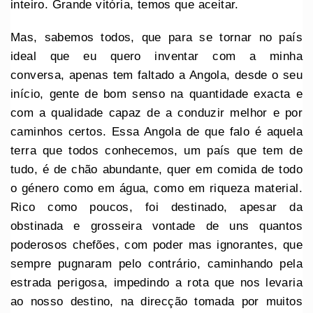
inteiro. Grande vitória, temos que aceitar.
Mas, sabemos todos, que para se tornar no país
ideal que eu quero inventar com a minha
conversa, apenas tem faltado a Angola, desde o seu
início, gente de bom senso na quantidade exacta e
com a qualidade capaz de a conduzir melhor e por
caminhos certos. Essa Angola de que falo é aquela
terra que todos conhecemos, um país que tem de
tudo, é de chão abundante, quer em comida de todo
o género como em água, como em riqueza material.
Rico como poucos, foi destinado, apesar da
obstinada e grosseira vontade de uns quantos
poderosos chefões, com poder mas ignorantes, que
sempre pugnaram pelo contrário, caminhando pela
estrada perigosa, impedindo a rota que nos levaria
ao nosso destino, na direcção tomada por muitos