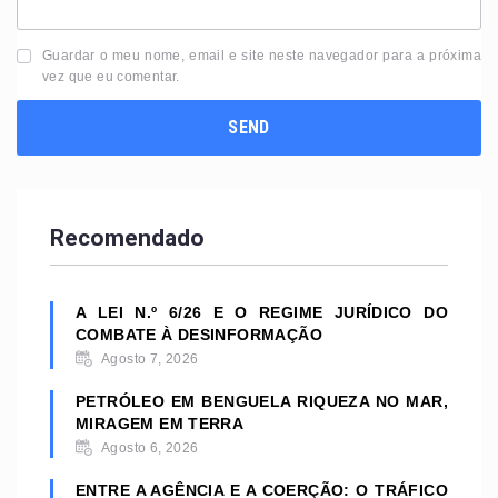
Guardar o meu nome, email e site neste navegador para a próxima
vez que eu comentar.
Recomendado
A LEI N.º 6/26 E O REGIME JURÍDICO DO
COMBATE À DESINFORMAÇÃO
Agosto 7, 2026
PETRÓLEO EM BENGUELA RIQUEZA NO MAR,
MIRAGEM EM TERRA
Agosto 6, 2026
ENTRE A AGÊNCIA E A COERÇÃO: O TRÁFICO