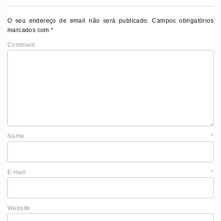
O seu endereço de email não será publicado.
Campos obrigatórios
marcados com
*
Comment
Name
*
E-mail
*
Website