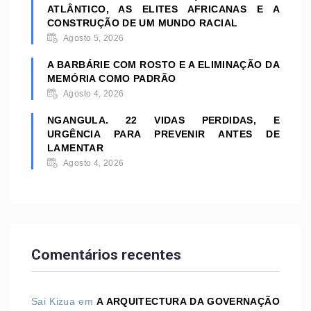
ATLÂNTICO, AS ELITES AFRICANAS E A
CONSTRUÇÃO DE UM MUNDO RACIAL
Agosto 5, 2026
A BARBÁRIE COM ROSTO E A ELIMINAÇÃO DA
MEMÓRIA COMO PADRÃO
Agosto 4, 2026
NGANGULA. 22 VIDAS PERDIDAS, E
URGÊNCIA PARA PREVENIR ANTES DE
LAMENTAR
Agosto 4, 2026
Comentários recentes
Sai Kizua
em
A ARQUITECTURA DA GOVERNAÇÃO