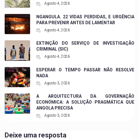
Agosto 4, 2026
NGANGULA. 22 VIDAS PERDIDAS, E URGÊNCIA
PARA PREVENIR ANTES DE LAMENTAR
Agosto 4, 2026
EXTINÇÃO DO SERVIÇO DE INVESTIGAÇÃO
CRIMINAL (SIC)
Agosto 4, 2026
ESPERAR O TEMPO PASSAR NÃO RESOLVE
NADA
Agosto 3, 2026
A ARQUITECTURA DA GOVERNAÇÃO
ECONÓMICA: A SOLUÇÃO PRAGMÁTICA QUE
ANGOLA PRECISA
Agosto 3, 2026
Deixe uma resposta