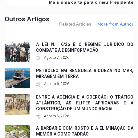
Mais uma carta para o meu Presidente
Outros Artigos
Related Articles
More from Author
A LEI N.º 6/26 E O REGIME JURÍDICO DO
COMBATE À DESINFORMAÇÃO
Agosto 7, 2026
PETRÓLEO EM BENGUELA RIQUEZA NO MAR,
MIRAGEM EM TERRA
Agosto 6, 2026
ENTRE A AGÊNCIA E A COERÇÃO: O TRÁFICO
ATLÂNTICO, AS ELITES AFRICANAS E A
CONSTRUÇÃO DE UM MUNDO RACIAL
Agosto 5, 2026
A BARBÁRIE COM ROSTO E A ELIMINAÇÃO DA
MEMÓRIA COMO PADRÃO