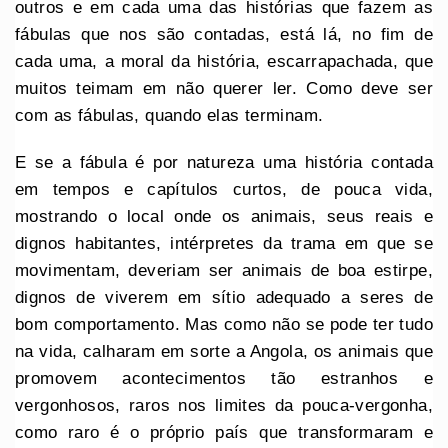
outros e em cada uma das histórias que fazem as
fábulas que nos são contadas, está lá, no fim de
cada uma, a moral da história, escarrapachada, que
muitos teimam em não querer ler. Como deve ser
com as fábulas, quando elas terminam.
E se a fábula é por natureza uma história contada
em tempos e capítulos curtos, de pouca vida,
mostrando o local onde os animais, seus reais e
dignos habitantes, intérpretes da trama em que se
movimentam, deveriam ser animais de boa estirpe,
dignos de viverem em sítio adequado a seres de
bom comportamento. Mas como não se pode ter tudo
na vida, calharam em sorte a Angola, os animais que
promovem acontecimentos tão estranhos e
vergonhosos, raros nos limites da pouca-vergonha,
como raro é o próprio país que transformaram e