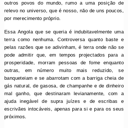
outros povos do mundo, rumo a uma posição de
relevo no universo, que é nosso, não de uns poucos,
por merecimento próprio.
Essa Angola que se queria é indubitavelmente uma
terra como nenhuma. Controversa quanto baste e
pelas razões que se adivinham, é terra onde não se
pode admitir que, em tempos projectados para a
prosperidade, morram pessoas de fome enquanto
outras, em número muito mais reduzido, se
banqueteiam e se abarrotam com a barriga cheia de
gás natural, de gasosa, de champanhe e de dinheiro
mal ganho, que destinaram levianamente, com a
ajuda inegável de supra juízes e de escribas e
escrivães intocáveis, apenas para si e para os seus
próximos.