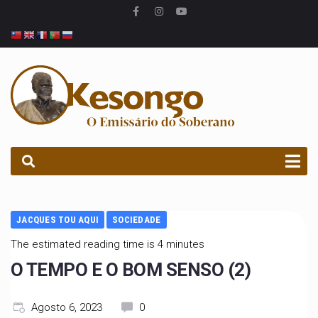
PROCURAR
JACQUES TOU AQUI
SOCIEDADE
The estimated reading time is 4 minutes
O TEMPO E O BOM SENSO (2)
Agosto 6, 2023
0