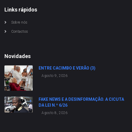
Links rápidos
Sobre nós
Contactos
Novidades
ENTRE CACIMBO E VERÃO (3)
Agosto 9, 2026
FAKE NEWS E A DESINFORMAÇÃO. A CICUTA
DA LEI N.º 6/26
Agosto 8, 2026