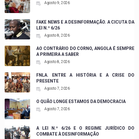
Agosto 9, 2026
FAKE NEWS E A DESINFORMAÇÃO. A CICUTA DA
LEI N.º 6/26
Agosto 8, 2026
AO CONTRÁRIO DO CORNO, ANGOLA É SEMPRE
A PRIMEIRA A SABER
Agosto 8, 2026
FNLA. ENTRE A HISTÓRIA E A CRISE DO
PRESENTE
Agosto 7, 2026
O QUÃO LONGE ESTAMOS DA DEMOCRACIA
Agosto 7, 2026
A LEI N.º 6/26 E O REGIME JURÍDICO DO
COMBATE À DESINFORMAÇÃO