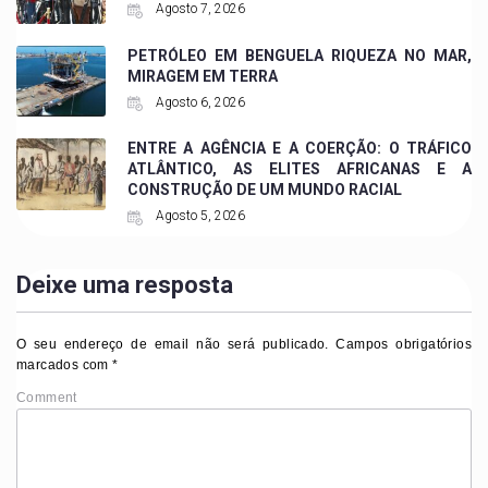
Agosto 7, 2026
PETRÓLEO EM BENGUELA RIQUEZA NO MAR,
MIRAGEM EM TERRA
Agosto 6, 2026
ENTRE A AGÊNCIA E A COERÇÃO: O TRÁFICO
ATLÂNTICO, AS ELITES AFRICANAS E A
CONSTRUÇÃO DE UM MUNDO RACIAL
Agosto 5, 2026
Deixe uma resposta
O seu endereço de email não será publicado.
Campos obrigatórios
marcados com
*
Comment