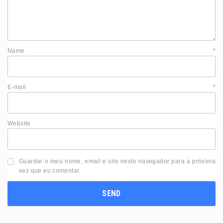
Name
*
E-mail
*
Website
Guardar o meu nome, email e site neste navegador para a próxima
vez que eu comentar.