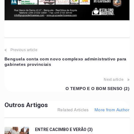
Previous article
Benguela conta com novo complexo administrativo para
gabinetes provinciais
Next article
O TEMPO E O BOM SENSO (2)
Outros Artigos
Related Articles
More from Author
ENTRE CACIMBO E VERÃO (3)