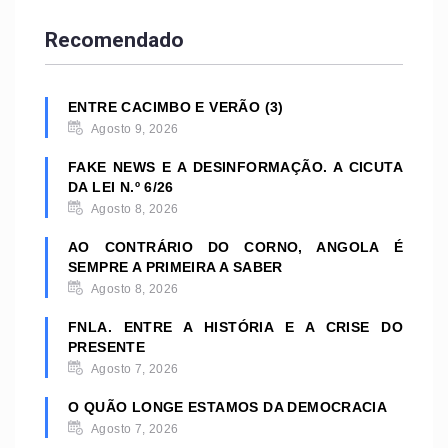
Recomendado
ENTRE CACIMBO E VERÃO (3)
Agosto 9, 2026
FAKE NEWS E A DESINFORMAÇÃO. A CICUTA
DA LEI N.º 6/26
Agosto 8, 2026
AO CONTRÁRIO DO CORNO, ANGOLA É
SEMPRE A PRIMEIRA A SABER
Agosto 8, 2026
FNLA. ENTRE A HISTÓRIA E A CRISE DO
PRESENTE
Agosto 7, 2026
O QUÃO LONGE ESTAMOS DA DEMOCRACIA
Agosto 7, 2026