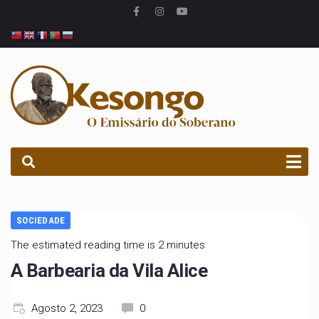
PROCURAR
SOCIEDADE
The estimated reading time is 2 minutes
A Barbearia da Vila Alice
Agosto 2, 2023
0