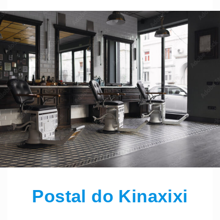
Postal do Kinaxixi