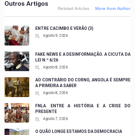
Outros Artigos
Related Articles
More from Author
ENTRE CACIMBO E VERÃO (3)
Agosto 9, 2026
FAKE NEWS E A DESINFORMAÇÃO. A CICUTA DA
LEI N.º 6/26
Agosto 8, 2026
AO CONTRÁRIO DO CORNO, ANGOLA É SEMPRE
A PRIMEIRA A SABER
Agosto 8, 2026
FNLA. ENTRE A HISTÓRIA E A CRISE DO
PRESENTE
Agosto 7, 2026
O QUÃO LONGE ESTAMOS DA DEMOCRACIA