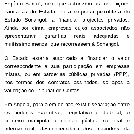
Espírito Santo”, nem que autorizem as instituições
bancárias do Estado, ou a empresa petrolífera do
Estado Sonangol, a financiar projectos privados.
Ainda por cima, empresas cujos associados não
apresentaram garantias reais adequadas e
muitíssimo menos, que recorressem à Sonangol.
O Estado estaria autorizado a financiar o valor
correspondente a sua participação em empresas
mistas, ou em parcerias públicas privadas (PPP),
nos termos dos contratos assinados, só após a
validação do Tribunal de Contas.
Em Angola, para além de não existir separação entre
os poderes Executivo, Legislativo e Judicial, o
primeiro manipula a opinião pública nacional e
internacional, desconhecedora dos meandros da