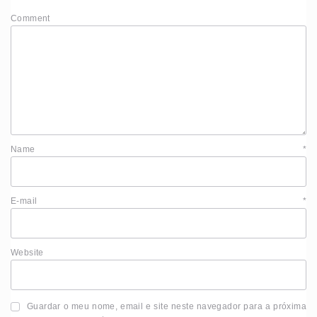
Comment
Name
*
E-mail
*
Website
Guardar o meu nome, email e site neste navegador para a próxima