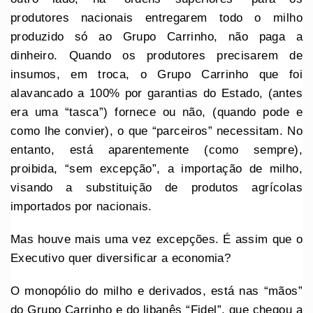
produtores nacionais entregarem todo o milho
produzido só ao Grupo Carrinho, não paga a
dinheiro. Quando os produtores precisarem de
insumos, em troca, o Grupo Carrinho que foi
alavancado a 100% por garantias do Estado, (antes
era uma “tasca”) fornece ou não, (quando pode e
como lhe convier), o que “parceiros” necessitam. No
entanto, está aparentemente (como sempre),
proibida, “sem excepção”, a importação de milho,
visando a substituição de produtos agrícolas
importados por nacionais.
Mas houve mais uma vez excepções. É assim que o
Executivo quer diversificar a economia?
O monopólio do milho e derivados, está nas “mãos”
do Grupo Carrinho e do libanês “Fidel”, que chegou a