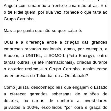
Angola com uma mão a frente e uma mão atrás. E é
o tal Fidel quem, por sua vez, fornece o que falta ao
Grupo Carrinho.
Mas a pergunta que não se quer calar é:
⁠Qual é a diferença entre a criação das grandes
empresas privadas nacionais, como, por exemplo, a
Biocom, a UNITEL, a SOMOIL (Yetu Energy), entre
tantas outras, (e até internacionais), criadas durante
o anterior regime e o Grupo Carrinho, assim como
as empresas do Tulumba, ou a Omatapalo?
Como jurista, desconheço leis que engajem o Estado
a oferecer garantias soberanas de milhões de
dólares, ou cartas de conforto a investidores
privados a 100%, escolhidos “por obra e graça do