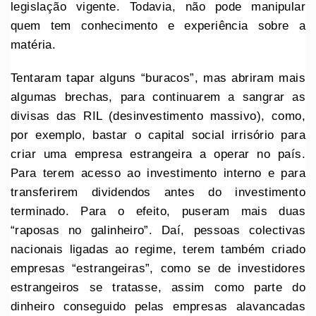
legislação vigente. Todavia, não pode manipular
quem tem conhecimento e experiência sobre a
matéria.
Tentaram tapar alguns “buracos”, mas abriram mais
algumas brechas, para continuarem a sangrar as
divisas das RIL (desinvestimento massivo), como,
por exemplo, bastar o capital social irrisório para
criar uma empresa estrangeira a operar no país.
Para terem acesso ao investimento interno e para
transferirem dividendos antes do investimento
terminado. Para o efeito, puseram mais duas
“raposas no galinheiro”. Daí, pessoas colectivas
nacionais ligadas ao regime, terem também criado
empresas “estrangeiras”, como se de investidores
estrangeiros se tratasse, assim como parte do
dinheiro conseguido pelas empresas alavancadas