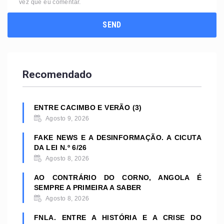
vez que eu comentar.
Recomendado
ENTRE CACIMBO E VERÃO (3)
Agosto 9, 2026
FAKE NEWS E A DESINFORMAÇÃO. A CICUTA
DA LEI N.º 6/26
Agosto 8, 2026
AO CONTRÁRIO DO CORNO, ANGOLA É
SEMPRE A PRIMEIRA A SABER
Agosto 8, 2026
FNLA. ENTRE A HISTÓRIA E A CRISE DO