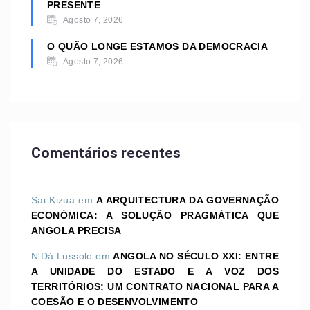
PRESENTE
Agosto 7, 2026
O QUÃO LONGE ESTAMOS DA DEMOCRACIA
Agosto 7, 2026
Comentários recentes
Sai Kizua
em
A ARQUITECTURA DA GOVERNAÇÃO
ECONÓMICA: A SOLUÇÃO PRAGMÁTICA QUE
ANGOLA PRECISA
N'Dá Lussolo
em
ANGOLA NO SÉCULO XXI: ENTRE
A UNIDADE DO ESTADO E A VOZ DOS
TERRITÓRIOS; UM CONTRATO NACIONAL PARA A
COESÃO E O DESENVOLVIMENTO