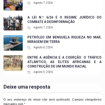
Agosto 7, 2026
A LEI N.º 6/26 E O REGIME JURÍDICO DO
COMBATE À DESINFORMAÇÃO
Agosto 7, 2026
PETRÓLEO EM BENGUELA RIQUEZA NO MAR,
MIRAGEM EM TERRA
Agosto 6, 2026
ENTRE A AGÊNCIA E A COERÇÃO: O TRÁFICO
ATLÂNTICO, AS ELITES AFRICANAS E A
CONSTRUÇÃO DE UM MUNDO RACIAL
Agosto 5, 2026
Deixe uma resposta
O seu endereço de email não será publicado.
Campos obrigatórios
marcados com
*