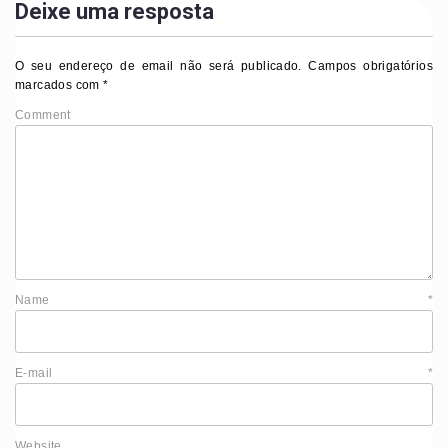
Deixe uma resposta
O seu endereço de email não será publicado.
Campos obrigatórios
marcados com
*
Comment
Name
*
E-mail
*
Website