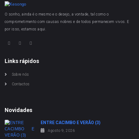
O sonho, ainda é o mesmo e o desejo, a vontade, tal como o
comprometimento com causas nobres e de todos permanecem vivos. E
por isso, estamos aqui.
Links rápidos
Sobre nós
Contactos
Novidades
ENTRE CACIMBO E VERÃO (3)
Agosto 9, 2026