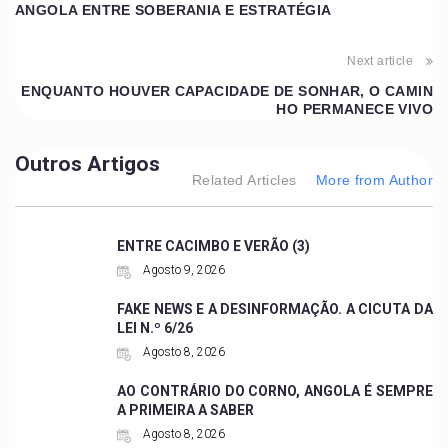
ANGOLA ENTRE SOBERANIA E ESTRATÉGIA
Next article
ENQUANTO HOUVER CAPACIDADE DE SONHAR, O CAMIN
HO PERMANECE VIVO
Outros Artigos
Related Articles
More from Author
ENTRE CACIMBO E VERÃO (3)
Agosto 9, 2026
FAKE NEWS E A DESINFORMAÇÃO. A CICUTA DA
LEI N.º 6/26
Agosto 8, 2026
AO CONTRÁRIO DO CORNO, ANGOLA É SEMPRE
A PRIMEIRA A SABER
Agosto 8, 2026