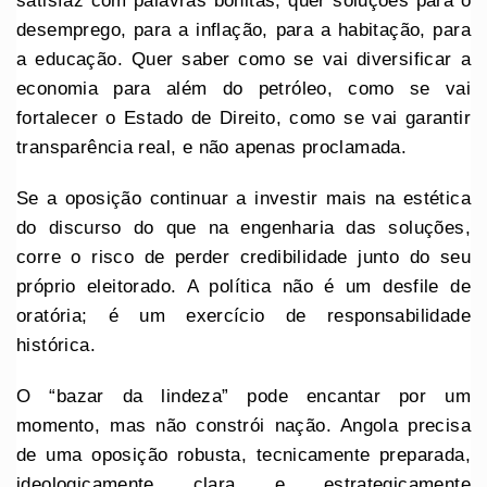
satisfaz com palavras bonitas; quer soluções para o
desemprego, para a inflação, para a habitação, para
a educação. Quer saber como se vai diversificar a
economia para além do petróleo, como se vai
fortalecer o Estado de Direito, como se vai garantir
transparência real, e não apenas proclamada.
Se a oposição continuar a investir mais na estética
do discurso do que na engenharia das soluções,
corre o risco de perder credibilidade junto do seu
próprio eleitorado. A política não é um desfile de
oratória; é um exercício de responsabilidade
histórica.
O “bazar da lindeza” pode encantar por um
momento, mas não constrói nação. Angola precisa
de uma oposição robusta, tecnicamente preparada,
ideologicamente clara e estrategicamente