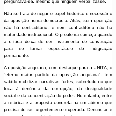
perguntava-se, mesmo que ninguém verbalizasse.
Não se trata de negar o papel histórico e necessário
da oposição numa democracia. Aliás, sem oposição
não há contraditório, e sem contraditório não há
maturidade institucional. O problema começa quando
a crítica deixa de ser instrumento de construção
para se tornar espectáculo de indignação
permanente.
A oposição angolana, com destaque para a UNITA, o
“eterno maior partido da oposição angolana”, tem
sabido mobilizar narrativas fortes, sobretudo no que
toca à denúncia da corrupção, da desigualdade
social e da concentração do poder. No entanto, entre
a retórica e a proposta concreta há um abismo que
precisa de ser urgentemente superado. Denunciar é