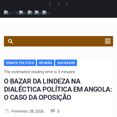
PROCURAR
DEBATE POLÍTICO
OPINIÃO
SOCIEDADE
The estimated reading time is 3 minutes
O BAZAR DA LINDEZA NA
DIALÉCTICA POLÍTICA EM ANGOLA:
O CASO DA OPOSIÇÃO
Fevereiro 28, 2026
0