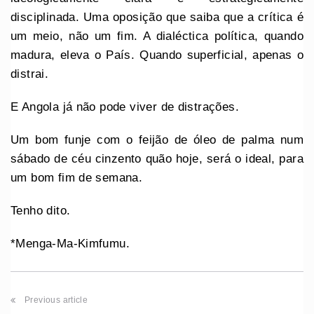
disciplinada. Uma oposição que saiba que a crítica é
um meio, não um fim. A dialéctica política, quando
madura, eleva o País. Quando superficial, apenas o
distrai.
E Angola já não pode viver de distrações.
Um bom funje com o feijão de óleo de palma num
sábado de céu cinzento quão hoje, será o ideal, para
um bom fim de semana.
Tenho dito.
*Menga-Ma-Kimfumu.
Previous article