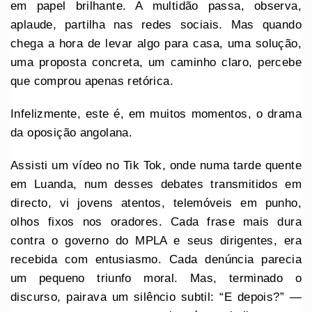
em papel brilhante. A multidão passa, observa,
aplaude, partilha nas redes sociais. Mas quando
chega a hora de levar algo para casa, uma solução,
uma proposta concreta, um caminho claro, percebe
que comprou apenas retórica.
Infelizmente, este é, em muitos momentos, o drama
da oposição angolana.
Assisti um vídeo no Tik Tok, onde numa tarde quente
em Luanda, num desses debates transmitidos em
directo, vi jovens atentos, telemóveis em punho,
olhos fixos nos oradores. Cada frase mais dura
contra o governo do MPLA e seus dirigentes, era
recebida com entusiasmo. Cada denúncia parecia
um pequeno triunfo moral. Mas, terminado o
discurso, pairava um silêncio subtil: “E depois?” —