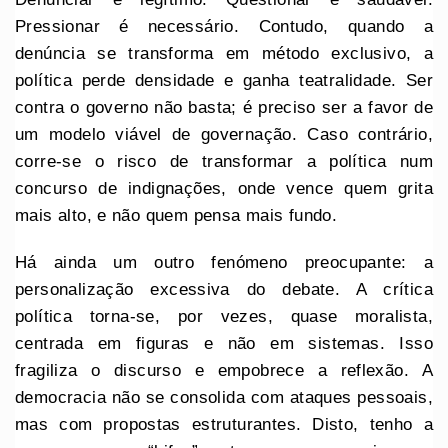
Pressionar é necessário. Contudo, quando a
denúncia se transforma em método exclusivo, a
política perde densidade e ganha teatralidade. Ser
contra o governo não basta; é preciso ser a favor de
um modelo viável de governação. Caso contrário,
corre-se o risco de transformar a política num
concurso de indignações, onde vence quem grita
mais alto, e não quem pensa mais fundo.
Há ainda um outro fenómeno preocupante: a
personalização excessiva do debate. A crítica
política torna-se, por vezes, quase moralista,
centrada em figuras e não em sistemas. Isso
fragiliza o discurso e empobrece a reflexão. A
democracia não se consolida com ataques pessoais,
mas com propostas estruturantes. Disto, tenho a