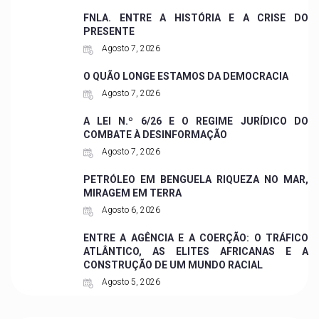
FNLA. ENTRE A HISTÓRIA E A CRISE DO
PRESENTE
Agosto 7, 2026
O QUÃO LONGE ESTAMOS DA DEMOCRACIA
Agosto 7, 2026
A LEI N.º 6/26 E O REGIME JURÍDICO DO
COMBATE À DESINFORMAÇÃO
Agosto 7, 2026
PETRÓLEO EM BENGUELA RIQUEZA NO MAR,
MIRAGEM EM TERRA
Agosto 6, 2026
ENTRE A AGÊNCIA E A COERÇÃO: O TRÁFICO
ATLÂNTICO, AS ELITES AFRICANAS E A
CONSTRUÇÃO DE UM MUNDO RACIAL
Agosto 5, 2026