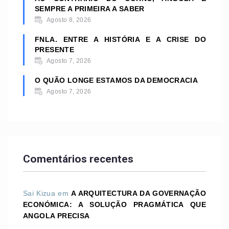
SEMPRE A PRIMEIRA A SABER
Agosto 8, 2026
FNLA. ENTRE A HISTÓRIA E A CRISE DO
PRESENTE
Agosto 7, 2026
O QUÃO LONGE ESTAMOS DA DEMOCRACIA
Agosto 7, 2026
Comentários recentes
Sai Kizua
em
A ARQUITECTURA DA GOVERNAÇÃO
ECONÓMICA: A SOLUÇÃO PRAGMÁTICA QUE
ANGOLA PRECISA