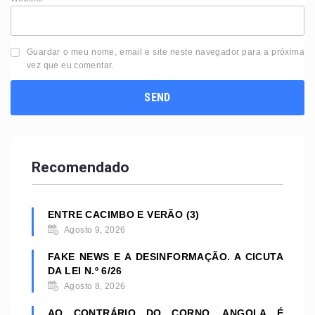
Guardar o meu nome, email e site neste navegador para a próxima
vez que eu comentar.
Recomendado
ENTRE CACIMBO E VERÃO (3)
Agosto 9, 2026
FAKE NEWS E A DESINFORMAÇÃO. A CICUTA
DA LEI N.º 6/26
Agosto 8, 2026
AO CONTRÁRIO DO CORNO, ANGOLA É