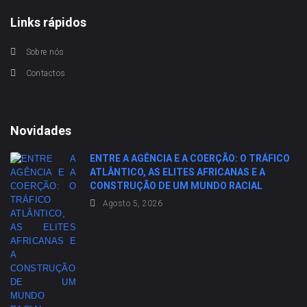
Links rápidos
Sobre nós
Contactos
Novidades
ENTRE A AGÊNCIA E A COERÇÃO: O TRÁFICO
ATLÂNTICO, AS ELITES AFRICANAS E A
CONSTRUÇÃO DE UM MUNDO RACIAL
Agosto 5, 2026