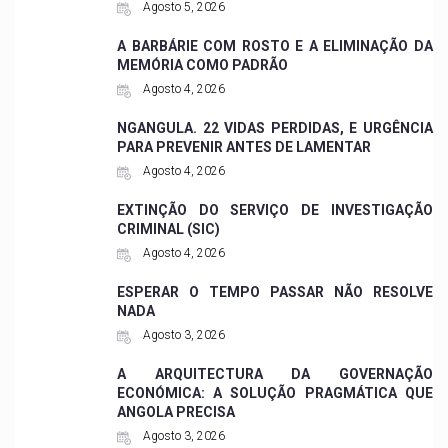
Agosto 5, 2026
A BARBÁRIE COM ROSTO E A ELIMINAÇÃO DA
MEMÓRIA COMO PADRÃO
Agosto 4, 2026
NGANGULA. 22 VIDAS PERDIDAS, E URGÊNCIA
PARA PREVENIR ANTES DE LAMENTAR
Agosto 4, 2026
EXTINÇÃO DO SERVIÇO DE INVESTIGAÇÃO
CRIMINAL (SIC)
Agosto 4, 2026
ESPERAR O TEMPO PASSAR NÃO RESOLVE
NADA
Agosto 3, 2026
A ARQUITECTURA DA GOVERNAÇÃO
ECONÓMICA: A SOLUÇÃO PRAGMÁTICA QUE
ANGOLA PRECISA
Agosto 3, 2026