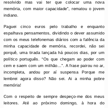
resolvido mas vai ter que colocar uma nova
memória, com maior capacidade”, rematou o jovem
indiano.
Paguei cinco euros pelo trabalho e enquanto
espalhava pensamentos, dividindo o dever assumido
com os meus telefonemas diários com a falência da
minha capacidade de memória, recordei, não sei
porquê, uma tirada lançada há poucos dias, por um
político português. “Os que chegam ao poder com
cem e saem com um milhão…”. A frase pairou no ar,
incompleta, andou por aí suspensa Porque me
lembrei agora disso? Não sei. Ai a minha pobre
memória!
Com o respeito de sempre despeço-me dos meus
leitores. Até ao próximo domingo, à hora do