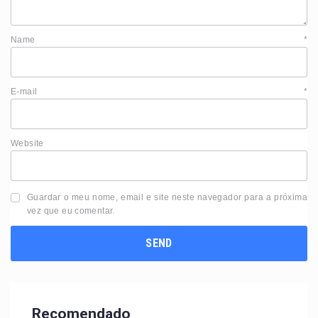
Name
*
E-mail
*
Website
Guardar o meu nome, email e site neste navegador para a próxima
vez que eu comentar.
Recomendado