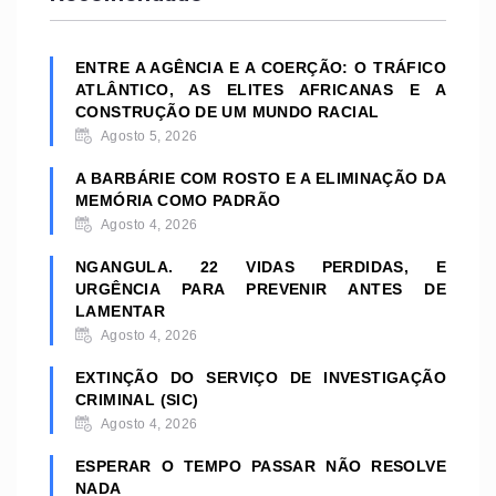
ENTRE A AGÊNCIA E A COERÇÃO: O TRÁFICO
ATLÂNTICO, AS ELITES AFRICANAS E A
CONSTRUÇÃO DE UM MUNDO RACIAL
Agosto 5, 2026
A BARBÁRIE COM ROSTO E A ELIMINAÇÃO DA
MEMÓRIA COMO PADRÃO
Agosto 4, 2026
NGANGULA. 22 VIDAS PERDIDAS, E
URGÊNCIA PARA PREVENIR ANTES DE
LAMENTAR
Agosto 4, 2026
EXTINÇÃO DO SERVIÇO DE INVESTIGAÇÃO
CRIMINAL (SIC)
Agosto 4, 2026
ESPERAR O TEMPO PASSAR NÃO RESOLVE
NADA