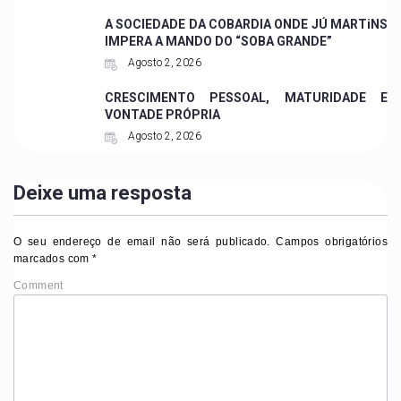
A SOCIEDADE DA COBARDIA ONDE JÚ MARTiNS
IMPERA A MANDO DO “SOBA GRANDE”
Agosto 2, 2026
CRESCIMENTO PESSOAL, MATURIDADE E
VONTADE PRÓPRIA
Agosto 2, 2026
Deixe uma resposta
O seu endereço de email não será publicado.
Campos obrigatórios
marcados com
*
Comment