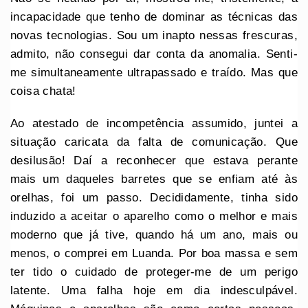
incapacidade que tenho de dominar as técnicas das
novas tecnologias. Sou um inapto nessas frescuras,
admito, não consegui dar conta da anomalia. Senti-
me simultaneamente ultrapassado e traído. Mas que
coisa chata!
Ao atestado de incompetência assumido, juntei a
situação caricata da falta de comunicação. Que
desilusão! Daí a reconhecer que estava perante
mais um daqueles barretes que se enfiam até às
orelhas, foi um passo. Decididamente, tinha sido
induzido a aceitar o aparelho como o melhor e mais
moderno que já tive, quando há um ano, mais ou
menos, o comprei em Luanda. Por boa massa e sem
ter tido o cuidado de proteger-me de um perigo
latente. Uma falha hoje em dia indesculpável.