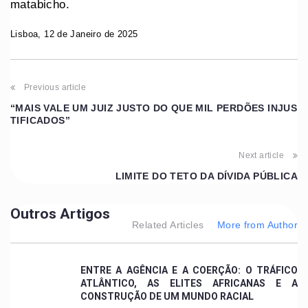
matabicho.
Lisboa, 12 de Janeiro de 2025
Previous article
“MAIS VALE UM JUIZ JUSTO DO QUE MIL PERDÕES INJUS
TIFICADOS”
Next article
LIMITE DO TETO DA DÍVIDA PÚBLICA
Outros Artigos
Related Articles
More from Author
ENTRE A AGÊNCIA E A COERÇÃO: O TRÁFICO
ATLÂNTICO, AS ELITES AFRICANAS E A
CONSTRUÇÃO DE UM MUNDO RACIAL