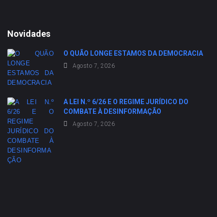
Novidades
O QUÃO LONGE ESTAMOS DA DEMOCRACIA
Agosto 7, 2026
A LEI N.º 6/26 E O REGIME JURÍDICO DO
COMBATE À DESINFORMAÇÃO
Agosto 7, 2026