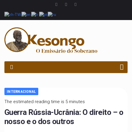
PROCURAR
INTERNACIONAL
The estimated reading time is 5 minutes
Guerra Rússia-Ucrânia: O direito – o
nosso e o dos outros