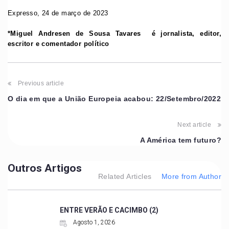
Expresso, 24 de março de 2023
*
Miguel Andresen de Sousa Tavares é
jornalista, editor,
escritor e comentador político
Previous article
O dia em que a União Europeia acabou: 22/Setembro/2022
Next article
A América tem futuro?
Outros Artigos
Related Articles
More from Author
ENTRE VERÃO E CACIMBO (2)
Agosto 1, 2026