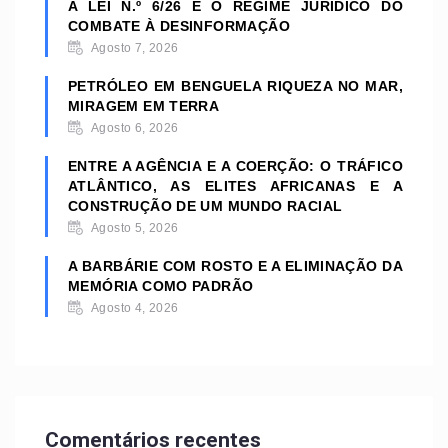
A LEI N.º 6/26 E O REGIME JURÍDICO DO
COMBATE À DESINFORMAÇÃO
Agosto 7, 2026
PETRÓLEO EM BENGUELA RIQUEZA NO MAR,
MIRAGEM EM TERRA
Agosto 6, 2026
ENTRE A AGÊNCIA E A COERÇÃO: O TRÁFICO
ATLÂNTICO, AS ELITES AFRICANAS E A
CONSTRUÇÃO DE UM MUNDO RACIAL
Agosto 5, 2026
A BARBÁRIE COM ROSTO E A ELIMINAÇÃO DA
MEMÓRIA COMO PADRÃO
Agosto 4, 2026
Comentários recentes