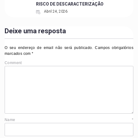
RISCO DE DESCARACTERIZAÇÃO
Abril 24, 2026
Deixe uma resposta
O seu endereço de email não será publicado.
Campos obrigatórios
marcados com
*
Comment
Name
*