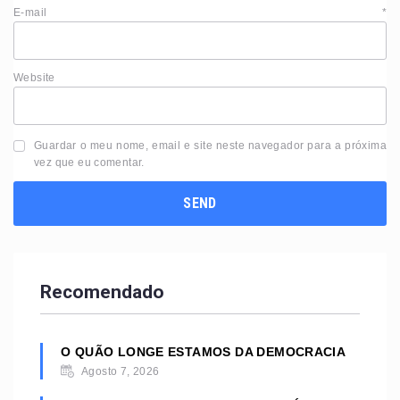
E-mail
*
Website
Guardar o meu nome, email e site neste navegador para a próxima
vez que eu comentar.
Recomendado
O QUÃO LONGE ESTAMOS DA DEMOCRACIA
Agosto 7, 2026