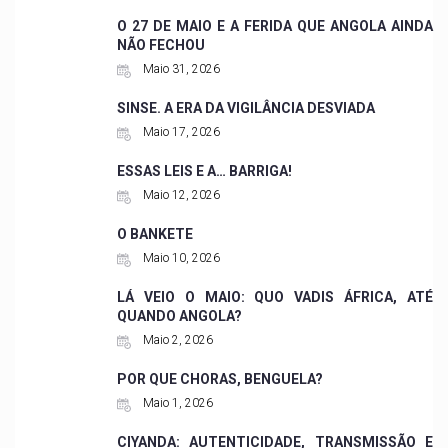
O 27 DE MAIO E A FERIDA QUE ANGOLA AINDA
NÃO FECHOU
Maio 31, 2026
SINSE. A ERA DA VIGILÂNCIA DESVIADA
Maio 17, 2026
ESSAS LEIS E A… BARRIGA!
Maio 12, 2026
O BANKETE
Maio 10, 2026
LÁ VEIO O MAIO: QUO VADIS ÁFRICA, ATÉ
QUANDO ANGOLA?
Maio 2, 2026
POR QUE CHORAS, BENGUELA?
Maio 1, 2026
CIYANDA: AUTENTICIDADE, TRANSMISSÃO E