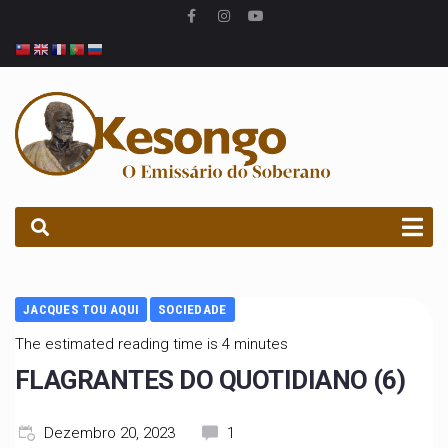
PROCURAR
JACQUES TOU AQUI
SOCIEDADE
The estimated reading time is 4 minutes
FLAGRANTES DO QUOTIDIANO (6)
Dezembro 20, 2023
1