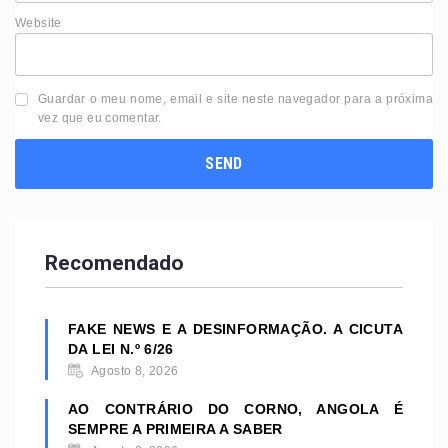
Website
Guardar o meu nome, email e site neste navegador para a próxima
vez que eu comentar.
Recomendado
FAKE NEWS E A DESINFORMAÇÃO. A CICUTA
DA LEI N.º 6/26
Agosto 8, 2026
AO CONTRÁRIO DO CORNO, ANGOLA É
SEMPRE A PRIMEIRA A SABER