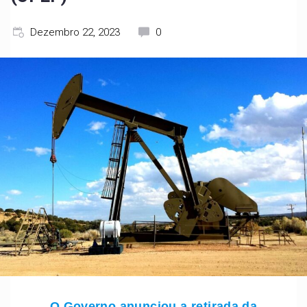
Dezembro 22, 2023
0
O Governo anunciou a retirada da