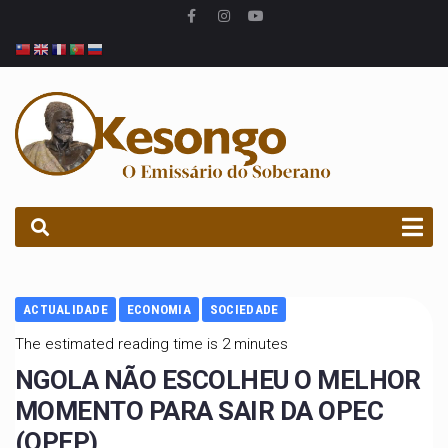
PROCURAR
ACTUALIDADE
ECONOMIA
SOCIEDADE
The estimated reading time is 2 minutes
NGOLA NÃO ESCOLHEU O MELHOR
MOMENTO PARA SAIR DA OPEC
(OPEP)