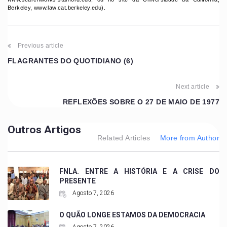
Berkeley, www.law.cat.berkeley.edu).
Previous article
FLAGRANTES DO QUOTIDIANO (6)
Next article
REFLEXÕES SOBRE O 27 DE MAIO DE 1977
Outros Artigos
Related Articles
More from Author
FNLA. ENTRE A HISTÓRIA E A CRISE DO
PRESENTE
Agosto 7, 2026
O QUÃO LONGE ESTAMOS DA DEMOCRACIA
Agosto 7, 2026