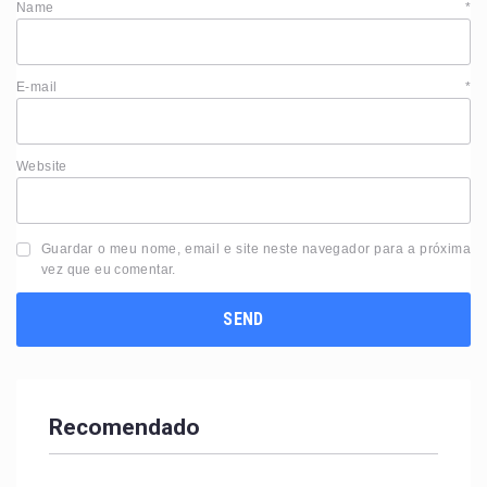
Name
*
E-mail
*
Website
Guardar o meu nome, email e site neste navegador para a próxima
vez que eu comentar.
Recomendado