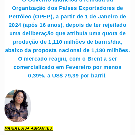
Organização dos Países Exportadores de
Petróleo (OPEP), a partir de 1 de Janeiro de
2024 (após 16 anos), depois de ter rejeitado
uma deliberação que atribuía uma quota de
produção de 1,110 milhões de barris/dia,
abaixo da proposta nacional de 1,180 milhões.
O mercado reagiu, com o Brent a ser
comercializado em Fevereiro por menos
0,39%, a US$ 79,39 por barril
.
MARIA LUÍSA ABRANTES