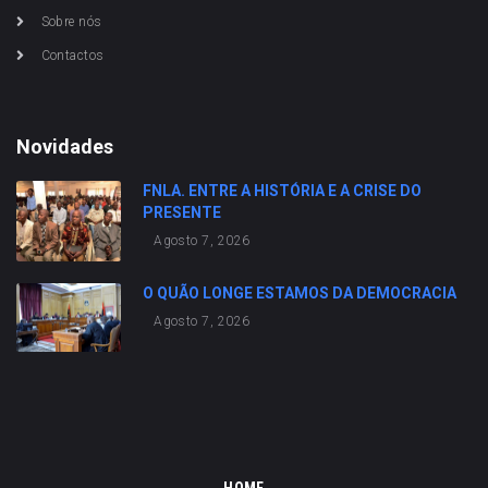
Sobre nós
Contactos
Novidades
FNLA. ENTRE A HISTÓRIA E A CRISE DO
PRESENTE
Agosto 7, 2026
O QUÃO LONGE ESTAMOS DA DEMOCRACIA
Agosto 7, 2026