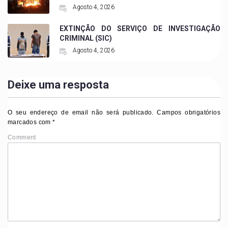
Agosto 4, 2026
EXTINÇÃO DO SERVIÇO DE INVESTIGAÇÃO
CRIMINAL (SIC)
Agosto 4, 2026
Deixe uma resposta
O seu endereço de email não será publicado.
Campos obrigatórios
marcados com
*
Comment