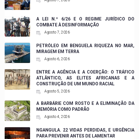
A LEI N.º 6/26 E O REGIME JURÍDICO DO
COMBATE À DESINFORMAÇÃO
Agosto 7, 2026
PETRÓLEO EM BENGUELA RIQUEZA NO MAR,
MIRAGEM EM TERRA
Agosto 6, 2026
ENTRE A AGÊNCIA E A COERÇÃO: O TRÁFICO
ATLÂNTICO, AS ELITES AFRICANAS E A
CONSTRUÇÃO DE UM MUNDO RACIAL
Agosto 5, 2026
A BARBÁRIE COM ROSTO E A ELIMINAÇÃO DA
MEMÓRIA COMO PADRÃO
Agosto 4, 2026
NGANGULA. 22 VIDAS PERDIDAS, E URGÊNCIA
PARA PREVENIR ANTES DE LAMENTAR