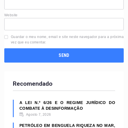
Website
Guardar o meu nome, email e site neste navegador para a próxima
vez que eu comentar.
Recomendado
A LEI N.º 6/26 E O REGIME JURÍDICO DO
COMBATE À DESINFORMAÇÃO
Agosto 7, 2026
PETRÓLEO EM BENGUELA RIQUEZA NO MAR,