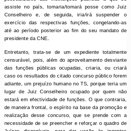
assiste no país, tomaria/tomará posse como Juiz
Conselheiro e, de seguida, iria/irá suspender o
exercício das respectivas funções, congelando-as
até ao período posterior ao fim do seu mandato de
presidente da CNE.
Entretanto, trata-se de um expediente totalmente
censurável, pois, além do aproveitamento desviante
das funções públicas ocupadas, criaria, ou criará
caso os resultados do citado concurso público forem
adiante, um prejuízo humano no TS, porque teria um
lugar de Juiz Conselheiro ocupado por quem não
estará em efectividade de funções. O que contraria,
de maneira frontal, o espírito na base da promoção e
realização desse concurso, que se prende com a
necessidade de se preencher e reforçar o quadro de