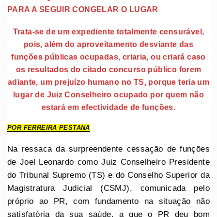
PARA A SEGUIR CONGELAR O LUGAR
Trata-se de um expediente totalmente censurável,
pois, além do aproveitamento desviante das
funções públicas ocupadas, criaria, ou criará caso
os resultados do citado concurso público forem
adiante, um prejuízo humano no TS, porque teria um
lugar de Juiz Conselheiro ocupado por quem não
estará em efectividade de funções.
POR FERREIRA PESTANA
Na ressaca da surpreendente cessação de funções
de Joel Leonardo como Juiz Conselheiro Presidente
do Tribunal Supremo (TS) e do Conselho Superior da
Magistratura Judicial (CSMJ), comunicada pelo
próprio ao PR, com fundamento na situação não
satisfatória da sua saúde, a que o PR deu bom