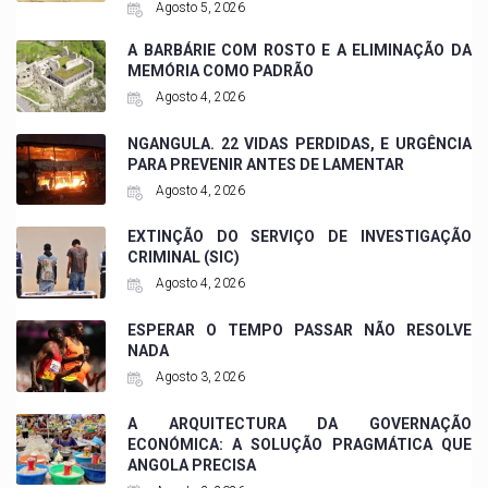
Agosto 5, 2026
A BARBÁRIE COM ROSTO E A ELIMINAÇÃO DA
MEMÓRIA COMO PADRÃO
Agosto 4, 2026
NGANGULA. 22 VIDAS PERDIDAS, E URGÊNCIA
PARA PREVENIR ANTES DE LAMENTAR
Agosto 4, 2026
EXTINÇÃO DO SERVIÇO DE INVESTIGAÇÃO
CRIMINAL (SIC)
Agosto 4, 2026
ESPERAR O TEMPO PASSAR NÃO RESOLVE
NADA
Agosto 3, 2026
A ARQUITECTURA DA GOVERNAÇÃO
ECONÓMICA: A SOLUÇÃO PRAGMÁTICA QUE
ANGOLA PRECISA