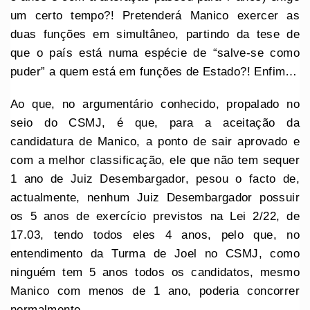
um certo tempo?! Pretenderá Manico exercer as
duas funções em simultâneo, partindo da tese de
que o país está numa espécie de “salve-se como
puder” a quem está em funções de Estado?! Enfim…
Ao que, no argumentário conhecido, propalado no
seio do CSMJ, é que, para a aceitação da
candidatura de Manico, a ponto de sair aprovado e
com a melhor classificação, ele que não tem sequer
1 ano de Juiz Desembargador, pesou o facto de,
actualmente, nenhum Juiz Desembargador possuir
os 5 anos de exercício previstos na Lei 2/22, de
17.03, tendo todos eles 4 anos, pelo que, no
entendimento da Turma de Joel no CSMJ, como
ninguém tem 5 anos todos os candidatos, mesmo
Manico com menos de 1 ano, poderia concorrer
normalmente.