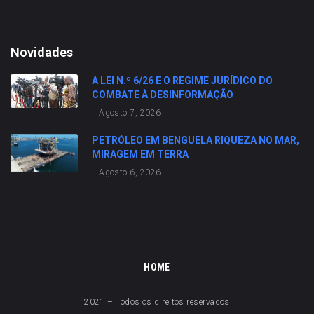
Novidades
A LEI N.º 6/26 E O REGIME JURÍDICO DO
COMBATE À DESINFORMAÇÃO
Agosto 7, 2026
PETRÓLEO EM BENGUELA RIQUEZA NO MAR,
MIRAGEM EM TERRA
Agosto 6, 2026
HOME
2021 – Todos os direitos reservados