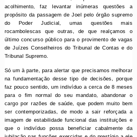
acolhimento, faz levantar inúmeras questões a
propósito da passagem de Joel pelo órgão supremo
do Poder Judicial, umas questões mais
rocambolescas que outras, de que realçamos o
último concurso público para o provimento de vagas
de Juízes Conselheiros do Tribunal de Contas e do
Tribunal Supremo.
Só um à parte, para alertar que precisamos melhorar
na fundamentação desse tipo de decisões, porque
faz pouco sentido, um indivíduo a cerca de 8 meses
para o fim normal do seu mandato, abandonar o
cargo por razões de saúde, que podem muito bem
ser contemporizadas, de modo a sair reforçada a
imagem de estabilidade funcional das instituições e
que o indivíduo possa beneficiar cabalmente da
jubilação nas funções exercidas e do prestígio a ele