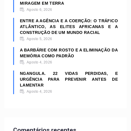
MIRAGEM EM TERRA
Agosto 6, 2026
ENTRE A AGÊNCIA E A COERÇÃO: O TRÁFICO
ATLÂNTICO, AS ELITES AFRICANAS E A
CONSTRUÇÃO DE UM MUNDO RACIAL
Agosto 5, 2026
A BARBÁRIE COM ROSTO E A ELIMINAÇÃO DA
MEMÓRIA COMO PADRÃO
Agosto 4, 2026
NGANGULA. 22 VIDAS PERDIDAS, E
URGÊNCIA PARA PREVENIR ANTES DE
LAMENTAR
Agosto 4, 2026
Comentários recentes