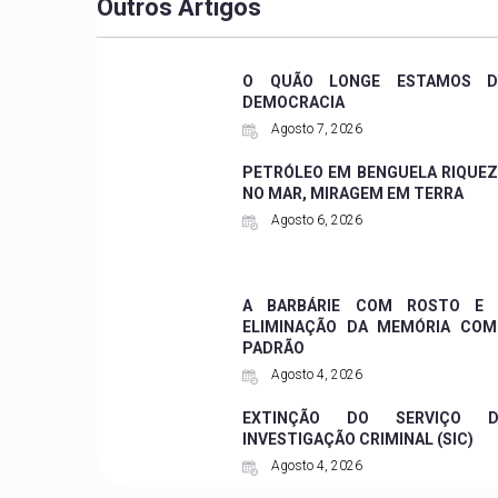
Outros Artigos
O QUÃO LONGE ESTAMOS D
DEMOCRACIA
Agosto 7, 2026
PETRÓLEO EM BENGUELA RIQUE
NO MAR, MIRAGEM EM TERRA
Agosto 6, 2026
A BARBÁRIE COM ROSTO E 
ELIMINAÇÃO DA MEMÓRIA COM
PADRÃO
Agosto 4, 2026
EXTINÇÃO DO SERVIÇO D
INVESTIGAÇÃO CRIMINAL (SIC)
Agosto 4, 2026