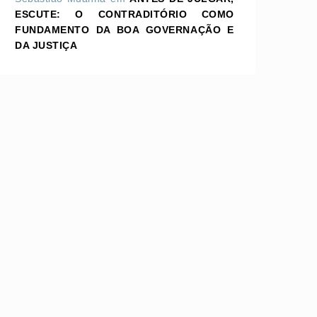
ESCUTE: O CONTRADITÓRIO COMO
FUNDAMENTO DA BOA GOVERNAÇÃO E
DA JUSTIÇA