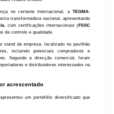
nça no certame internacional, a
TEGMA-
stria transformadora nacional, apresentando
la
, com certificações internacionais (
FSSC
s de controlo e qualidade.
o stand da empresa, localizado no pavilhão
ntes, incluindo potenciais compradores e
ses. Segundo a direcção comercial, foram
portadores e distribuidores interessados na
lor acrescentado
apresentou um portefólio diversificado que