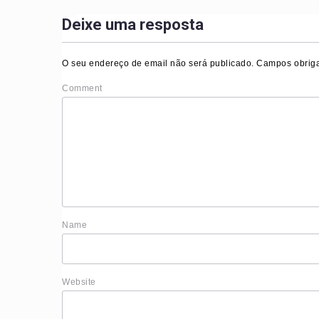
Deixe uma resposta
O seu endereço de email não será publicado.
Campos obriga
Comment
Nam
Website