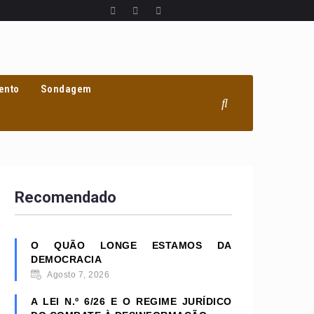
ento
Sondagem
Recomendado
O QUÃO LONGE ESTAMOS DA
DEMOCRACIA
Agosto 7, 2026
A LEI N.º 6/26 E O REGIME JURÍDICO