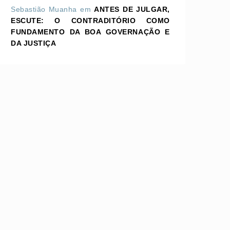
Sebastião Muanha
em
ANTES DE JULGAR,
ESCUTE: O CONTRADITÓRIO COMO
FUNDAMENTO DA BOA GOVERNAÇÃO E
DA JUSTIÇA