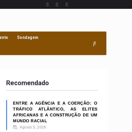
ento
Sondagem
Recomendado
ENTRE A AGÊNCIA E A COERÇÃO: O
TRÁFICO ATLÂNTICO, AS ELITES
AFRICANAS E A CONSTRUÇÃO DE UM
MUNDO RACIAL
Agosto 5, 2026