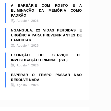
A BARBÁRIE COM ROSTO E A
ELIMINAÇÃO DA MEMÓRIA COMO
PADRÃO
Agosto 4, 2026
NGANGULA. 22 VIDAS PERDIDAS, E
URGÊNCIA PARA PREVENIR ANTES DE
LAMENTAR
Agosto 4, 2026
EXTINÇÃO DO SERVIÇO DE
INVESTIGAÇÃO CRIMINAL (SIC)
Agosto 4, 2026
ESPERAR O TEMPO PASSAR NÃO
RESOLVE NADA
Agosto 3, 2026