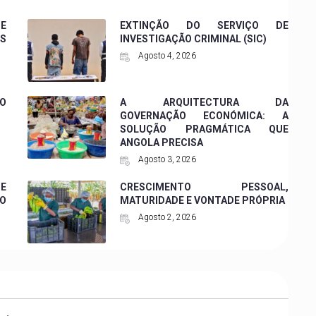
 E
EXTINÇÃO DO SERVIÇO DE
ES
INVESTIGAÇÃO CRIMINAL (SIC)
Agosto 4, 2026
O
A ARQUITECTURA DA
GOVERNAÇÃO ECONÓMICA: A
SOLUÇÃO PRAGMÁTICA QUE
ANGOLA PRECISA
Agosto 3, 2026
DE
CRESCIMENTO PESSOAL,
DO
MATURIDADE E VONTADE PRÓPRIA
Agosto 2, 2026