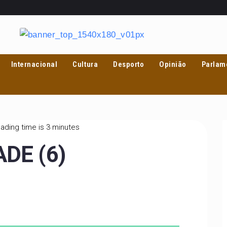
Internacional
Cultura
Desporto
Opinião
Parlam
ading time is 3 minutes
ADE (6)