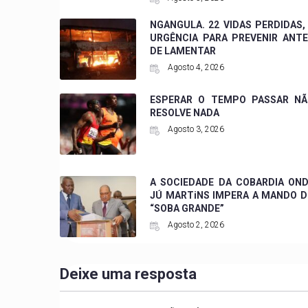
NGANGULA. 22 VIDAS PERDIDAS,
URGÊNCIA PARA PREVENIR ANT
DE LAMENTAR
Agosto 4, 2026
ESPERAR O TEMPO PASSAR NÃ
RESOLVE NADA
Agosto 3, 2026
A SOCIEDADE DA COBARDIA ON
JÚ MARTiNS IMPERA A MANDO 
“SOBA GRANDE”
Agosto 2, 2026
Deixe uma resposta