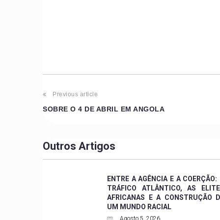
Previous article
SOBRE O 4 DE ABRIL EM ANGOLA
Outros Artigos
ENTRE A AGÊNCIA E A COERÇÃO:
TRÁFICO ATLÂNTICO, AS ELIT
AFRICANAS E A CONSTRUÇÃO 
UM MUNDO RACIAL
Agosto 5, 2026