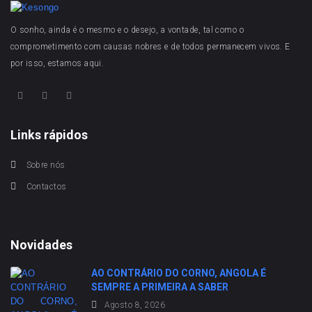
O sonho, ainda é o mesmo e o desejo, a vontade, tal como o
comprometimento com causas nobres e de todos permanecem vivos. E
por isso, estamos aqui.
Links rápidos
Sobre nós
Contactos
Novidades
AO CONTRÁRIO DO CORNO, ANGOLA É
SEMPRE A PRIMEIRA A SABER
Agosto 8, 2026