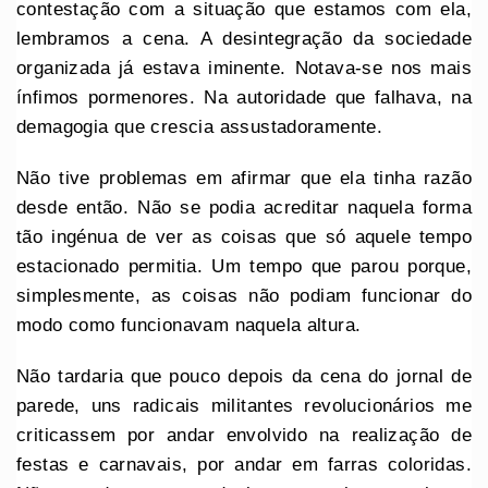
contestação com a situação que estamos com ela,
lembramos a cena. A desintegração da sociedade
organizada já estava iminente. Notava-se nos mais
ínfimos pormenores. Na autoridade que falhava, na
demagogia que crescia assustadoramente.
Não tive problemas em afirmar que ela tinha razão
desde então. Não se podia acreditar naquela forma
tão ingénua de ver as coisas que só aquele tempo
estacionado permitia. Um tempo que parou porque,
simplesmente, as coisas não podiam funcionar do
modo como funcionavam naquela altura.
Não tardaria que pouco depois da cena do jornal de
parede, uns radicais militantes revolucionários me
criticassem por andar envolvido na realização de
festas e carnavais, por andar em farras coloridas.