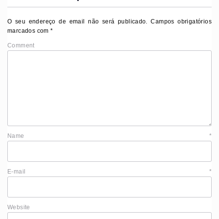
O seu endereço de email não será publicado.
Campos obrigatórios
marcados com
*
Comment
Name
*
E-mail
*
Website