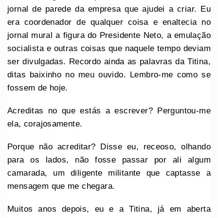
jornal de parede da empresa que ajudei a criar. Eu
era coordenador de qualquer coisa e enaltecia no
jornal mural a figura do Presidente Neto, a emulação
socialista e outras coisas que naquele tempo deviam
ser divulgadas. Recordo ainda as palavras da Titina,
ditas baixinho no meu ouvido. Lembro-me como se
fossem de hoje.
Acreditas no que estás a escrever? Perguntou-me
ela, corajosamente.
Porque não acreditar? Disse eu, receoso, olhando
para os lados, não fosse passar por ali algum
camarada, um diligente militante que captasse a
mensagem que me chegara.
Muitos anos depois, eu e a Titina, já em aberta