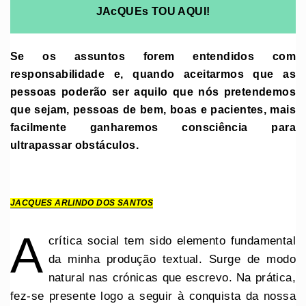
JAcQUEs TOU AQUI!
Se os assuntos forem entendidos com
responsabilidade e, quando aceitarmos que as
pessoas poderão ser aquilo que nós pretendemos
que sejam, pessoas de bem, boas e pacientes, mais
facilmente ganharemos consciência para
ultrapassar obstáculos.
JACQUES ARLINDO DOS SANTOS
A
crítica social tem sido elemento fundamental
da minha produção textual. Surge de modo
natural nas crónicas que escrevo. Na prática,
fez-se presente logo a seguir à conquista da nossa