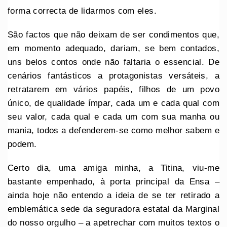
forma correcta de lidarmos com eles.
São factos que não deixam de ser condimentos que,
em momento adequado, dariam, se bem contados,
uns belos contos onde não faltaria o essencial. De
cenários fantásticos a protagonistas versáteis, a
retratarem em vários papéis, filhos de um povo
único, de qualidade ímpar, cada um e cada qual com
seu valor, cada qual e cada um com sua manha ou
mania, todos a defenderem-se como melhor sabem e
podem.
Certo dia, uma amiga minha, a Titina, viu-me
bastante empenhado, à porta principal da Ensa –
ainda hoje não entendo a ideia de se ter retirado a
emblemática sede da seguradora estatal da Marginal
do nosso orgulho – a apetrechar com muitos textos o