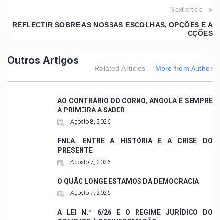
Next article
REFLECTIR SOBRE AS NOSSAS ESCOLHAS, OPÇÕES E A
CÇÕES
Outros Artigos
Related Articles
More from Author
AO CONTRÁRIO DO CORNO, ANGOLA É SEMPRE
A PRIMEIRA A SABER
Agosto 8, 2026
FNLA. ENTRE A HISTÓRIA E A CRISE DO
PRESENTE
Agosto 7, 2026
O QUÃO LONGE ESTAMOS DA DEMOCRACIA
Agosto 7, 2026
A LEI N.º 6/26 E O REGIME JURÍDICO DO