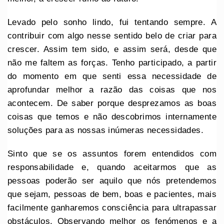
Levado pelo sonho lindo, fui tentando sempre. A
contribuir com algo nesse sentido belo de criar para
crescer. Assim tem sido, e assim será, desde que
não me faltem as forças. Tenho participado, a partir
do momento em que senti essa necessidade de
aprofundar melhor a razão das coisas que nos
acontecem. De saber porque desprezamos as boas
coisas que temos e não descobrimos internamente
soluções para as nossas inúmeras necessidades.
Sinto que se os assuntos forem entendidos com
responsabilidade e, quando aceitarmos que as
pessoas poderão ser aquilo que nós pretendemos
que sejam, pessoas de bem, boas e pacientes, mais
facilmente ganharemos consciência para ultrapassar
obstáculos. Observando melhor os fenómenos e a