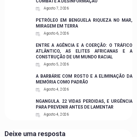
COMBATE À DESINFORMAÇÃO
Agosto 7, 2026
PETRÓLEO EM BENGUELA RIQUEZA NO MAR,
MIRAGEM EM TERRA
Agosto 6, 2026
ENTRE A AGÊNCIA E A COERÇÃO: O TRÁFICO
ATLÂNTICO, AS ELITES AFRICANAS E A
CONSTRUÇÃO DE UM MUNDO RACIAL
Agosto 5, 2026
A BARBÁRIE COM ROSTO E A ELIMINAÇÃO DA
MEMÓRIA COMO PADRÃO
Agosto 4, 2026
NGANGULA. 22 VIDAS PERDIDAS, E URGÊNCIA
PARA PREVENIR ANTES DE LAMENTAR
Agosto 4, 2026
Deixe uma resposta