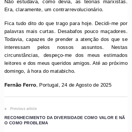
Não estudava, como devia, as teorias marxistas.
Era, claramente, um contrarrevolucionário.
Fica tudo dito do que trago para hoje. Decidi-me por
palavras mais curtas. Desabafos pouco maçadores.
Todavia, capazes de prender a atenção dos que se
interessam pelos nossos assuntos. Nestas
circunstâncias, despeço-me dos meus estimados
leitores e dos meus queridos amigos. Até ao próximo
domingo, à hora do matabicho.
Fernão Ferro
, Portugal, 24 de Agosto de 2025
Previous article
RECONHECIMENTO DA DIVERSIDADE COMO VALOR E NÃ
O COMO PROBLEMA