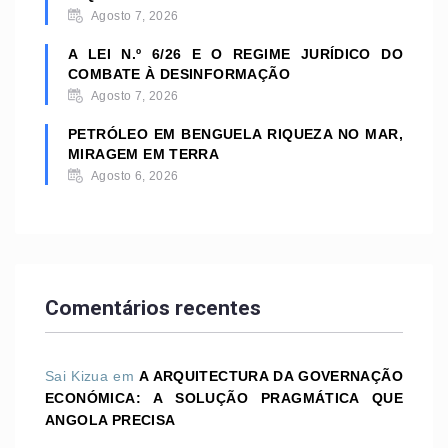
Agosto 7, 2026
A LEI N.º 6/26 E O REGIME JURÍDICO DO
COMBATE À DESINFORMAÇÃO
Agosto 7, 2026
PETRÓLEO EM BENGUELA RIQUEZA NO MAR,
MIRAGEM EM TERRA
Agosto 6, 2026
Comentários recentes
Sai Kizua
em
A ARQUITECTURA DA GOVERNAÇÃO
ECONÓMICA: A SOLUÇÃO PRAGMÁTICA QUE
ANGOLA PRECISA