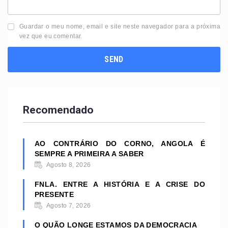
Guardar o meu nome, email e site neste navegador para a próxima
vez que eu comentar.
Recomendado
AO CONTRÁRIO DO CORNO, ANGOLA É
SEMPRE A PRIMEIRA A SABER
Agosto 8, 2026
FNLA. ENTRE A HISTÓRIA E A CRISE DO
PRESENTE
Agosto 7, 2026
O QUÃO LONGE ESTAMOS DA DEMOCRACIA