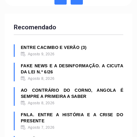
Recomendado
ENTRE CACIMBO E VERÃO (3)
Agosto 9, 2026
FAKE NEWS E A DESINFORMAÇÃO. A CICUTA
DA LEI N.º 6/26
Agosto 8, 2026
AO CONTRÁRIO DO CORNO, ANGOLA É
SEMPRE A PRIMEIRA A SABER
Agosto 8, 2026
FNLA. ENTRE A HISTÓRIA E A CRISE DO
PRESENTE
Agosto 7, 2026