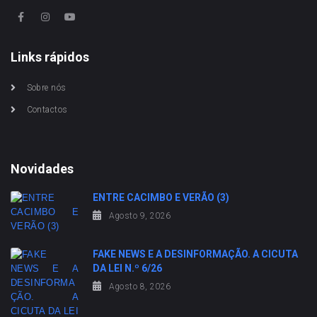
Links rápidos
Sobre nós
Contactos
Novidades
ENTRE CACIMBO E VERÃO (3)
Agosto 9, 2026
FAKE NEWS E A DESINFORMAÇÃO. A CICUTA
DA LEI N.º 6/26
Agosto 8, 2026