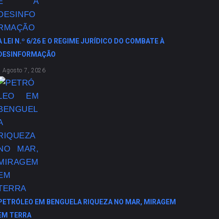
A LEI N.º 6/26 E O REGIME JURÍDICO DO COMBATE À
DESINFORMAÇÃO
Agosto 7, 2026
PETRÓLEO EM BENGUELA RIQUEZA NO MAR, MIRAGEM
EM TERRA