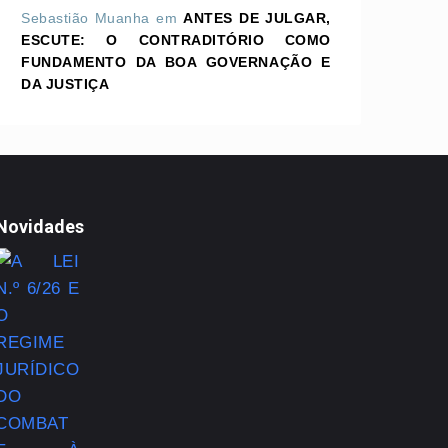
Sebastião Muanha
em
ANTES DE JULGAR,
ESCUTE: O CONTRADITÓRIO COMO
FUNDAMENTO DA BOA GOVERNAÇÃO E
DA JUSTIÇA
Novidades