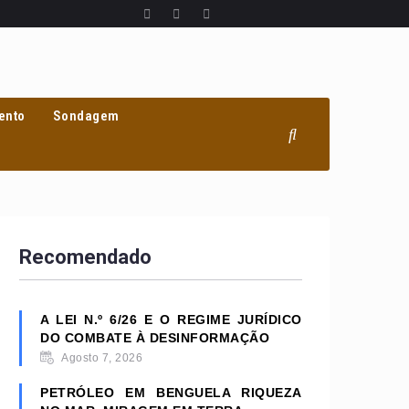
ento
Sondagem
Recomendado
A LEI N.º 6/26 E O REGIME JURÍDICO
DO COMBATE À DESINFORMAÇÃO
Agosto 7, 2026
PETRÓLEO EM BENGUELA RIQUEZA