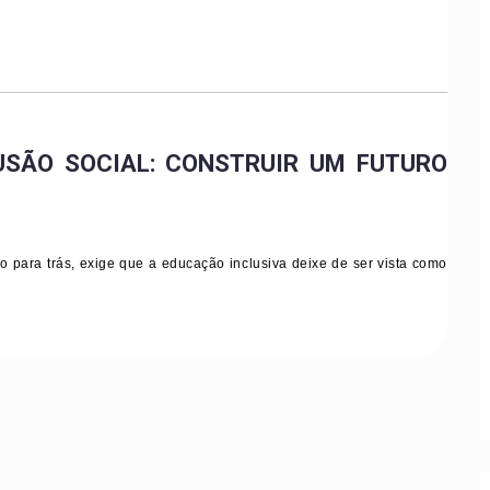
USÃO SOCIAL: CONSTRUIR UM FUTURO
 para trás, exige que a educação inclusiva deixe de ser vista como